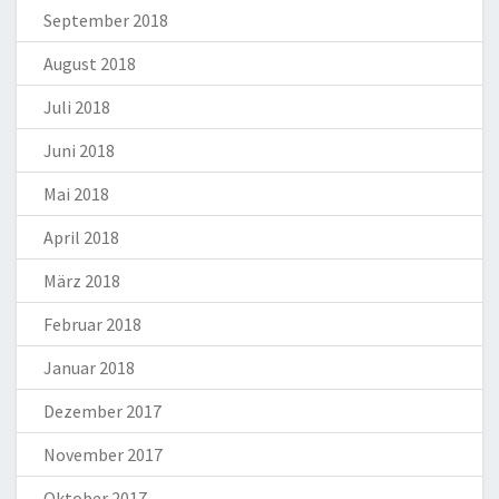
September 2018
August 2018
Juli 2018
Juni 2018
Mai 2018
April 2018
März 2018
Februar 2018
Januar 2018
Dezember 2017
November 2017
Oktober 2017