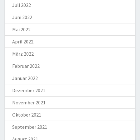
Juli 2022
Juni 2022
Mai 2022
April 2022
März 2022
Februar 2022
Januar 2022
Dezember 2021
November 2021
Oktober 2021
September 2021
August 2021