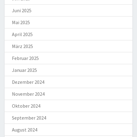
Juni 2025
Mai 2025
April 2025
März 2025
Februar 2025
Januar 2025
Dezember 2024
November 2024
Oktober 2024
September 2024
August 2024