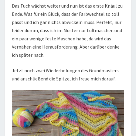
Das Tuch wächst weiter und nun ist das erste Knäul zu
Ende. Was für ein Glück, dass der Farbwechsel so toll
passt und ich gar nichts abwickeln muss. Perfekt, nur
leider dumm, dass ich im Muster nur Luftmaschen und
ein paar wenige feste Maschen habe, da wird das
Vernähen eine Herausforderung. Aber darüber denke
ich später nach.
Jetzt noch zwei Wiederholungen des Grundmusters
und anschließend die Spitze, ich freue mich darauf.