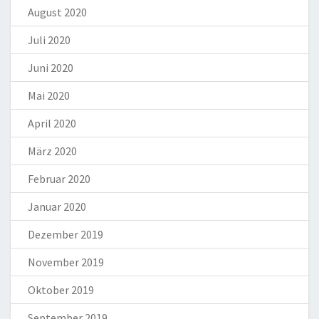
August 2020
Juli 2020
Juni 2020
Mai 2020
April 2020
März 2020
Februar 2020
Januar 2020
Dezember 2019
November 2019
Oktober 2019
September 2019