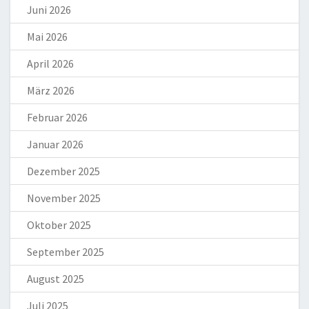
Juni 2026
Mai 2026
April 2026
März 2026
Februar 2026
Januar 2026
Dezember 2025
November 2025
Oktober 2025
September 2025
August 2025
Juli 2025