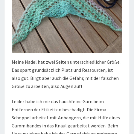
Meine Nadel hat zwei Seiten unterschiedlicher Größe.
Das spart grundsätzlich Platz und Ressourcen, ist
also gut. Birgt aber auch die Gefahr, mit der falschen
Größe zu arbeiten, also Augen auf!
Leider habe ich mir das hauchfeine Garn beim
Entfernen der Etiketten beschädigt. Die Firma
Schoppel arbeitet mit Anhängern, die mit Hilfe eines
Gummibandes in das Knäul gearbeitet werden. Beim
Herausziehen habe ich das Garn gleich an mehreren