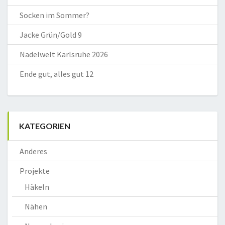
Socken im Sommer?
Jacke Grün/Gold 9
Nadelwelt Karlsruhe 2026
Ende gut, alles gut 12
KATEGORIEN
Anderes
Projekte
Häkeln
Nähen