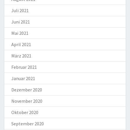
Juli 2021
Juni 2021
Mai 2021
April 2021
März 2021
Februar 2021
Januar 2021
Dezember 2020
November 2020
Oktober 2020
September 2020