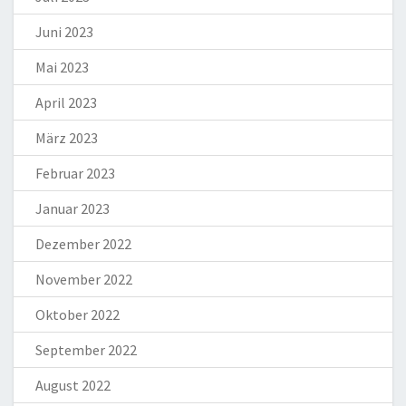
Juni 2023
Mai 2023
April 2023
März 2023
Februar 2023
Januar 2023
Dezember 2022
November 2022
Oktober 2022
September 2022
August 2022