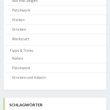
Nur mal zeigen
Patchwork
Sticken
Stricken
Werkstatt
Tipps & Tricks
Nähen
Patchwork
Stricken und Häkeln
SCHLAGWÖRTER