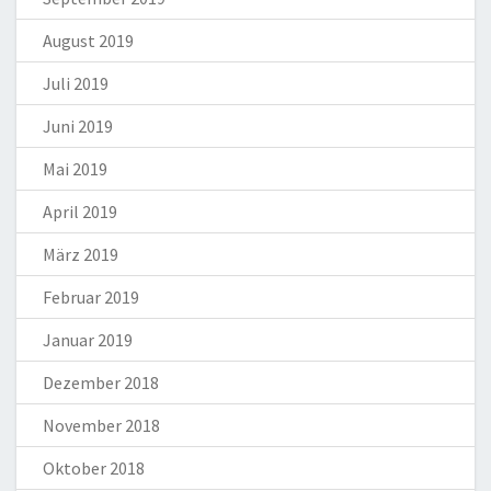
August 2019
Juli 2019
Juni 2019
Mai 2019
April 2019
März 2019
Februar 2019
Januar 2019
Dezember 2018
November 2018
Oktober 2018