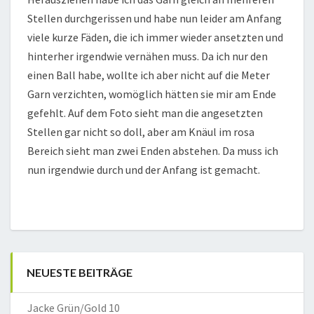
Stellen durchgerissen und habe nun leider am Anfang
viele kurze Fäden, die ich immer wieder ansetzten und
hinterher irgendwie vernähen muss. Da ich nur den
einen Ball habe, wollte ich aber nicht auf die Meter
Garn verzichten, womöglich hätten sie mir am Ende
gefehlt. Auf dem Foto sieht man die angesetzten
Stellen gar nicht so doll, aber am Knäul im rosa
Bereich sieht man zwei Enden abstehen. Da muss ich
nun irgendwie durch und der Anfang ist gemacht.
NEUESTE BEITRÄGE
Jacke Grün/Gold 10