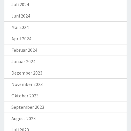
Juli 2024
Juni 2024
Mai 2024
April 2024
Februar 2024
Januar 2024
Dezember 2023
November 2023
Oktober 2023
September 2023
August 2023
Juli 2023