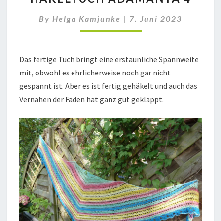
4
By
Helga Kamjunke
|
7. Juni 2023
Das fertige Tuch bringt eine erstaunliche Spannweite
mit, obwohl es ehrlicherweise noch gar nicht
gespannt ist. Aber es ist fertig gehäkelt und auch das
Vernähen der Fäden hat ganz gut geklappt.