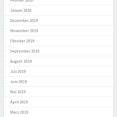
Februar 2020
Januar 2020
Dezember 2019
November 2019
Oktober 2019
September 2019
August 2019
Juli 2019
Juni 2019
Mai 2019
April 2019
März 2019