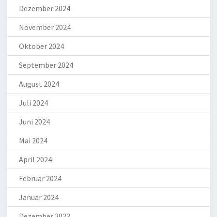
Dezember 2024
November 2024
Oktober 2024
September 2024
August 2024
Juli 2024
Juni 2024
Mai 2024
April 2024
Februar 2024
Januar 2024
Dezember 2023