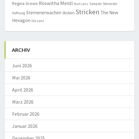
Roswitha Meidl
Regina Grewe
Sampler
Sterne der
Ruth Leitz
Stricken
Sternenerwachen
The New
Sticken
Hoffnung
Hexagon
Ula Lenz
ARCHIV
Juni 2026
Mai 2026
April 2026
März 2026
Februar 2026
Januar 2026
Dezember 2025