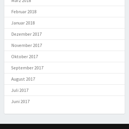
März 2018
Februar 2018
Januar 2018
Dezember 2017
November 2017
Oktober 2017
September 2017
August 2017
Juli 2017
Juni 2017