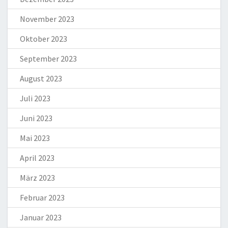
November 2023
Oktober 2023
September 2023
August 2023
Juli 2023
Juni 2023
Mai 2023
April 2023
März 2023
Februar 2023
Januar 2023