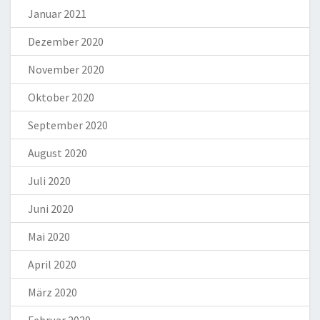
Januar 2021
Dezember 2020
November 2020
Oktober 2020
September 2020
August 2020
Juli 2020
Juni 2020
Mai 2020
April 2020
März 2020