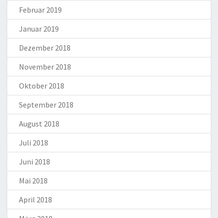
Februar 2019
Januar 2019
Dezember 2018
November 2018
Oktober 2018
September 2018
August 2018
Juli 2018
Juni 2018
Mai 2018
April 2018