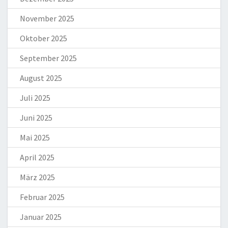
November 2025
Oktober 2025
September 2025
August 2025
Juli 2025
Juni 2025
Mai 2025
April 2025
März 2025
Februar 2025
Januar 2025