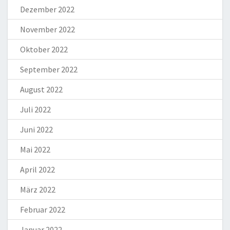
Dezember 2022
November 2022
Oktober 2022
September 2022
August 2022
Juli 2022
Juni 2022
Mai 2022
April 2022
März 2022
Februar 2022
Januar 2022