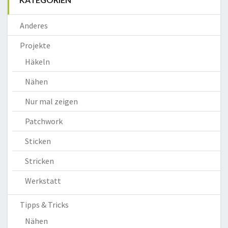
Anderes
Projekte
Häkeln
Nähen
Nur mal zeigen
Patchwork
Sticken
Stricken
Werkstatt
Tipps & Tricks
Nähen