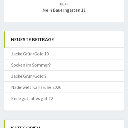
NEXT
Mein Bauerngarten 11
NEUESTE BEITRÄGE
Jacke Grün/Gold 10
Socken im Sommer?
Jacke Grün/Gold 9
Nadelwelt Karlsruhe 2026
Ende gut, alles gut 12
KATEGORIEN