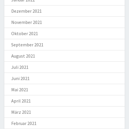
Dezember 2021
November 2021
Oktober 2021
September 2021
August 2021
Juli 2021
Juni 2021
Mai 2021
April 2021
März 2021
Februar 2021