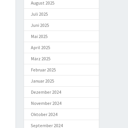
August 2025
Juli 2025
Juni 2025
Mai 2025
April 2025
März 2025
Februar 2025
Januar 2025
Dezember 2024
November 2024
Oktober 2024
September 2024