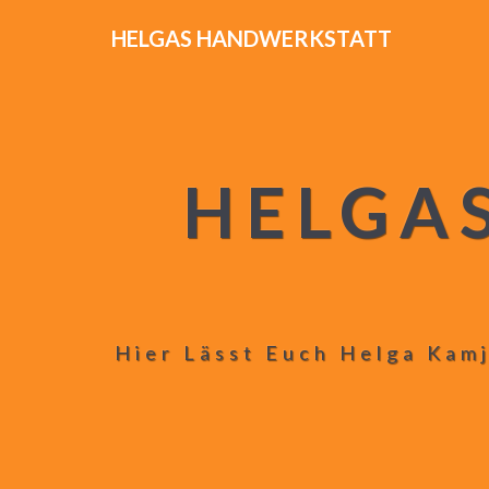
HELGAS HANDWERKSTATT
HELGA
Hier Lässt Euch Helga Kamj