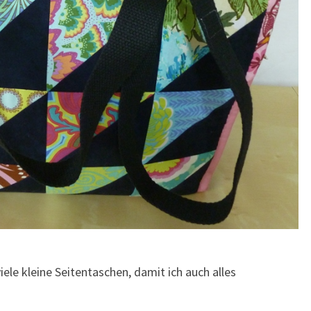
ele kleine Seitentaschen, damit ich auch alles