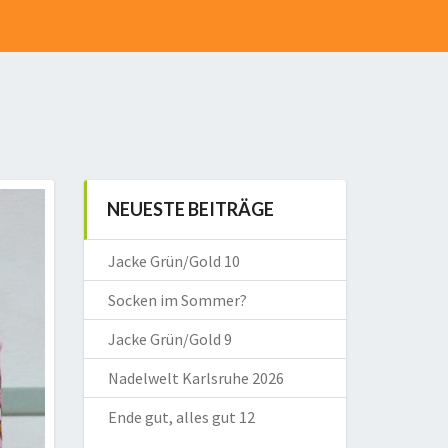
NEUESTE BEITRÄGE
Jacke Grün/Gold 10
Socken im Sommer?
Jacke Grün/Gold 9
Nadelwelt Karlsruhe 2026
Ende gut, alles gut 12