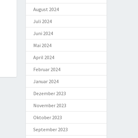
August 2024
Juli 2024
Juni 2024
Mai 2024
April 2024
Februar 2024
Januar 2024
Dezember 2023
November 2023
Oktober 2023
September 2023