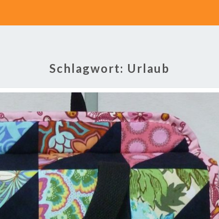
Schlagwort:
Urlaub