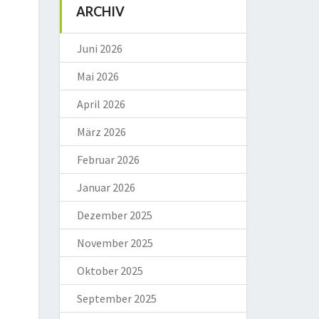
ARCHIV
Juni 2026
Mai 2026
April 2026
März 2026
Februar 2026
Januar 2026
Dezember 2025
November 2025
Oktober 2025
September 2025