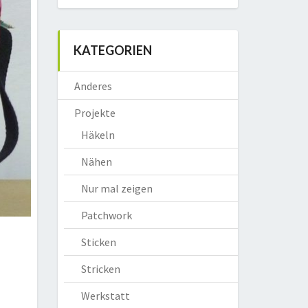
KATEGORIEN
Anderes
Projekte
Häkeln
Nähen
Nur mal zeigen
Patchwork
Sticken
Stricken
Werkstatt