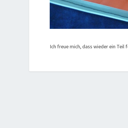
Ich freue mich, dass wieder ein Teil 