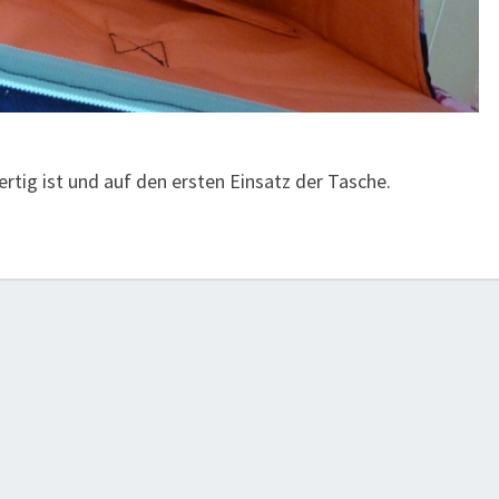
fertig ist und auf den ersten Einsatz der Tasche.