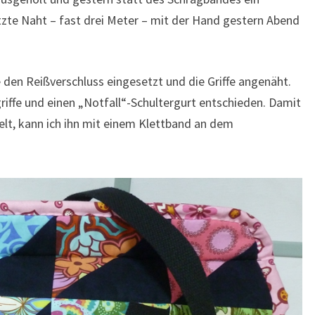
tzte Naht – fast drei Meter – mit der Hand gestern Abend
den Reißverschluss eingesetzt und die Griffe angenäht.
riffe und einen „Notfall“-Schultergurt entschieden. Damit
elt, kann ich ihn mit einem Klettband an dem