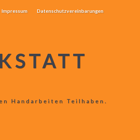
Impressum
Datenschutzvereinbarungen
KSTATT
len Handarbeiten Teilhaben.