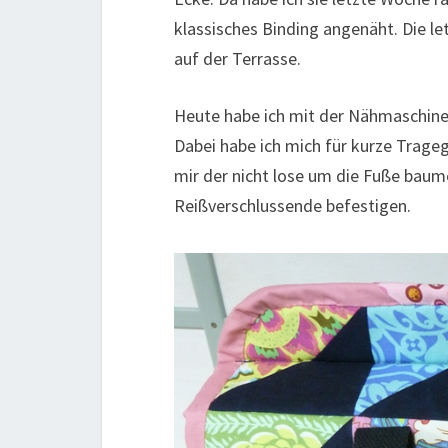
klassisches Binding angenäht. Die le
auf der Terrasse.
Heute habe ich mit der Nähmaschine 
Dabei habe ich mich für kurze Trageg
mir der nicht lose um die Fuße baum
Reißverschlussende befestigen.