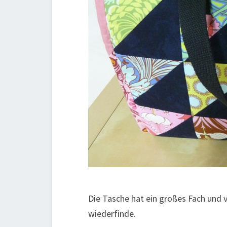
Die Tasche hat ein großes Fach und vi
wiederfinde.