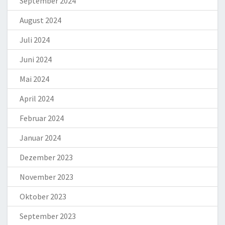
September 2024
August 2024
Juli 2024
Juni 2024
Mai 2024
April 2024
Februar 2024
Januar 2024
Dezember 2023
November 2023
Oktober 2023
September 2023