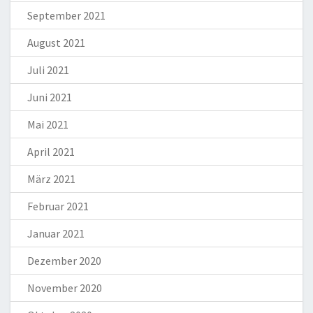
September 2021
August 2021
Juli 2021
Juni 2021
Mai 2021
April 2021
März 2021
Februar 2021
Januar 2021
Dezember 2020
November 2020