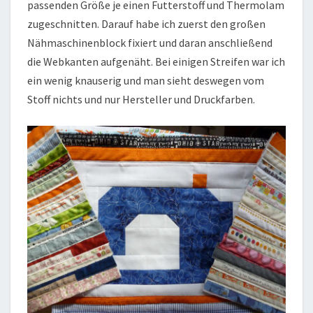
passenden Größe je einen Futterstoff und Thermolam
zugeschnitten. Darauf habe ich zuerst den großen
Nähmaschinenblock fixiert und daran anschließend
die Webkanten aufgenäht. Bei einigen Streifen war ich
ein wenig knauserig und man sieht deswegen vom
Stoff nichts und nur Hersteller und Druckfarben.