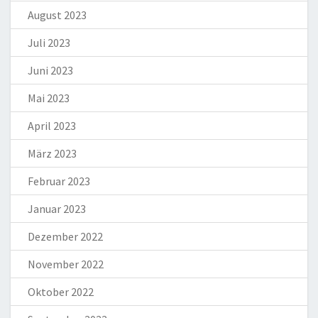
August 2023
Juli 2023
Juni 2023
Mai 2023
April 2023
März 2023
Februar 2023
Januar 2023
Dezember 2022
November 2022
Oktober 2022