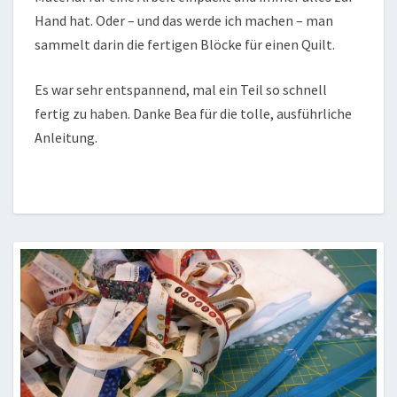
Hand hat. Oder – und das werde ich machen – man
sammelt darin die fertigen Blöcke für einen Quilt.
Es war sehr entspannend, mal ein Teil so schnell
fertig zu haben. Danke Bea für die tolle, ausführliche
Anleitung.