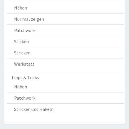
Nähen
Nur mal zeigen
Patchwork
Sticken
Stricken
Werkstatt
Tipps & Tricks
Nähen
Patchwork
Stricken und Häkeln