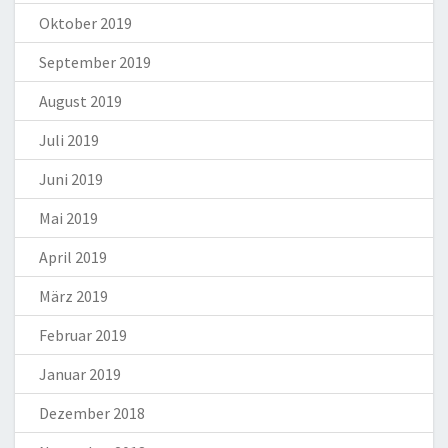
Oktober 2019
September 2019
August 2019
Juli 2019
Juni 2019
Mai 2019
April 2019
März 2019
Februar 2019
Januar 2019
Dezember 2018