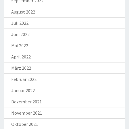
September 2022
August 2022
Juli 2022
Juni 2022
Mai 2022
April 2022
März 2022
Februar 2022
Januar 2022
Dezember 2021
November 2021
Oktober 2021