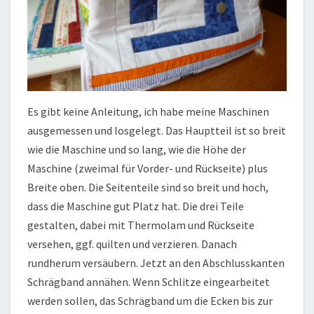
Es gibt keine Anleitung, ich habe meine Maschinen
ausgemessen und losgelegt. Das Hauptteil ist so breit
wie die Maschine und so lang, wie die Höhe der
Maschine (zweimal für Vorder- und Rückseite) plus
Breite oben. Die Seitenteile sind so breit und hoch,
dass die Maschine gut Platz hat. Die drei Teile
gestalten, dabei mit Thermolam und Rückseite
versehen, ggf. quilten und verzieren. Danach
rundherum versäubern. Jetzt an den Abschlusskanten
Schrägband annähen. Wenn Schlitze eingearbeitet
werden sollen, das Schrägband um die Ecken bis zur