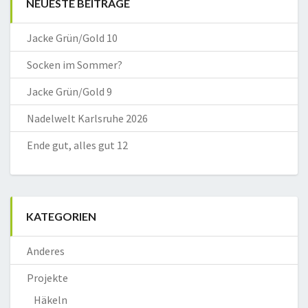
NEUESTE BEITRÄGE
Jacke Grün/Gold 10
Socken im Sommer?
Jacke Grün/Gold 9
Nadelwelt Karlsruhe 2026
Ende gut, alles gut 12
KATEGORIEN
Anderes
Projekte
Häkeln