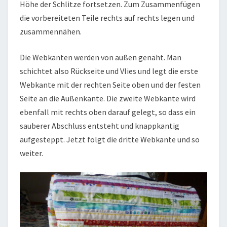
Höhe der Schlitze fortsetzen. Zum Zusammenfügen
die vorbereiteten Teile rechts auf rechts legen und
zusammennähen.
Die Webkanten werden von außen genäht. Man
schichtet also Rückseite und Vlies und legt die erste
Webkante mit der rechten Seite oben und der festen
Seite an die Außenkante. Die zweite Webkante wird
ebenfall mit rechts oben darauf gelegt, so dass ein
sauberer Abschluss entsteht und knappkantig
aufgesteppt. Jetzt folgt die dritte Webkante und so
weiter.