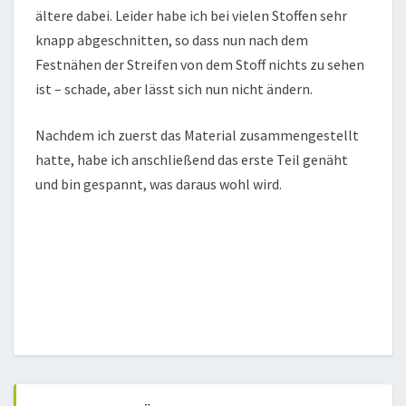
ältere dabei. Leider habe ich bei vielen Stoffen sehr
knapp abgeschnitten, so dass nun nach dem
Festnähen der Streifen von dem Stoff nichts zu sehen
ist – schade, aber lässt sich nun nicht ändern.
Nachdem ich zuerst das Material zusammengestellt
hatte, habe ich anschließend das erste Teil genäht
und bin gespannt, was daraus wohl wird.