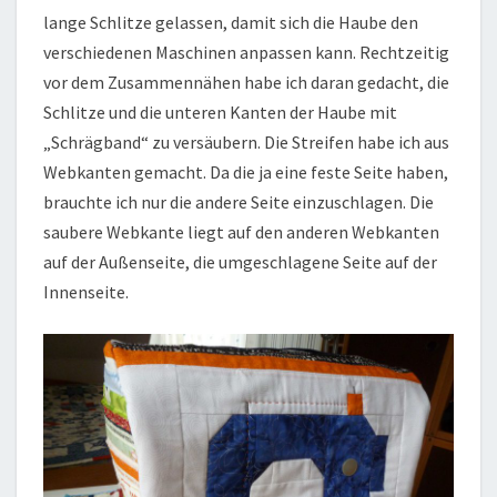
lange Schlitze gelassen, damit sich die Haube den
verschiedenen Maschinen anpassen kann. Rechtzeitig
vor dem Zusammennähen habe ich daran gedacht, die
Schlitze und die unteren Kanten der Haube mit
„Schrägband“ zu versäubern. Die Streifen habe ich aus
Webkanten gemacht. Da die ja eine feste Seite haben,
brauchte ich nur die andere Seite einzuschlagen. Die
saubere Webkante liegt auf den anderen Webkanten
auf der Außenseite, die umgeschlagene Seite auf der
Innenseite.