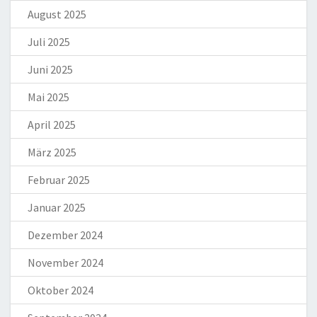
August 2025
Juli 2025
Juni 2025
Mai 2025
April 2025
März 2025
Februar 2025
Januar 2025
Dezember 2024
November 2024
Oktober 2024