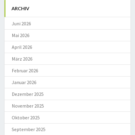
ARCHIV
Juni 2026
Mai 2026
April 2026
März 2026
Februar 2026
Januar 2026
Dezember 2025
November 2025
Oktober 2025
September 2025