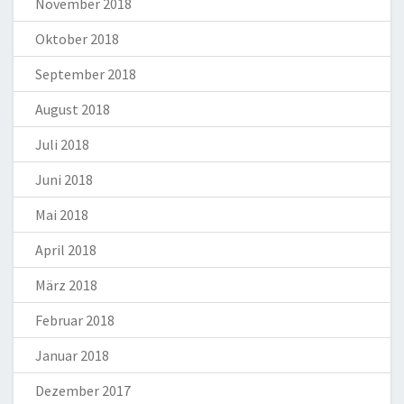
November 2018
Oktober 2018
September 2018
August 2018
Juli 2018
Juni 2018
Mai 2018
April 2018
März 2018
Februar 2018
Januar 2018
Dezember 2017