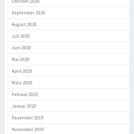
Oktober 2020
September 2020
August 2020
Juli 2020
Juni 2020
Mai 2020
April 2020
März 2020
Februar 2020
Januar 2020
Dezember 2019
November 2019