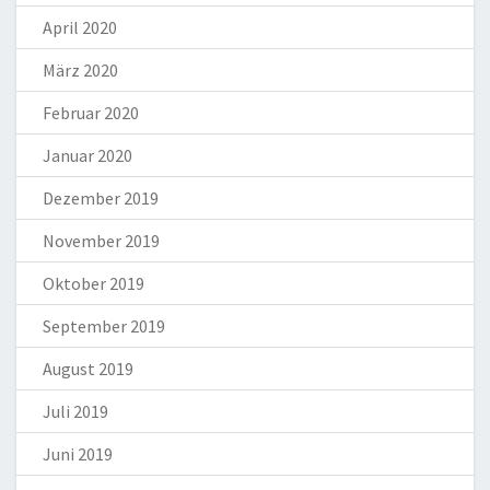
April 2020
März 2020
Februar 2020
Januar 2020
Dezember 2019
November 2019
Oktober 2019
September 2019
August 2019
Juli 2019
Juni 2019