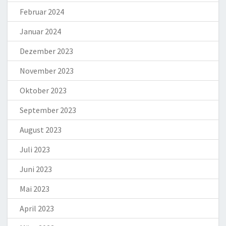
Februar 2024
Januar 2024
Dezember 2023
November 2023
Oktober 2023
September 2023
August 2023
Juli 2023
Juni 2023
Mai 2023
April 2023