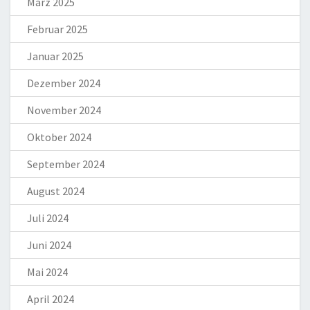
März 2025
Februar 2025
Januar 2025
Dezember 2024
November 2024
Oktober 2024
September 2024
August 2024
Juli 2024
Juni 2024
Mai 2024
April 2024