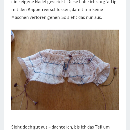
eine eigene Nadel gestrickt. Diese habe ich sorgfältig
mit den Kappen verschlossen, damit mir keine
Maschen verloren gehen. So sieht das nun aus.
Sieht doch gut aus – dachte ich, bis ich das Teil um