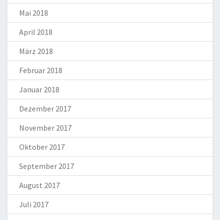
Mai 2018
April 2018
März 2018
Februar 2018
Januar 2018
Dezember 2017
November 2017
Oktober 2017
September 2017
August 2017
Juli 2017