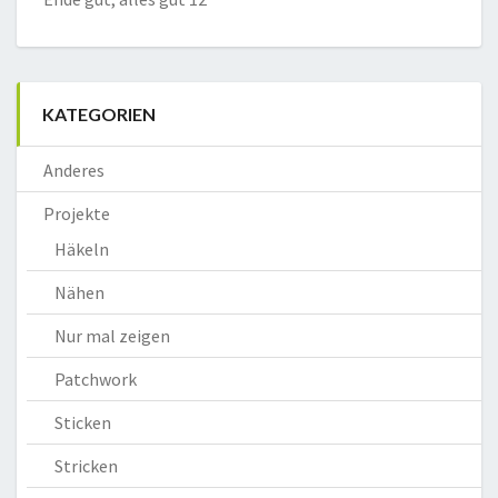
KATEGORIEN
Anderes
Projekte
Häkeln
Nähen
Nur mal zeigen
Patchwork
Sticken
Stricken