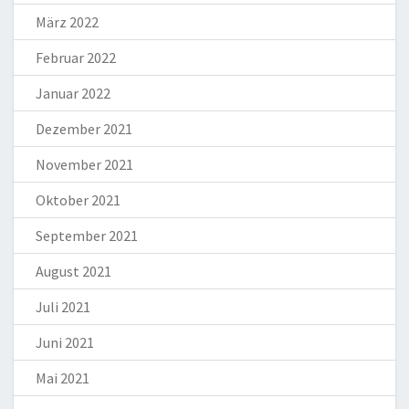
März 2022
Februar 2022
Januar 2022
Dezember 2021
November 2021
Oktober 2021
September 2021
August 2021
Juli 2021
Juni 2021
Mai 2021