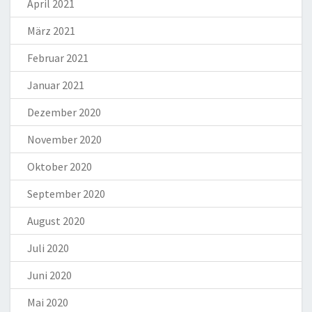
April 2021
März 2021
Februar 2021
Januar 2021
Dezember 2020
November 2020
Oktober 2020
September 2020
August 2020
Juli 2020
Juni 2020
Mai 2020