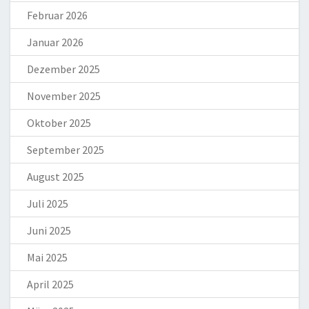
Februar 2026
Januar 2026
Dezember 2025
November 2025
Oktober 2025
September 2025
August 2025
Juli 2025
Juni 2025
Mai 2025
April 2025