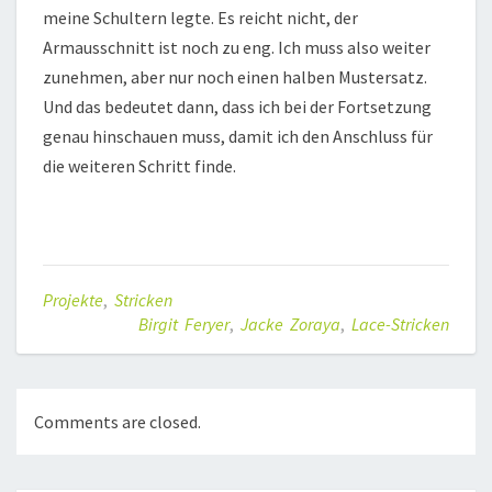
meine Schultern legte. Es reicht nicht, der
Armausschnitt ist noch zu eng. Ich muss also weiter
zunehmen, aber nur noch einen halben Mustersatz.
Und das bedeutet dann, dass ich bei der Fortsetzung
genau hinschauen muss, damit ich den Anschluss für
die weiteren Schritt finde.
Projekte
,
Stricken
Birgit Feryer
,
Jacke Zoraya
,
Lace-Stricken
Comments are closed.