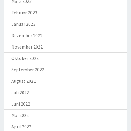
März 2023
Februar 2023
Januar 2023
Dezember 2022
November 2022
Oktober 2022
September 2022
August 2022
Juli 2022
Juni 2022
Mai 2022
April 2022