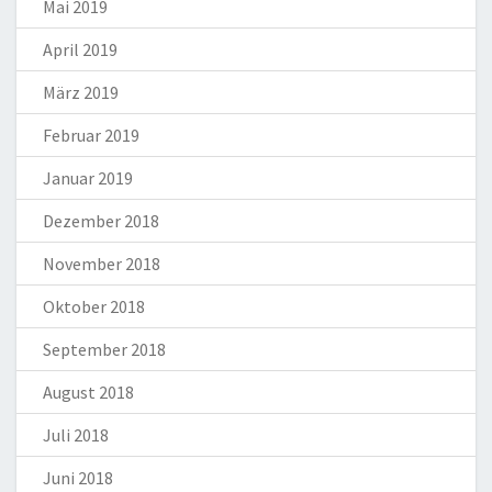
Mai 2019
April 2019
März 2019
Februar 2019
Januar 2019
Dezember 2018
November 2018
Oktober 2018
September 2018
August 2018
Juli 2018
Juni 2018