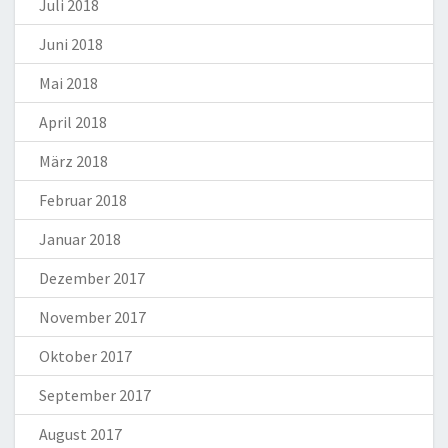
Juli 2018
Juni 2018
Mai 2018
April 2018
März 2018
Februar 2018
Januar 2018
Dezember 2017
November 2017
Oktober 2017
September 2017
August 2017