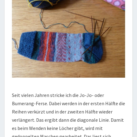
Seit vielen Jahren stricke ich die Jo-Jo- oder
Bumerang-Ferse. Dabei werden in der ersten Hälfte die
Reihen verkürzt und in der zweiten Hälfte wieder
verlängert. Das ergibt dann die diagonale Linie. Damit
es beim Wenden keine Löcher gibt, wird mit
gedoppelten Maschen gearbeitet. Das liest sich