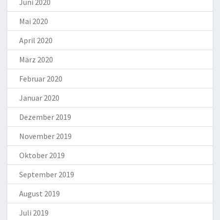
Juni 2020
Mai 2020
April 2020
März 2020
Februar 2020
Januar 2020
Dezember 2019
November 2019
Oktober 2019
September 2019
August 2019
Juli 2019