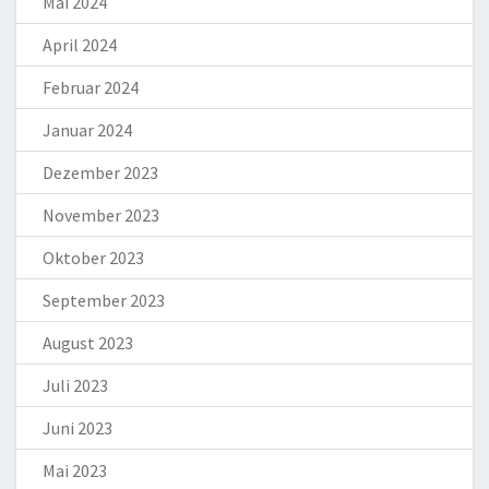
Mai 2024
April 2024
Februar 2024
Januar 2024
Dezember 2023
November 2023
Oktober 2023
September 2023
August 2023
Juli 2023
Juni 2023
Mai 2023