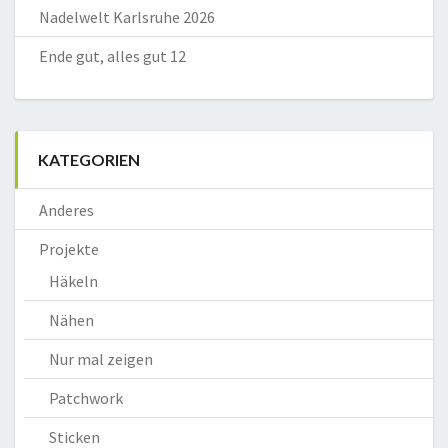
Nadelwelt Karlsruhe 2026
Ende gut, alles gut 12
KATEGORIEN
Anderes
Projekte
Häkeln
Nähen
Nur mal zeigen
Patchwork
Sticken