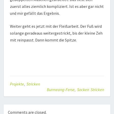
zuerst alles ziemlich kompliziert. Ist es aber gar nicht
und mir gefällt das Ergebnis.
Weiter geht es jetzt mit der Fleißarbeit. Der Fuß wird
solange geradeaus weitergestrickt, bis der kleine Zeh
mit reinpasst. Dann kommt die Spitze.
Projekte
,
Stricken
Burmeang-Ferse
,
Socken Stricken
Comments are closed.