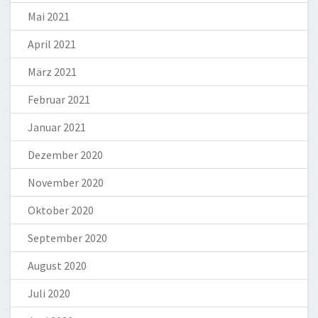
Mai 2021
April 2021
März 2021
Februar 2021
Januar 2021
Dezember 2020
November 2020
Oktober 2020
September 2020
August 2020
Juli 2020