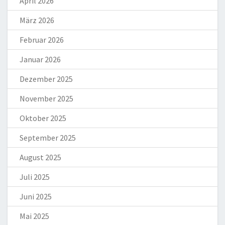
April 2026
März 2026
Februar 2026
Januar 2026
Dezember 2025
November 2025
Oktober 2025
September 2025
August 2025
Juli 2025
Juni 2025
Mai 2025