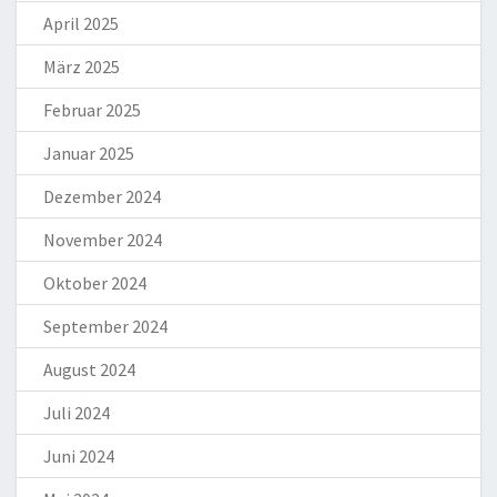
April 2025
März 2025
Februar 2025
Januar 2025
Dezember 2024
November 2024
Oktober 2024
September 2024
August 2024
Juli 2024
Juni 2024