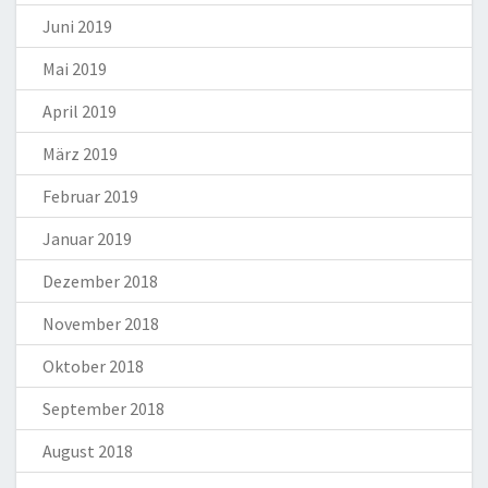
Juni 2019
Mai 2019
April 2019
März 2019
Februar 2019
Januar 2019
Dezember 2018
November 2018
Oktober 2018
September 2018
August 2018