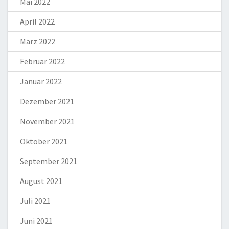
Mai 2022
April 2022
März 2022
Februar 2022
Januar 2022
Dezember 2021
November 2021
Oktober 2021
September 2021
August 2021
Juli 2021
Juni 2021