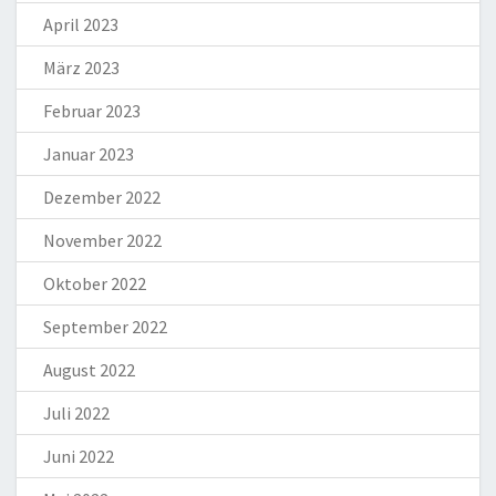
April 2023
März 2023
Februar 2023
Januar 2023
Dezember 2022
November 2022
Oktober 2022
September 2022
August 2022
Juli 2022
Juni 2022