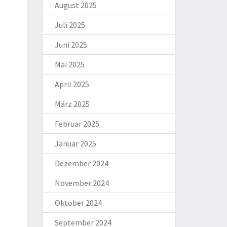
August 2025
Juli 2025
Juni 2025
Mai 2025
April 2025
März 2025
Februar 2025
Januar 2025
Dezember 2024
November 2024
Oktober 2024
September 2024