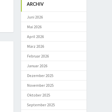
ARCHIV
Juni 2026
Mai 2026
April 2026
März 2026
Februar 2026
Januar 2026
Dezember 2025
November 2025
Oktober 2025
September 2025