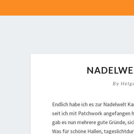
NADELWEL
By
Helg
Endlich habe ich es zur Nadelwelt Ka
seit ich mit Patchwork angefangen h
gab es nun mehrere gute Gründe, sic
Was für schöne Hallen, tageslichtdu