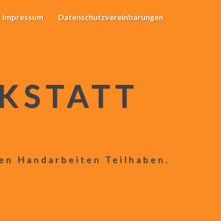
Impressum
Datenschutzvereinbarungen
KSTATT
len Handarbeiten Teilhaben.