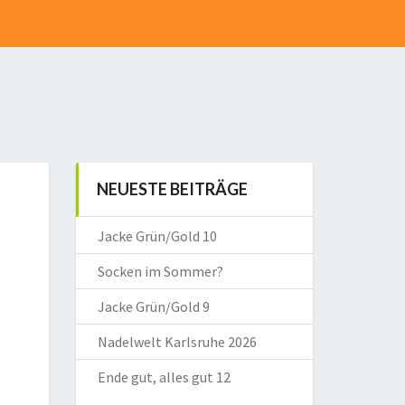
NEUESTE BEITRÄGE
Jacke Grün/Gold 10
Socken im Sommer?
Jacke Grün/Gold 9
Nadelwelt Karlsruhe 2026
Ende gut, alles gut 12