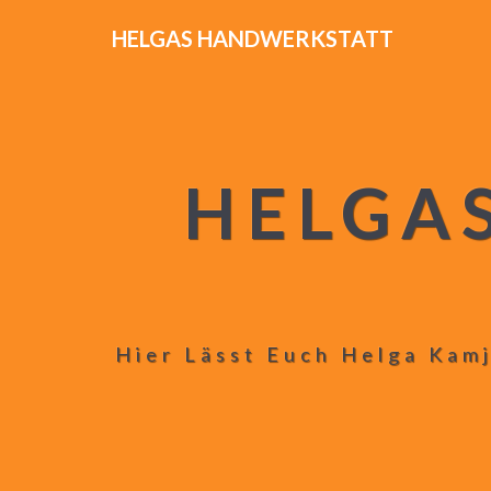
HELGAS HANDWERKSTATT
HELGA
Hier Lässt Euch Helga Kamj