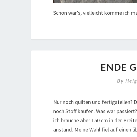
Schön war’s, vielleicht komme ich ma
ENDE G
By
Hel
Nur noch quilten und fertigstellen?
noch Stoff kaufen. Was war passiert?
ich brauche aber 150 cm in der Breite
anstand. Meine Wahl fiel auf einen ü