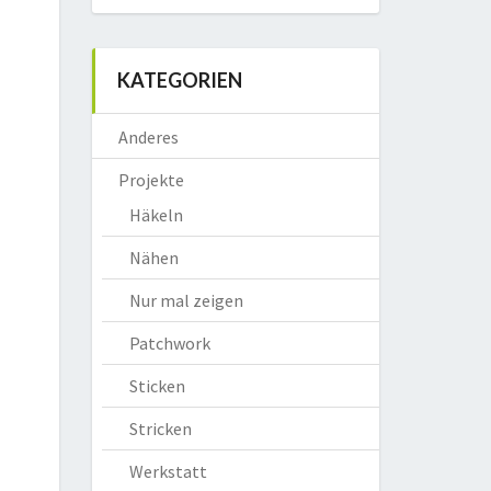
KATEGORIEN
Anderes
Projekte
Häkeln
Nähen
Nur mal zeigen
Patchwork
Sticken
Stricken
Werkstatt