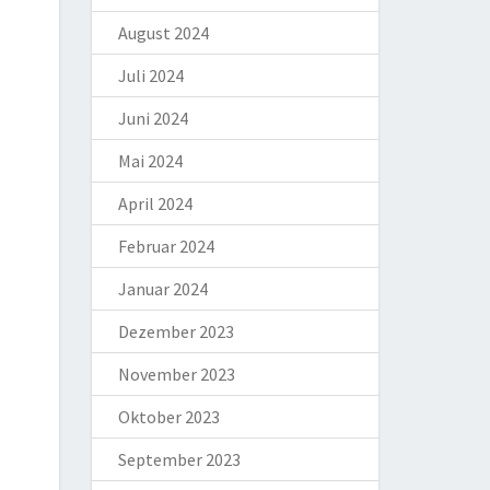
August 2024
Juli 2024
Juni 2024
Mai 2024
April 2024
Februar 2024
Januar 2024
Dezember 2023
November 2023
Oktober 2023
September 2023