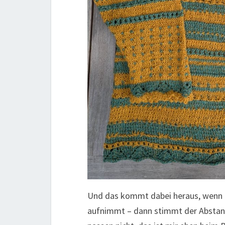
Und das kommt dabei heraus, wenn 
aufnimmt – dann stimmt der Abstand