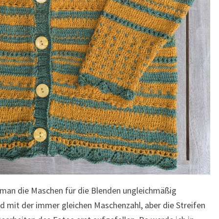
man die Maschen für die Blenden ungleichmäßig
 mit der immer gleichen Maschenzahl, aber die Streifen