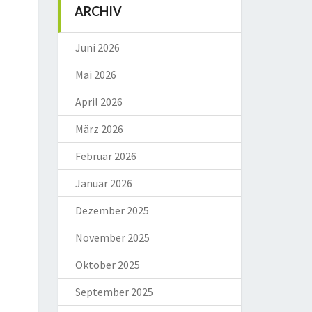
ARCHIV
Juni 2026
Mai 2026
April 2026
März 2026
Februar 2026
Januar 2026
Dezember 2025
November 2025
Oktober 2025
September 2025