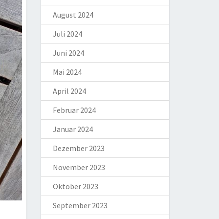
August 2024
Juli 2024
Juni 2024
Mai 2024
April 2024
Februar 2024
Januar 2024
Dezember 2023
November 2023
Oktober 2023
September 2023