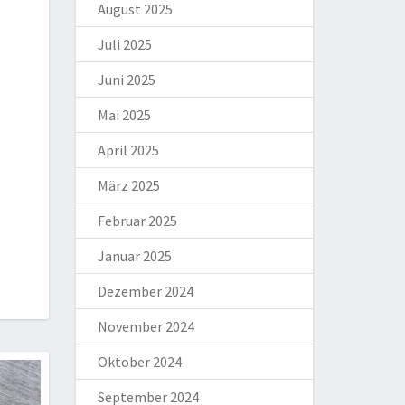
August 2025
Juli 2025
Juni 2025
Mai 2025
April 2025
März 2025
Februar 2025
Januar 2025
Dezember 2024
November 2024
Oktober 2024
September 2024