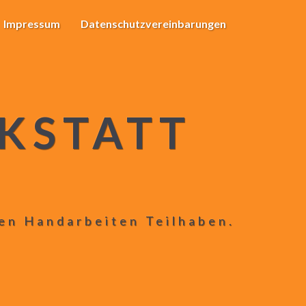
Impressum
Datenschutzvereinbarungen
KSTATT
len Handarbeiten Teilhaben.