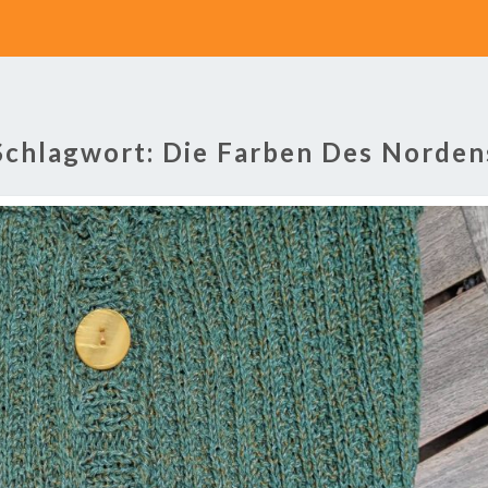
Schlagwort:
Die Farben Des Norden