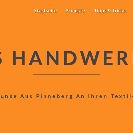
Startseite
Projekte
Tipps & Tricks
S HANDWER
unke Aus Pinneberg An Ihren Texti