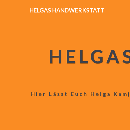
HELGAS HANDWERKSTATT
HELGA
Hier Lässt Euch Helga Kamj