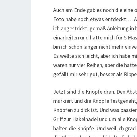
Auch am Ende gab es noch die eine 
Foto habe noch etwas entdeckt…. Ab
ich angestrickt, gemäß Anleitung in 
einarbeiten und hatte mich für 5 Mas
bin ich schon länger nicht mehr ein
Es wellte sich leicht, aber ich habe
waren nur vier Reihen, aber die hatte
gefällt mir sehr gut, besser als Rippe
Jetzt sind die Knöpfe dran. Den Abs
markiert und die Knöpfe festgenäht, 
Knöpfen zu dick ist. Und was passiert
Griff zur Häkelnadel und um alle K
halten die Knöpfe. Und weil ich grad