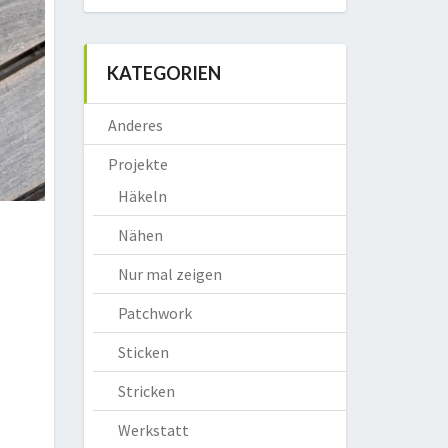
KATEGORIEN
Anderes
Projekte
Häkeln
Nähen
Nur mal zeigen
Patchwork
Sticken
Stricken
Werkstatt