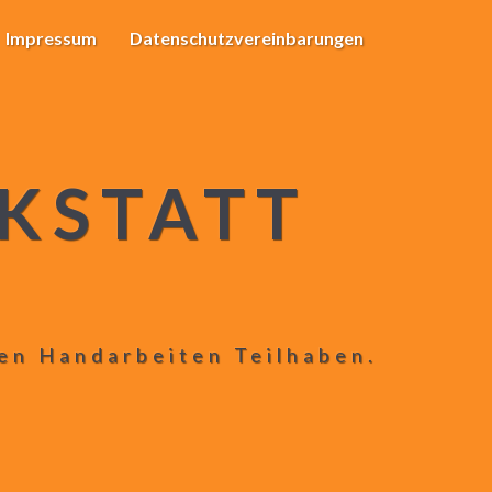
Impressum
Datenschutzvereinbarungen
KSTATT
len Handarbeiten Teilhaben.