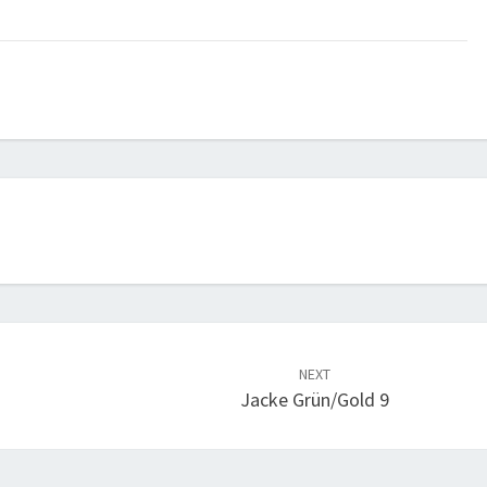
NEXT
Jacke Grün/Gold 9