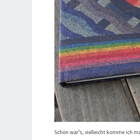
Schön war’s, vielleicht komme ich ma