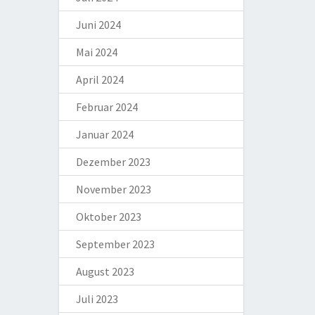
Juni 2024
Mai 2024
April 2024
Februar 2024
Januar 2024
Dezember 2023
November 2023
Oktober 2023
September 2023
August 2023
Juli 2023