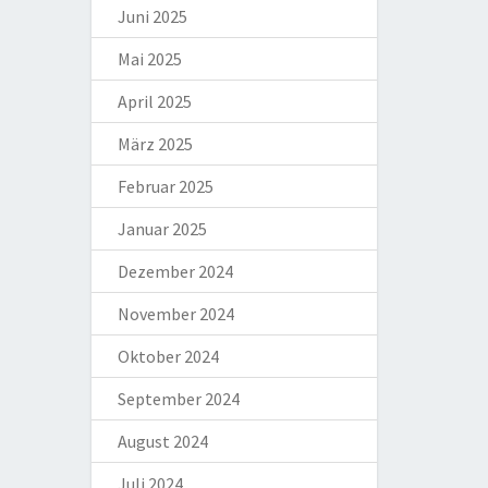
Juni 2025
Mai 2025
April 2025
März 2025
Februar 2025
Januar 2025
Dezember 2024
November 2024
Oktober 2024
September 2024
August 2024
Juli 2024