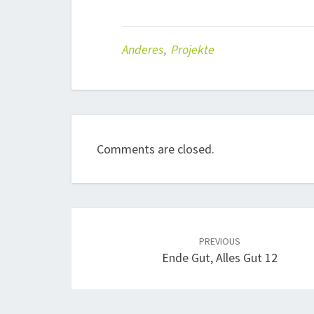
Anderes
,
Projekte
Comments are closed.
Post
navigation
PREVIOUS
Ende Gut, Alles Gut 12