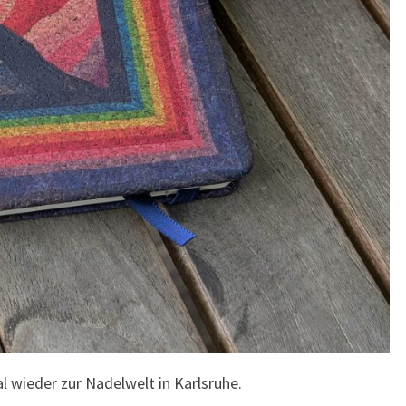
l wieder zur Nadelwelt in Karlsruhe.