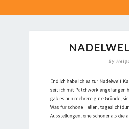
NADELWEL
By
Helg
Endlich habe ich es zur Nadelwelt Ka
seit ich mit Patchwork angefangen h
gab es nun mehrere gute Gründe, sic
Was für schöne Hallen, tageslichtdu
Ausstellungen, eine schöner als die 