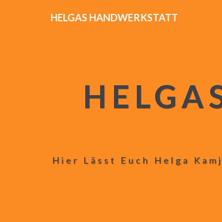
HELGAS HANDWERKSTATT
HELGA
Hier Lässt Euch Helga Kamj