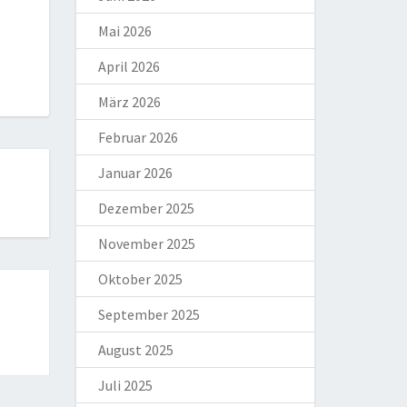
Mai 2026
April 2026
März 2026
Februar 2026
Januar 2026
Dezember 2025
November 2025
Oktober 2025
September 2025
August 2025
Juli 2025