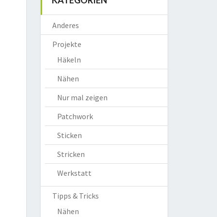
KATEGORIEN
Anderes
Projekte
Häkeln
Nähen
Nur mal zeigen
Patchwork
Sticken
Stricken
Werkstatt
Tipps & Tricks
Nähen