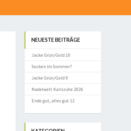
NEUESTE BEITRÄGE
Jacke Grün/Gold 10
Socken im Sommer?
Jacke Grün/Gold 9
Nadelwelt Karlsruhe 2026
Ende gut, alles gut 12