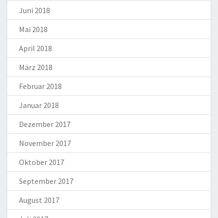
Juni 2018
Mai 2018
April 2018
März 2018
Februar 2018
Januar 2018
Dezember 2017
November 2017
Oktober 2017
September 2017
August 2017