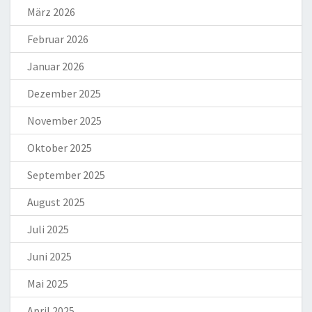
März 2026
Februar 2026
Januar 2026
Dezember 2025
November 2025
Oktober 2025
September 2025
August 2025
Juli 2025
Juni 2025
Mai 2025
April 2025