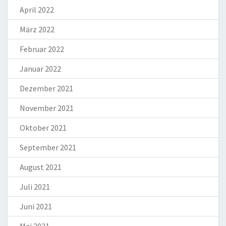
April 2022
März 2022
Februar 2022
Januar 2022
Dezember 2021
November 2021
Oktober 2021
September 2021
August 2021
Juli 2021
Juni 2021