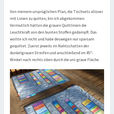
Von meinem ursprüglichen Plan, die Tischsets allover
mit Linien zu quilten, bin ich abgekommen.
Vermutlich hätten die grauen Quiltlinien die
Leuchtkraft von den bunten Stoffen gedämpft. Das
wollte ich nicht und habe deswegen nur sparsam
gequiltet. Zuerst jeweils im Nahtschatten der
dunkelgrauen Streifen und anschließend im 45°-
Winkel nach rechts oben durch die uni-graue Fläche.