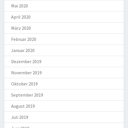
Mai 2020
April 2020
März 2020
Februar 2020
Januar 2020
Dezember 2019
November 2019
Oktober 2019
September 2019
August 2019
Juli 2019