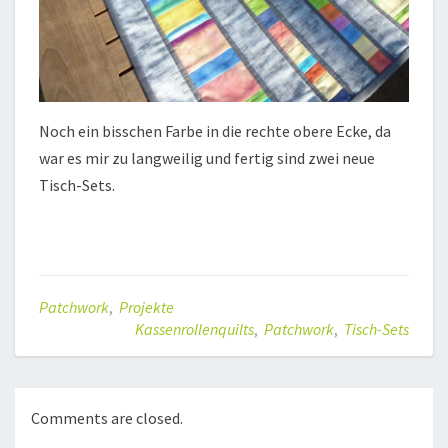
Noch ein bisschen Farbe in die rechte obere Ecke, da
war es mir zu langweilig und fertig sind zwei neue
Tisch-Sets.
Patchwork
,
Projekte
Kassenrollenquilts
,
Patchwork
,
Tisch-Sets
Comments are closed.