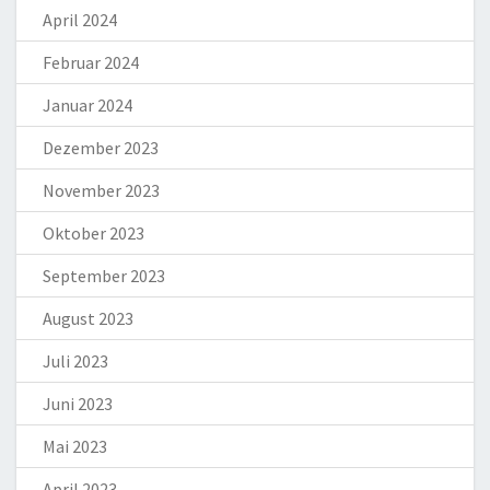
April 2024
Februar 2024
Januar 2024
Dezember 2023
November 2023
Oktober 2023
September 2023
August 2023
Juli 2023
Juni 2023
Mai 2023
April 2023