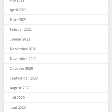
Mai 2021
April 2021
März 2021
Februar 2021
Januar 2021
Dezember 2020
November 2020
Oktober 2020
September 2020
August 2020
Juli 2020
Juni 2020