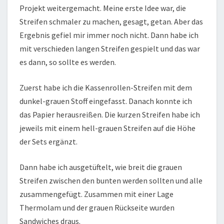
Projekt weitergemacht. Meine erste Idee war, die
Streifen schmaler zu machen, gesagt, getan. Aber das
Ergebnis gefiel mir immer noch nicht. Dann habe ich
mit verschieden langen Streifen gespielt und das war
es dann, so sollte es werden.
Zuerst habe ich die Kassenrollen-Streifen mit dem
dunkel-grauen Stoff eingefasst. Danach konnte ich
das Papier herausreißen. Die kurzen Streifen habe ich
jeweils mit einem hell-grauen Streifen auf die Höhe
der Sets ergänzt.
Dann habe ich ausgetüftelt, wie breit die grauen
Streifen zwischen den bunten werden sollten und alle
zusammengefügt. Zusammen mit einer Lage
Thermolam und der grauen Rückseite wurden
Sandwiches draus.