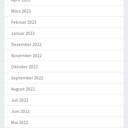
März 2023
Februar 2023
Januar 2023
Dezember 2022
November 2022
Oktober 2022
September 2022
August 2022
Juli 2022
Juni 2022
Mai 2022