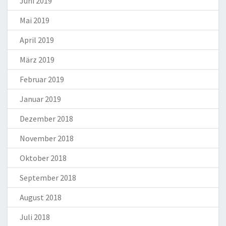
Juni 2019
Mai 2019
April 2019
März 2019
Februar 2019
Januar 2019
Dezember 2018
November 2018
Oktober 2018
September 2018
August 2018
Juli 2018