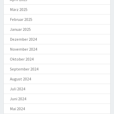
März 2025
Februar 2025
Januar 2025
Dezember 2024
November 2024
Oktober 2024
September 2024
August 2024
Juli 2024
Juni 2024
Mai 2024