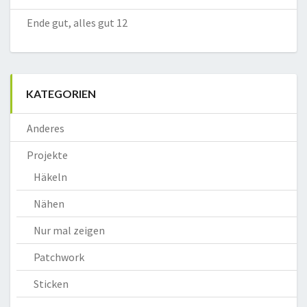
Ende gut, alles gut 12
KATEGORIEN
Anderes
Projekte
Häkeln
Nähen
Nur mal zeigen
Patchwork
Sticken