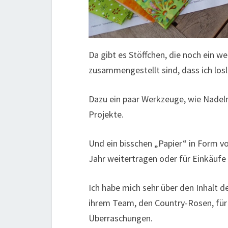
Da gibt es Stöffchen, die noch ein w
zusammengestellt sind, dass ich los
Dazu ein paar Werkzeuge, wie Nadeln
Projekte.
Und ein bisschen „Papier“ in Form v
Jahr weitertragen oder für Einkäufe
Ich habe mich sehr über den Inhalt 
ihrem Team, den Country-Rosen, für
Überraschungen.