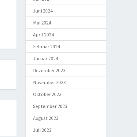
Juni 2024
Mai 2024
April 2024
Februar 2024
Januar 2024
Dezember 2023
November 2023
Oktober 2023
September 2023
August 2023
Juli 2023