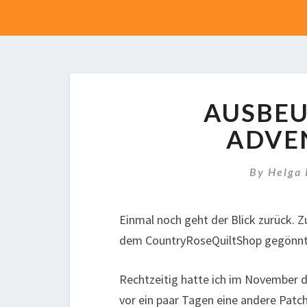
AUSBEU
ADVE
By
Helga
Einmal noch geht der Blick zurück. 
dem CountryRoseQuiltShop gegönnt
Rechtzeitig hatte ich im November d
vor ein paar Tagen eine andere Patc