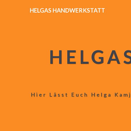
HELGAS HANDWERKSTATT
HELGA
Hier Lässt Euch Helga Kamj