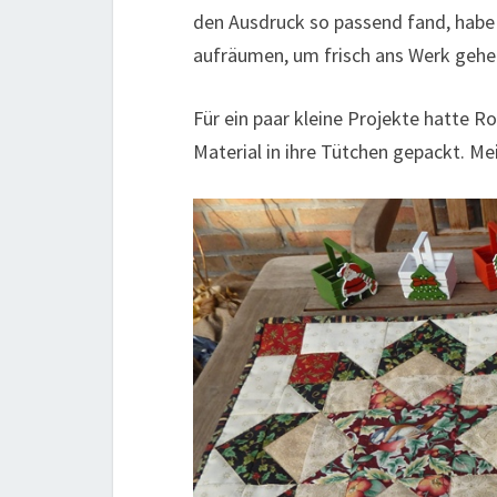
den Ausdruck so passend fand, habe i
aufräumen, um frisch ans Werk gehe
Für ein paar kleine Projekte hatte 
Material in ihre Tütchen gepackt. Me