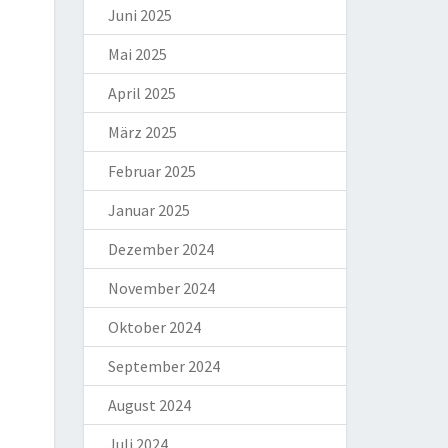
Juni 2025
Mai 2025
April 2025
März 2025
Februar 2025
Januar 2025
Dezember 2024
November 2024
Oktober 2024
September 2024
August 2024
Juli 2024