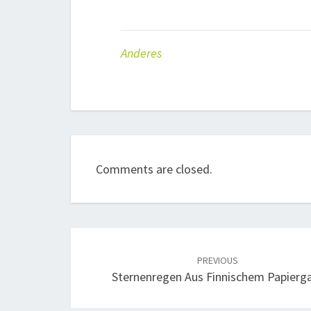
Anderes
Comments are closed.
Post
navigation
PREVIOUS
Sternenregen Aus Finnischem Papierg