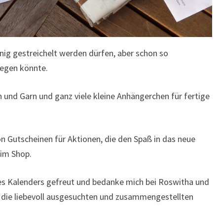
enig gestreichelt werden dürfen, aber schon so
legen könnte.
 und Garn und ganz viele kleine Anhängerchen für fertige
on Gutscheinen für Aktionen, die den Spaß in das neue
 im Shop.
des Kalenders gefreut und bedanke mich bei Roswitha und
 die liebevoll ausgesuchten und zusammengestellten