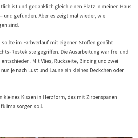
tlich ist und gedanklich gleich einen Platz in meinen Haus
– und gefunden. Aber es zeigt mal wieder, wie
en sind.
 sollte im Farbverlauf mit eigenen Stoffen genäht
chts-Restekiste gegriffen. Die Ausarbeitung war frei und
 entschieden. Mit Vlies, Rückseite, Binding und zwei
 nun je nach Lust und Laune ein kleines Deckchen oder
ein kleines Kissen in Herzform, das mit Zirbenspänen
afklima sorgen soll.