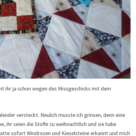
nnt ihr ja schon wegen des Missgeschicks mit dem
lender versteckt. Neulich musste ich grinsen, denn eine
e, ihr seien die Stoffe zu weihnachtlich und sie habe
hatte sofort Windrosen und Kieselsteine erkannt und mich