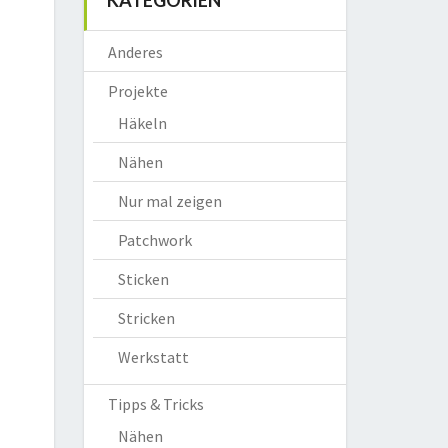
KATEGORIEN
Anderes
Projekte
Häkeln
Nähen
Nur mal zeigen
Patchwork
Sticken
Stricken
Werkstatt
Tipps & Tricks
Nähen