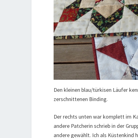
Den kleinen blau/türkisen Läufer ke
zerschnittenen Binding.
Der rechts unten war komplett im Ka
andere Patcherin schrieb in der Grupp
andere gewählt. Ich als Küstenkind 