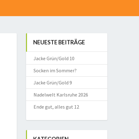
NEUESTE BEITRÄGE
Jacke Grün/Gold 10
Socken im Sommer?
Jacke Grün/Gold 9
Nadelwelt Karlsruhe 2026
Ende gut, alles gut 12