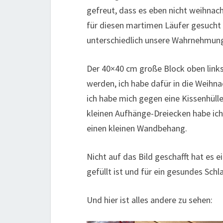
gefreut, dass es eben nicht weihnach
für diesen martimen Läufer gesucht 
unterschiedlich unsere Wahrnehmung
Der 40×40 cm große Block oben links
werden, ich habe dafür in die Weihna
ich habe mich gegen eine Kissenhülle
kleinen Aufhänge-Dreiecken habe ich
einen kleinen Wandbehang.
Nicht auf das Bild geschafft hat es 
gefüllt ist und für ein gesundes Schl
Und hier ist alles andere zu sehen: