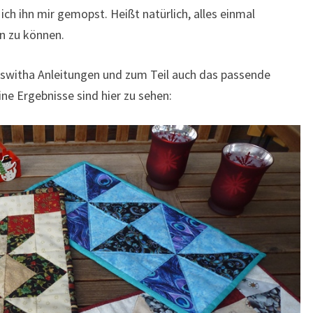
ch ihn mir gemopst. Heißt natürlich, alles einmal
n zu können.
Roswitha Anleitungen und zum Teil auch das passende
ine Ergebnisse sind hier zu sehen: