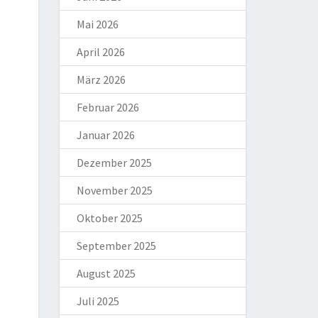
Mai 2026
April 2026
März 2026
Februar 2026
Januar 2026
Dezember 2025
November 2025
Oktober 2025
September 2025
August 2025
Juli 2025