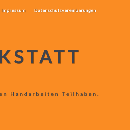
Impressum
Datenschutzvereinbarungen
KSTATT
len Handarbeiten Teilhaben.