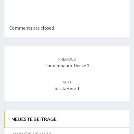
Comments are closed.
Post
navigation
PREVIOUS
Tannenbaum-Decke 3
NEXT
Stick-Herz 1
NEUESTE BEITRÄGE