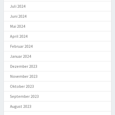
Juli 2024
Juni 2024
Mai 2024
April 2024
Februar 2024
Januar 2024
Dezember 2023
November 2023
Oktober 2023
September 2023
August 2023