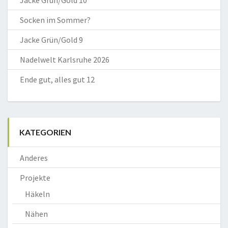
Jacke Grün/Gold 10
Socken im Sommer?
Jacke Grün/Gold 9
Nadelwelt Karlsruhe 2026
Ende gut, alles gut 12
KATEGORIEN
Anderes
Projekte
Häkeln
Nähen