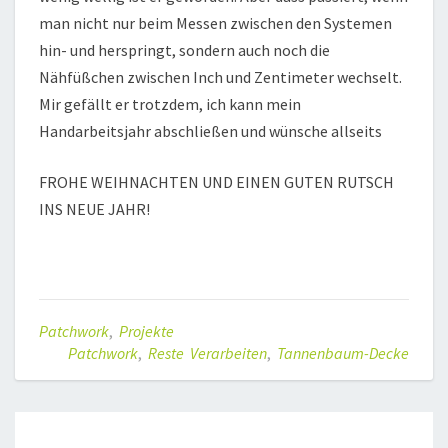
man nicht nur beim Messen zwischen den Systemen
hin- und herspringt, sondern auch noch die
Nähfüßchen zwischen Inch und Zentimeter wechselt.
Mir gefällt er trotzdem, ich kann mein
Handarbeitsjahr abschließen und wünsche allseits
FROHE WEIHNACHTEN UND EINEN GUTEN RUTSCH
INS NEUE JAHR!
Patchwork
,
Projekte
Patchwork
,
Reste Verarbeiten
,
Tannenbaum-Decke