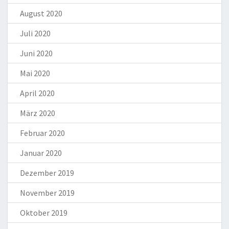
August 2020
Juli 2020
Juni 2020
Mai 2020
April 2020
März 2020
Februar 2020
Januar 2020
Dezember 2019
November 2019
Oktober 2019