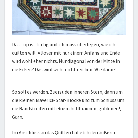
Das Top ist fertig und ich muss überlegen, wie ich
quilten will. Allover mit nur einem Anfang und Ende
wird wohl eher nichts. Nur diagonal von der Mitte in
die Ecken? Das wird wohl nicht reichen. Wie dann?
So soll es werden. Zuerst den inneren Stern, dann um
die kleinen Maverick-Star-Blöcke und zum Schluss um
die Randstreifen mit einem hellbraunen, goldenen!,
Garn.
Im Anschluss an das Quilten habe ich den äußeren