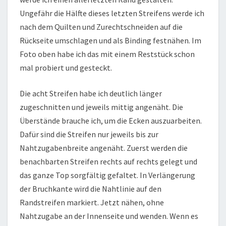
Ungefähr die Hälfte dieses letzten Streifens werde ich
nach dem Quilten und Zurechtschneiden auf die
Rückseite umschlagen und als Binding festnähen. Im
Foto oben habe ich das mit einem Reststück schon
mal probiert und gesteckt.
Die acht Streifen habe ich deutlich länger
zugeschnitten und jeweils mittig angenäht. Die
Überstände brauche ich, um die Ecken auszuarbeiten.
Dafür sind die Streifen nur jeweils bis zur
Nahtzugabenbreite angenäht. Zuerst werden die
benachbarten Streifen rechts auf rechts gelegt und
das ganze Top sorgfältig gefaltet. In Verlängerung
der Bruchkante wird die Nahtlinie auf den
Randstreifen markiert. Jetzt nähen, ohne
Nahtzugabe an der Innenseite und wenden. Wenn es