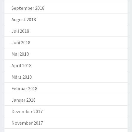
September 2018
August 2018
Juli 2018
Juni 2018
Mai 2018
April 2018
März 2018
Februar 2018
Januar 2018
Dezember 2017
November 2017