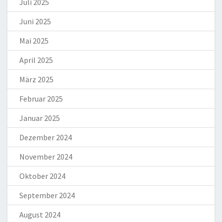
Juli 2025
Juni 2025
Mai 2025
April 2025
März 2025
Februar 2025
Januar 2025
Dezember 2024
November 2024
Oktober 2024
September 2024
August 2024