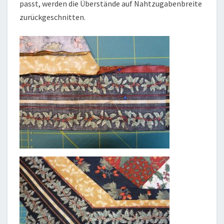
passt, werden die Überstände auf Nahtzugabenbreite
zurückgeschnitten.