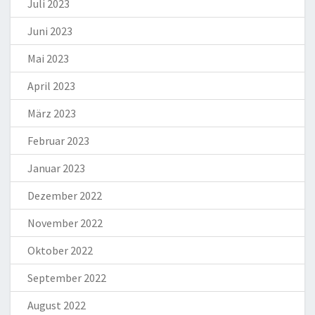
Juli 2023
Juni 2023
Mai 2023
April 2023
März 2023
Februar 2023
Januar 2023
Dezember 2022
November 2022
Oktober 2022
September 2022
August 2022