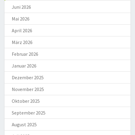
Juni 2026
Mai 2026
April 2026
März 2026
Februar 2026
Januar 2026
Dezember 2025
November 2025
Oktober 2025
September 2025
August 2025