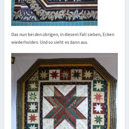
Das nun bei den übrigen, in diesem Fall sieben, Ecken
wiederholden. Und so sieht es dann aus.