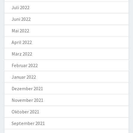
Juli 2022
Juni 2022
Mai 2022
April 2022
März 2022
Februar 2022
Januar 2022
Dezember 2021
November 2021
Oktober 2021
September 2021