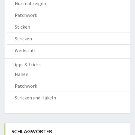
Nur mal zeigen
Patchwork
Sticken
Stricken
Werkstatt
Tipps & Tricks
Nähen
Patchwork
Stricken und Häkeln
SCHLAGWÖRTER