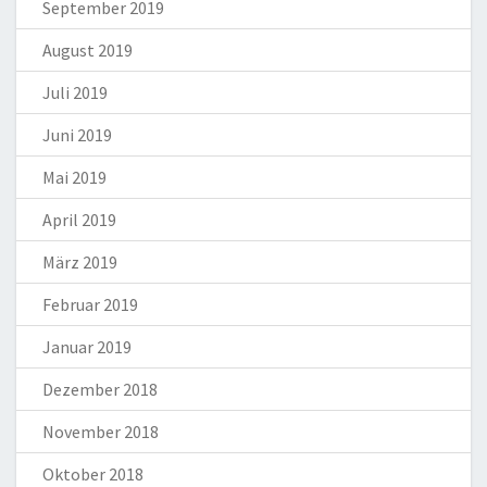
September 2019
August 2019
Juli 2019
Juni 2019
Mai 2019
April 2019
März 2019
Februar 2019
Januar 2019
Dezember 2018
November 2018
Oktober 2018