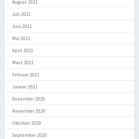
August 2021
Juli 2021
Juni 2021
Mai 2021
April 2021
März 2021
Februar 2021
Januar 2021
Dezember 2020
November 2020
Oktober 2020
September 2020