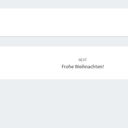
NEXT
Frohe Weihnachten!