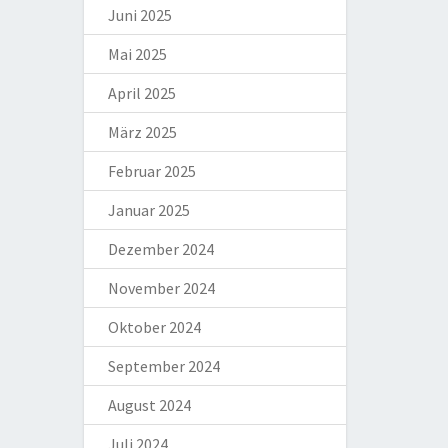
Juni 2025
Mai 2025
April 2025
März 2025
Februar 2025
Januar 2025
Dezember 2024
November 2024
Oktober 2024
September 2024
August 2024
Juli 2024