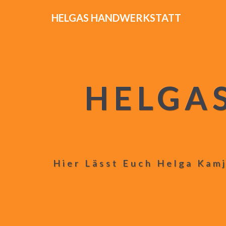
HELGAS HANDWERKSTATT
HELGA
Hier Lässt Euch Helga Kamj