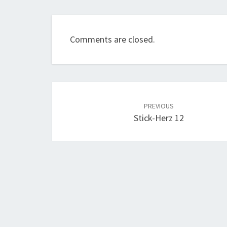
Comments are closed.
Post
navigation
PREVIOUS
Stick-Herz 12