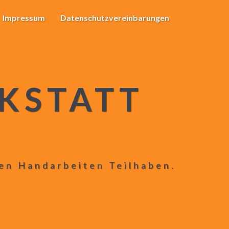
Impressum
Datenschutzvereinbarungen
KSTATT
len Handarbeiten Teilhaben.