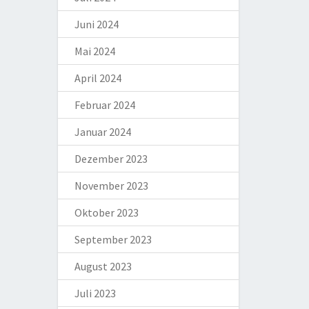
Juni 2024
Mai 2024
April 2024
Februar 2024
Januar 2024
Dezember 2023
November 2023
Oktober 2023
September 2023
August 2023
Juli 2023