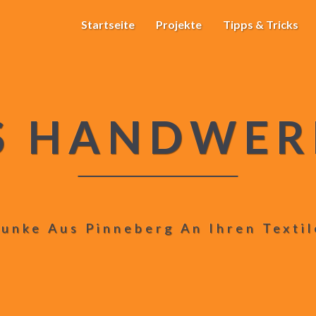
Startseite
Projekte
Tipps & Tricks
S HANDWER
unke Aus Pinneberg An Ihren Texti