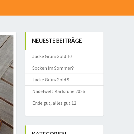
NEUESTE BEITRÄGE
Jacke Grün/Gold 10
Socken im Sommer?
Jacke Grün/Gold 9
Nadelwelt Karlsruhe 2026
Ende gut, alles gut 12