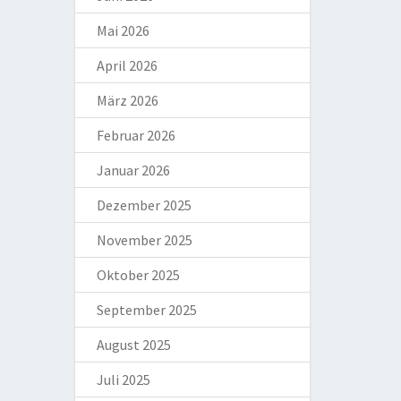
Mai 2026
April 2026
März 2026
Februar 2026
Januar 2026
Dezember 2025
November 2025
Oktober 2025
September 2025
August 2025
Juli 2025