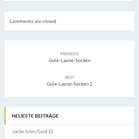
Comments are closed.
Post
navigation
PREVIOUS
Gute-Laune-Socken
NEXT
Gute-Laune-Socken 2
NEUESTE BEITRÄGE
Jacke Grün/Gold 10