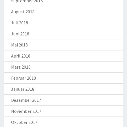
September 2018
August 2018
Juli 2018
Juni 2018
Mai 2018
April 2018
März 2018
Februar 2018
Januar 2018
Dezember 2017
November 2017
Oktober 2017