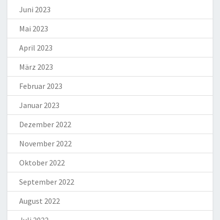
Juni 2023
Mai 2023
April 2023
März 2023
Februar 2023
Januar 2023
Dezember 2022
November 2022
Oktober 2022
September 2022
August 2022
Juli 2022