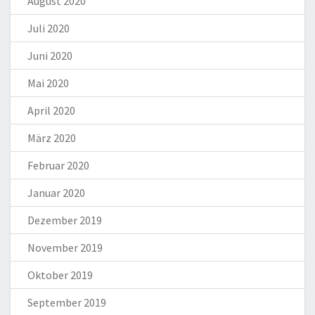
August 2020
Juli 2020
Juni 2020
Mai 2020
April 2020
März 2020
Februar 2020
Januar 2020
Dezember 2019
November 2019
Oktober 2019
September 2019