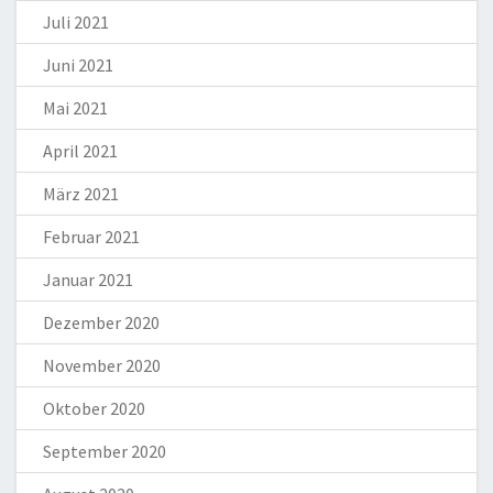
Juli 2021
Juni 2021
Mai 2021
April 2021
März 2021
Februar 2021
Januar 2021
Dezember 2020
November 2020
Oktober 2020
September 2020