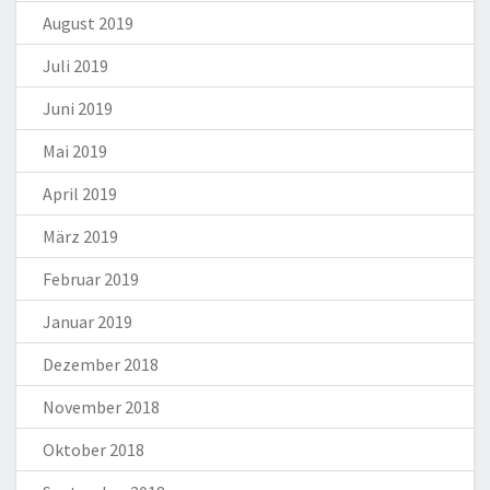
August 2019
Juli 2019
Juni 2019
Mai 2019
April 2019
März 2019
Februar 2019
Januar 2019
Dezember 2018
November 2018
Oktober 2018