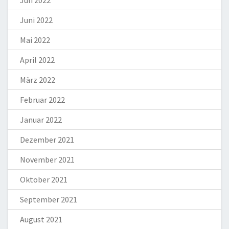
Juni 2022
Mai 2022
April 2022
März 2022
Februar 2022
Januar 2022
Dezember 2021
November 2021
Oktober 2021
September 2021
August 2021