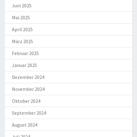
Juni 2025
Mai 2025
April 2025
März 2025
Februar 2025
Januar 2025
Dezember 2024
November 2024
Oktober 2024
September 2024
August 2024
Juli 2024