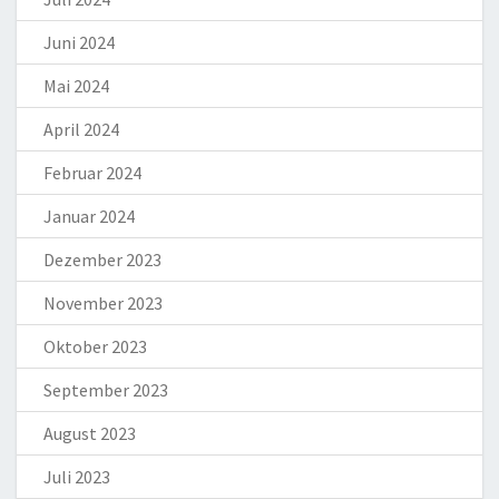
Juni 2024
Mai 2024
April 2024
Februar 2024
Januar 2024
Dezember 2023
November 2023
Oktober 2023
September 2023
August 2023
Juli 2023