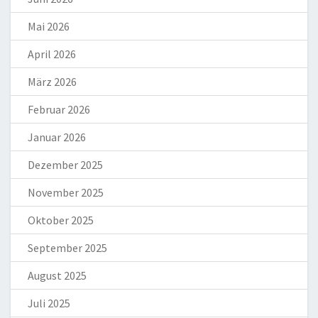
Mai 2026
April 2026
März 2026
Februar 2026
Januar 2026
Dezember 2025
November 2025
Oktober 2025
September 2025
August 2025
Juli 2025