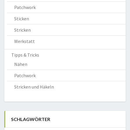
Patchwork
Sticken
Stricken
Werkstatt
Tipps & Tricks
Nähen
Patchwork
Stricken und Häkeln
SCHLAGWÖRTER