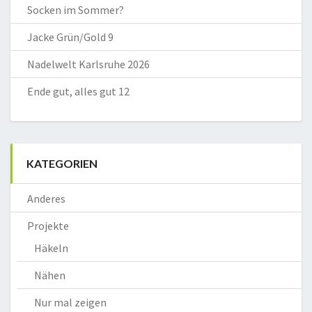
Socken im Sommer?
Jacke Grün/Gold 9
Nadelwelt Karlsruhe 2026
Ende gut, alles gut 12
KATEGORIEN
Anderes
Projekte
Häkeln
Nähen
Nur mal zeigen