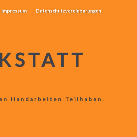
Impressum
Datenschutzvereinbarungen
KSTATT
len Handarbeiten Teilhaben.