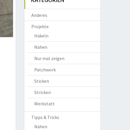
KATEGORIEN
Anderes
Projekte
Häkeln
Nähen
Nur mal zeigen
Patchwork
Sticken
Stricken
Werkstatt
Tipps & Tricks
Nähen