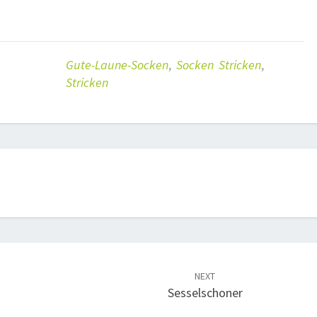
Gute-Laune-Socken
,
Socken Stricken
,
Stricken
NEXT
Sesselschoner