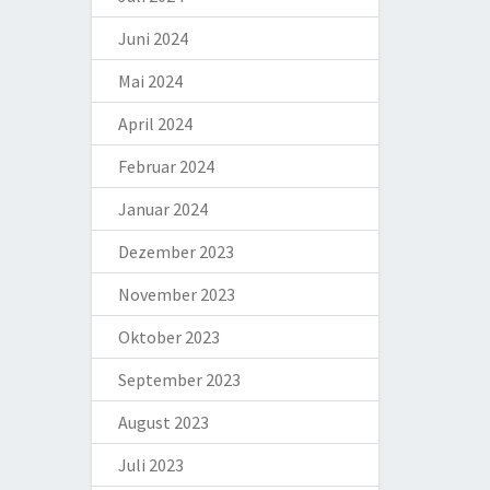
Juni 2024
Mai 2024
April 2024
Februar 2024
Januar 2024
Dezember 2023
November 2023
Oktober 2023
September 2023
August 2023
Juli 2023