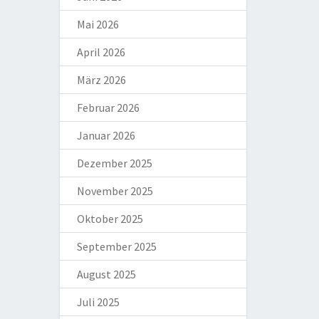
Mai 2026
April 2026
März 2026
Februar 2026
Januar 2026
Dezember 2025
November 2025
Oktober 2025
September 2025
August 2025
Juli 2025