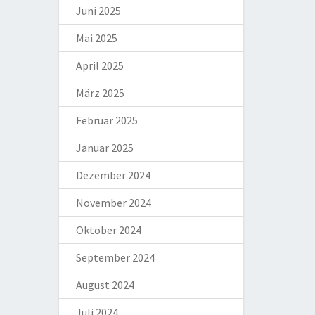
Juni 2025
Mai 2025
April 2025
März 2025
Februar 2025
Januar 2025
Dezember 2024
November 2024
Oktober 2024
September 2024
August 2024
Juli 2024