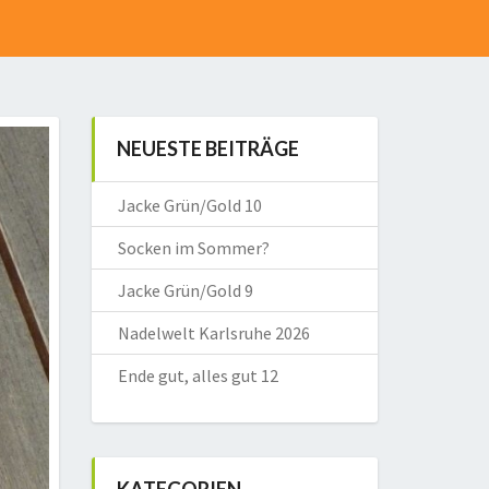
NEUESTE BEITRÄGE
Jacke Grün/Gold 10
Socken im Sommer?
Jacke Grün/Gold 9
Nadelwelt Karlsruhe 2026
Ende gut, alles gut 12