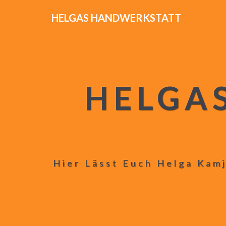
HELGAS HANDWERKSTATT
HELGA
Hier Lässt Euch Helga Kamj