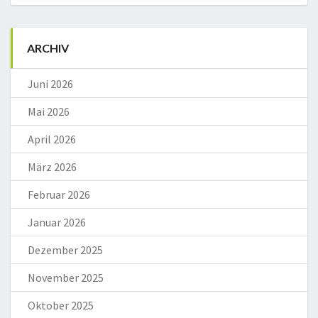
ARCHIV
Juni 2026
Mai 2026
April 2026
März 2026
Februar 2026
Januar 2026
Dezember 2025
November 2025
Oktober 2025