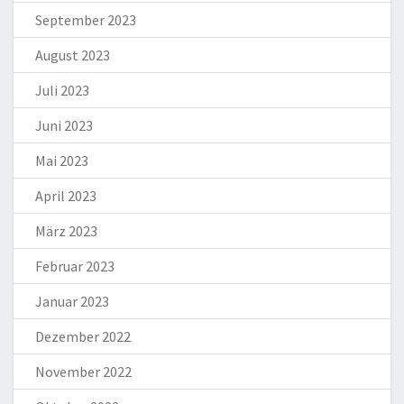
September 2023
August 2023
Juli 2023
Juni 2023
Mai 2023
April 2023
März 2023
Februar 2023
Januar 2023
Dezember 2022
November 2022