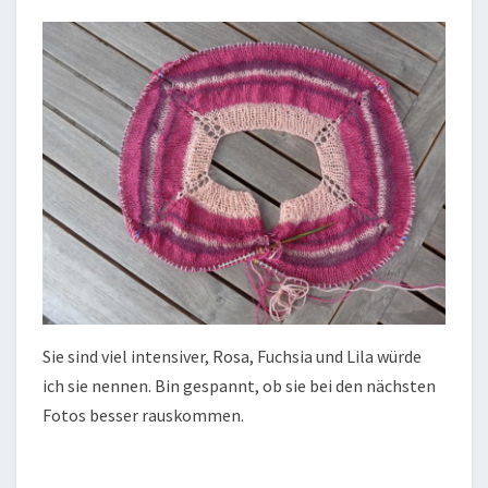
Sie sind viel intensiver, Rosa, Fuchsia und Lila würde
ich sie nennen. Bin gespannt, ob sie bei den nächsten
Fotos besser rauskommen.