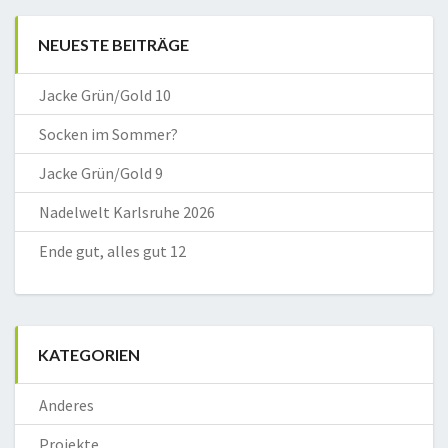
NEUESTE BEITRÄGE
Jacke Grün/Gold 10
Socken im Sommer?
Jacke Grün/Gold 9
Nadelwelt Karlsruhe 2026
Ende gut, alles gut 12
KATEGORIEN
Anderes
Projekte