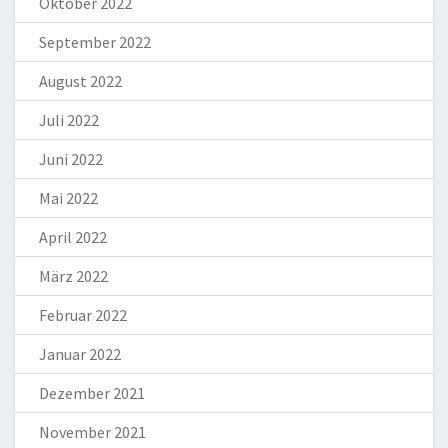
Oktober 2022
September 2022
August 2022
Juli 2022
Juni 2022
Mai 2022
April 2022
März 2022
Februar 2022
Januar 2022
Dezember 2021
November 2021