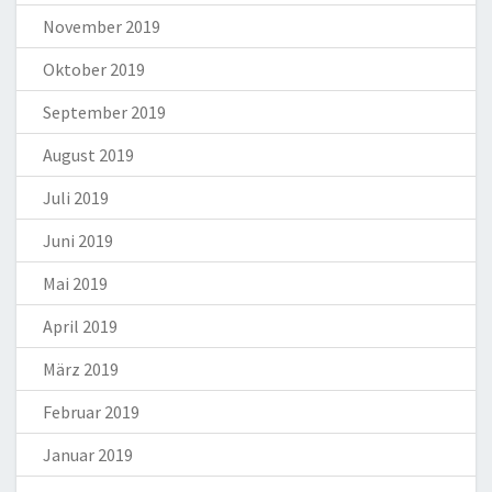
November 2019
Oktober 2019
September 2019
August 2019
Juli 2019
Juni 2019
Mai 2019
April 2019
März 2019
Februar 2019
Januar 2019