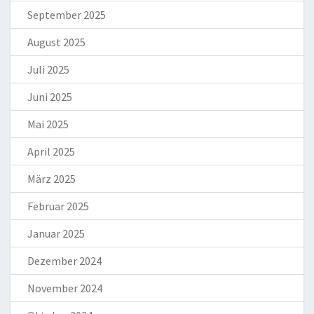
September 2025
August 2025
Juli 2025
Juni 2025
Mai 2025
April 2025
März 2025
Februar 2025
Januar 2025
Dezember 2024
November 2024