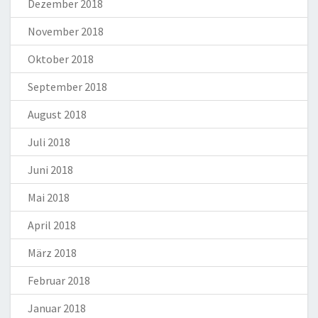
Dezember 2018
November 2018
Oktober 2018
September 2018
August 2018
Juli 2018
Juni 2018
Mai 2018
April 2018
März 2018
Februar 2018
Januar 2018