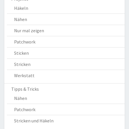
Häkeln
Nähen
Nur mal zeigen
Patchwork
Sticken
Stricken
Werkstatt
Tipps & Tricks
Nähen
Patchwork
Stricken und Häkeln