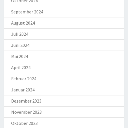
Oktober 2024
September 2024
August 2024
Juli 2024
Juni 2024
Mai 2024
April 2024
Februar 2024
Januar 2024
Dezember 2023
November 2023
Oktober 2023