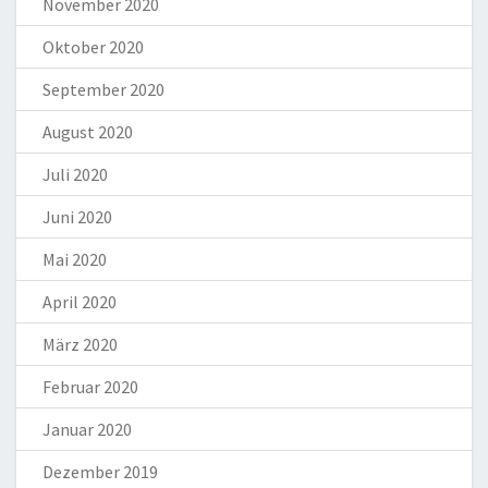
November 2020
Oktober 2020
September 2020
August 2020
Juli 2020
Juni 2020
Mai 2020
April 2020
März 2020
Februar 2020
Januar 2020
Dezember 2019