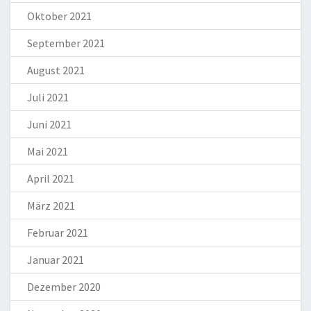
Oktober 2021
September 2021
August 2021
Juli 2021
Juni 2021
Mai 2021
April 2021
März 2021
Februar 2021
Januar 2021
Dezember 2020