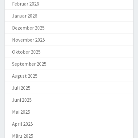
Februar 2026
Januar 2026
Dezember 2025
November 2025
Oktober 2025
September 2025
August 2025
Juli 2025
Juni 2025
Mai 2025
April 2025
März 2025