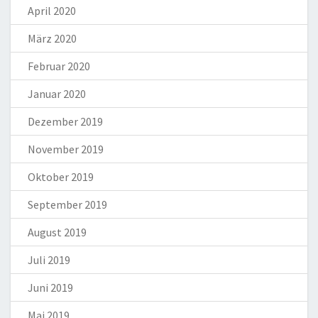
April 2020
März 2020
Februar 2020
Januar 2020
Dezember 2019
November 2019
Oktober 2019
September 2019
August 2019
Juli 2019
Juni 2019
Mai 2019