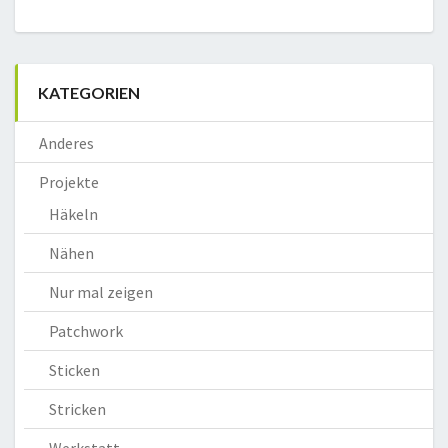
KATEGORIEN
Anderes
Projekte
Häkeln
Nähen
Nur mal zeigen
Patchwork
Sticken
Stricken
Werkstatt