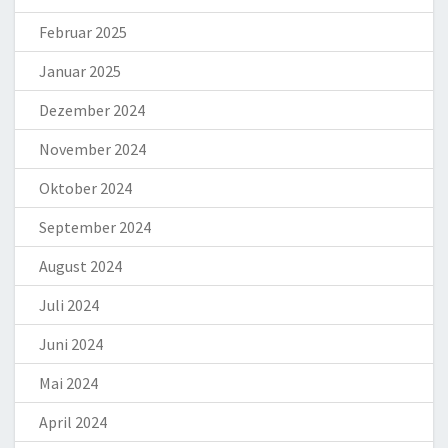
Februar 2025
Januar 2025
Dezember 2024
November 2024
Oktober 2024
September 2024
August 2024
Juli 2024
Juni 2024
Mai 2024
April 2024