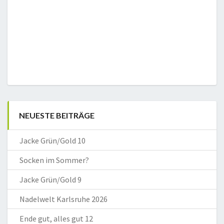
NEUESTE BEITRÄGE
Jacke Grün/Gold 10
Socken im Sommer?
Jacke Grün/Gold 9
Nadelwelt Karlsruhe 2026
Ende gut, alles gut 12