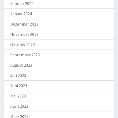
Februar 2024
Januar 2024
Dezember 2023
November 2023
Oktober 2023
September 2023
August 2023
Juli 2023
Juni 2023
Mai 2023
April 2023
März 2023