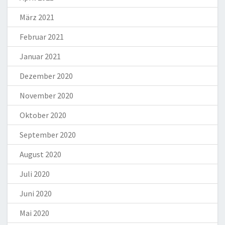
März 2021
Februar 2021
Januar 2021
Dezember 2020
November 2020
Oktober 2020
September 2020
August 2020
Juli 2020
Juni 2020
Mai 2020