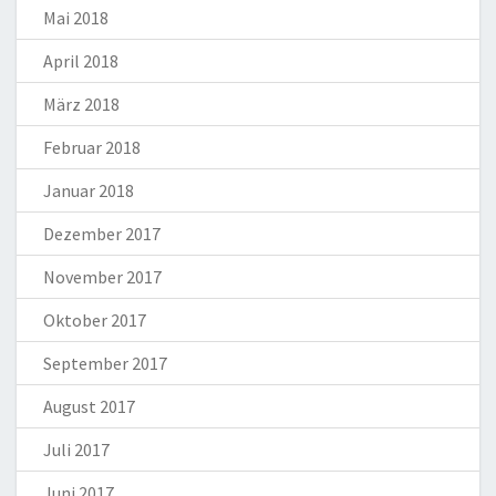
Mai 2018
April 2018
März 2018
Februar 2018
Januar 2018
Dezember 2017
November 2017
Oktober 2017
September 2017
August 2017
Juli 2017
Juni 2017