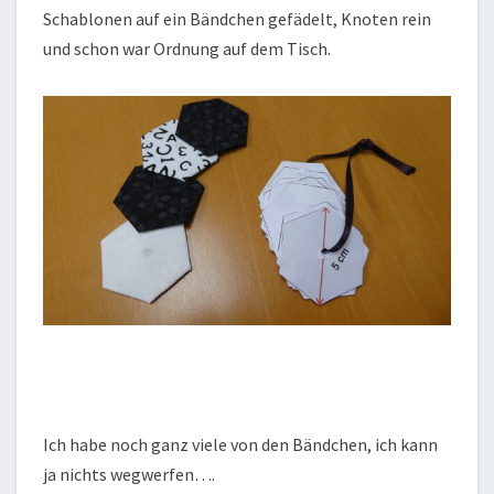
Schablonen auf ein Bändchen gefädelt, Knoten rein
und schon war Ordnung auf dem Tisch.
Ich habe noch ganz viele von den Bändchen, ich kann
ja nichts wegwerfen….