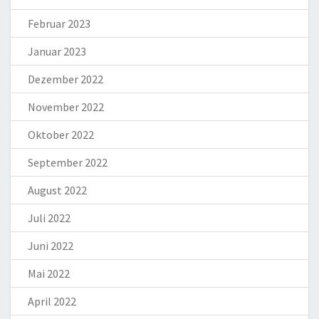
Februar 2023
Januar 2023
Dezember 2022
November 2022
Oktober 2022
September 2022
August 2022
Juli 2022
Juni 2022
Mai 2022
April 2022