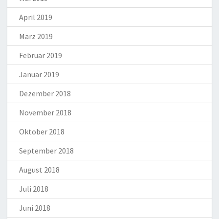
April 2019
März 2019
Februar 2019
Januar 2019
Dezember 2018
November 2018
Oktober 2018
September 2018
August 2018
Juli 2018
Juni 2018