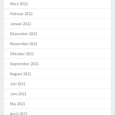
März 2022
Februar 2022
Januar 2022
Dezember 2021
November 2021
Oktober 2021
September 2021
August 2021
Juli 2021
Juni 2021
Mai 2021
April 2021