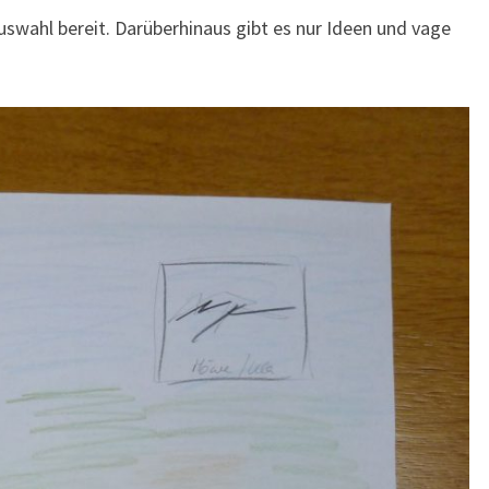
auswahl bereit. Darüberhinaus gibt es nur Ideen und vage