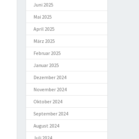
Juni 2025
Mai 2025
April 2025
März 2025
Februar 2025
Januar 2025
Dezember 2024
November 2024
Oktober 2024
September 2024
August 2024
Juli 2024