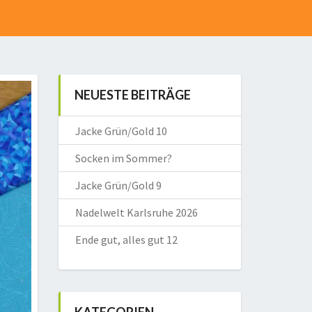
NEUESTE BEITRÄGE
Jacke Grün/Gold 10
Socken im Sommer?
Jacke Grün/Gold 9
Nadelwelt Karlsruhe 2026
Ende gut, alles gut 12