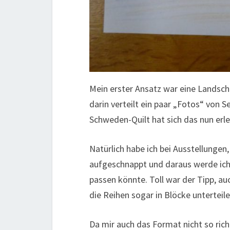
Mein erster Ansatz war eine Landsch
darin verteilt ein paar „Fotos“ von
Schweden-Quilt hat sich das nun erled
Natürlich habe ich bei Ausstellungen
aufgeschnappt und daraus werde ich
passen könnte. Toll war der Tipp, au
die Reihen sogar in Blöcke unterteile
Da mir auch das Format nicht so richt