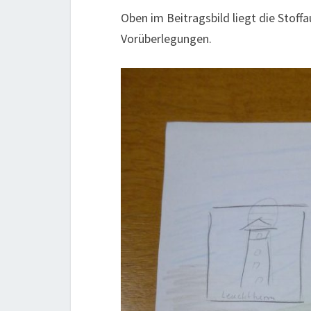
Oben im Beitragsbild liegt die Stoff
Vorüberlegungen.