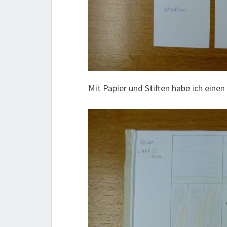
Mit Papier und Stiften habe ich eine