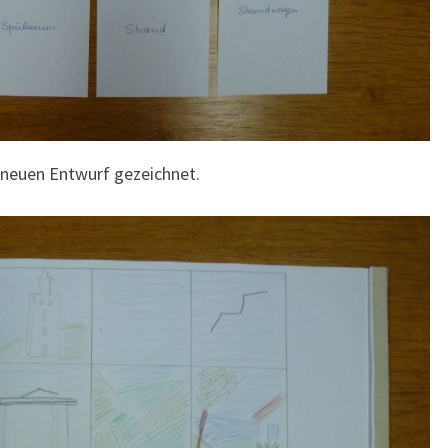
n neuen Entwurf gezeichnet.