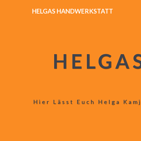
HELGAS HANDWERKSTATT
HELGA
Hier Lässt Euch Helga Kamj