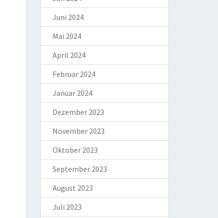
Juni 2024
Mai 2024
April 2024
Februar 2024
Januar 2024
Dezember 2023
November 2023
Oktober 2023
September 2023
August 2023
Juli 2023