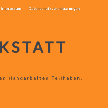
Impressum
Datenschutzvereinbarungen
KSTATT
len Handarbeiten Teilhaben.