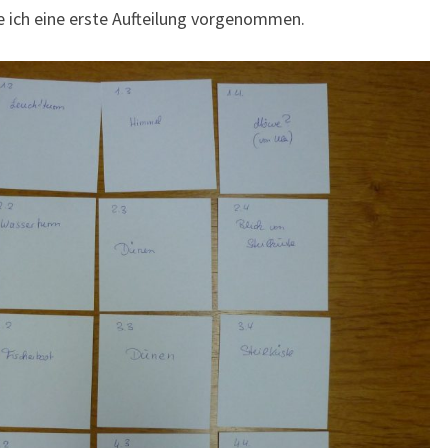
e ich eine erste Aufteilung vorgenommen.