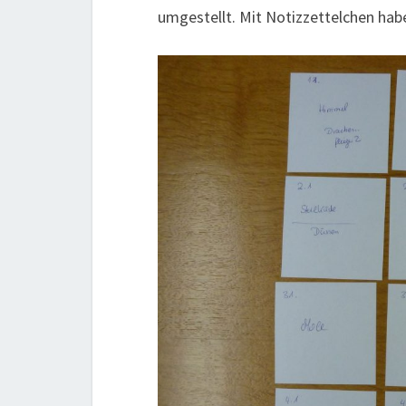
umgestellt. Mit Notizzettelchen hab