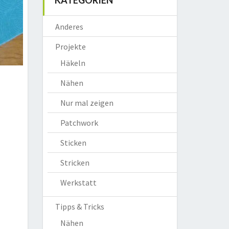
KATEGORIEN
Anderes
Projekte
Häkeln
Nähen
Nur mal zeigen
Patchwork
Sticken
Stricken
Werkstatt
Tipps & Tricks
Nähen