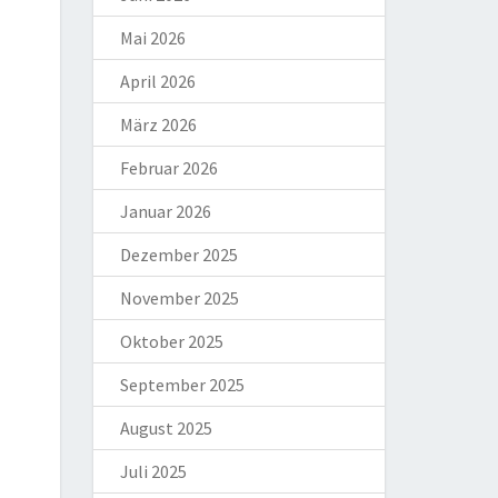
Mai 2026
April 2026
März 2026
Februar 2026
Januar 2026
Dezember 2025
November 2025
Oktober 2025
September 2025
August 2025
Juli 2025