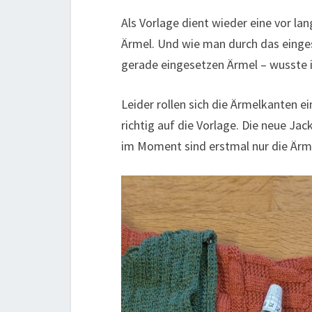
Als Vorlage dient wieder eine vor lan
Ärmel. Und wie man durch das einges
gerade eingesetzen Ärmel – wusste i
Leider rollen sich die Ärmelkanten 
richtig auf die Vorlage. Die neue Ja
im Moment sind erstmal nur die Ärme