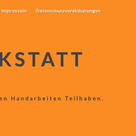
Impressum
Datenschutzvereinbarungen
KSTATT
len Handarbeiten Teilhaben.