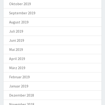
Oktober 2019
September 2019
August 2019
Juli 2019
Juni 2019
Mai 2019
April 2019
März 2019
Februar 2019
Januar 2019
Dezember 2018
November 2018