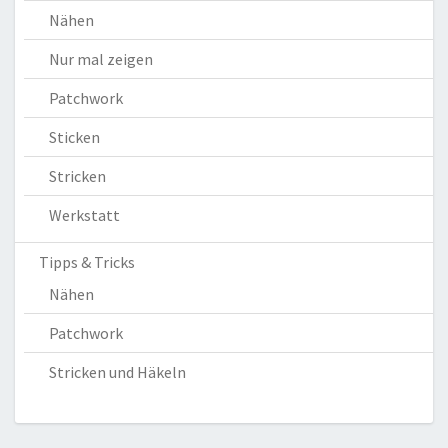
Nähen
Nur mal zeigen
Patchwork
Sticken
Stricken
Werkstatt
Tipps & Tricks
Nähen
Patchwork
Stricken und Häkeln