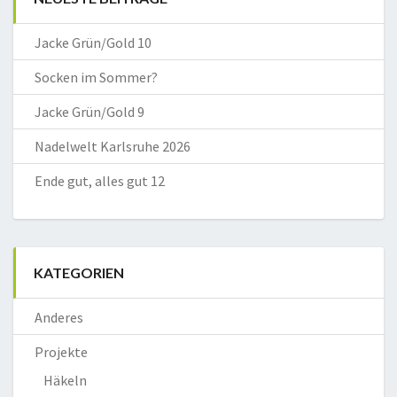
Jacke Grün/Gold 10
Socken im Sommer?
Jacke Grün/Gold 9
Nadelwelt Karlsruhe 2026
Ende gut, alles gut 12
KATEGORIEN
Anderes
Projekte
Häkeln