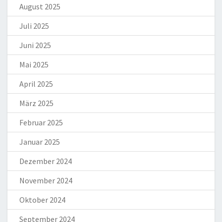
August 2025
Juli 2025
Juni 2025
Mai 2025
April 2025
März 2025
Februar 2025
Januar 2025
Dezember 2024
November 2024
Oktober 2024
September 2024