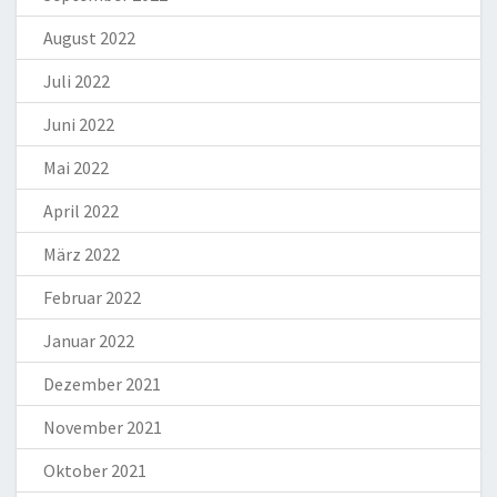
August 2022
Juli 2022
Juni 2022
Mai 2022
April 2022
März 2022
Februar 2022
Januar 2022
Dezember 2021
November 2021
Oktober 2021