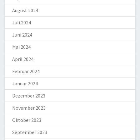
August 2024
Juli 2024
Juni 2024
Mai 2024
April 2024
Februar 2024
Januar 2024
Dezember 2023
November 2023
Oktober 2023
September 2023