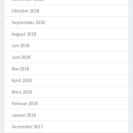
Oktober 2018
September 2018
August 2018
Juli 2018
Juni 2018
Mai 2018
April 2018
März 2018
Februar 2018
Januar 2018
Dezember 2017