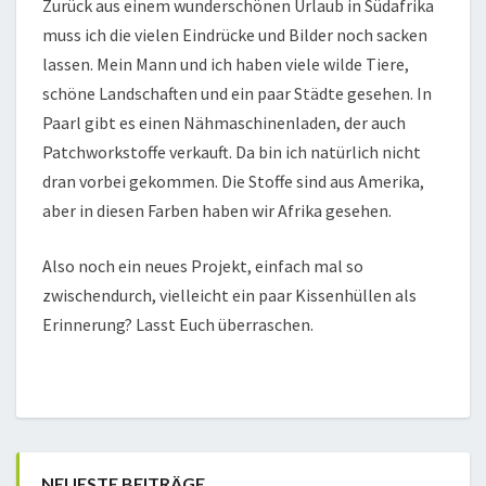
Zurück aus einem wunderschönen Urlaub in Südafrika
muss ich die vielen Eindrücke und Bilder noch sacken
lassen. Mein Mann und ich haben viele wilde Tiere,
schöne Landschaften und ein paar Städte gesehen. In
Paarl gibt es einen Nähmaschinenladen, der auch
Patchworkstoffe verkauft. Da bin ich natürlich nicht
dran vorbei gekommen. Die Stoffe sind aus Amerika,
aber in diesen Farben haben wir Afrika gesehen.
Also noch ein neues Projekt, einfach mal so
zwischendurch, vielleicht ein paar Kissenhüllen als
Erinnerung? Lasst Euch überraschen.
NEUESTE BEITRÄGE