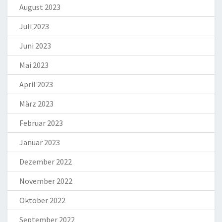
August 2023
Juli 2023
Juni 2023
Mai 2023
April 2023
März 2023
Februar 2023
Januar 2023
Dezember 2022
November 2022
Oktober 2022
September 2022