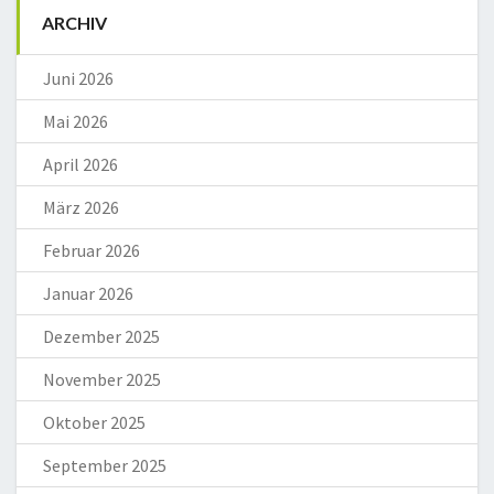
ARCHIV
Juni 2026
Mai 2026
April 2026
März 2026
Februar 2026
Januar 2026
Dezember 2025
November 2025
Oktober 2025
September 2025