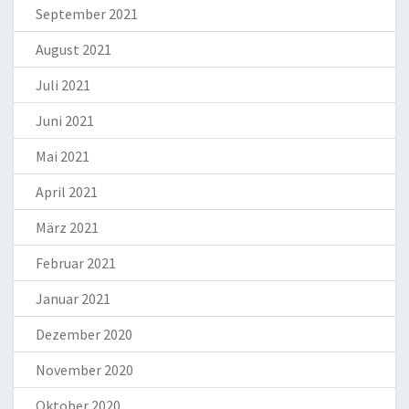
September 2021
August 2021
Juli 2021
Juni 2021
Mai 2021
April 2021
März 2021
Februar 2021
Januar 2021
Dezember 2020
November 2020
Oktober 2020