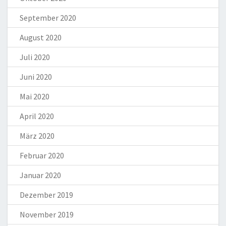
September 2020
August 2020
Juli 2020
Juni 2020
Mai 2020
April 2020
März 2020
Februar 2020
Januar 2020
Dezember 2019
November 2019