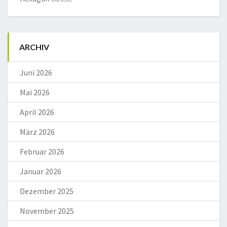
ARCHIV
Juni 2026
Mai 2026
April 2026
März 2026
Februar 2026
Januar 2026
Dezember 2025
November 2025