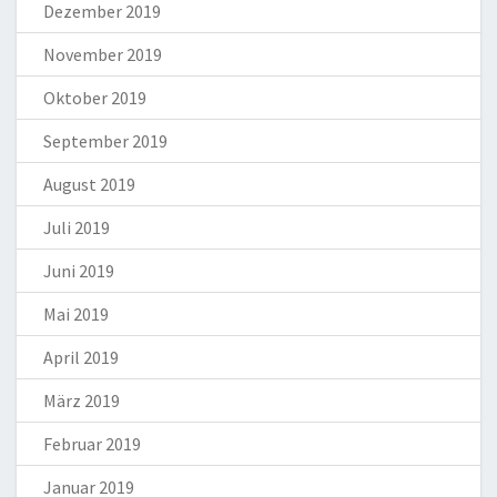
Dezember 2019
November 2019
Oktober 2019
September 2019
August 2019
Juli 2019
Juni 2019
Mai 2019
April 2019
März 2019
Februar 2019
Januar 2019