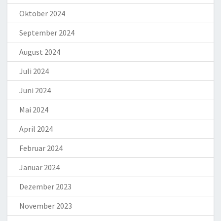
Oktober 2024
September 2024
August 2024
Juli 2024
Juni 2024
Mai 2024
April 2024
Februar 2024
Januar 2024
Dezember 2023
November 2023