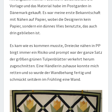
Vorlage und das Material habe im Postgarden in
Dänemark gekauft. Es war meine erste Bekanntschaft
mit Nähen auf Papier, wobei die Designerin kein
Papier, sondern ein dünnes Vlies benutzte, das auch
drin geblieben ist.
Es kam wie es kommen musste, Dreiecke nähen in PP
birgt immer ein Risiko und prompt war der ganze Satz
der gr0ßen grünen Tulpenblätter verkehrt herum
zugeschnitten. Eine Händlerin zuhause konnte mich
retten und so wurde der Wandbehang fertig und
schmückt seitdem im Frühling eine Wand.