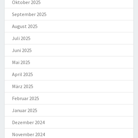
Oktober 2025
September 2025
August 2025
Juli 2025
Juni 2025
Mai 2025
April 2025
März 2025
Februar 2025
Januar 2025
Dezember 2024
November 2024