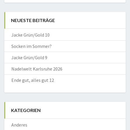
NEUESTE BEITRÄGE
Jacke Grün/Gold 10
Socken im Sommer?
Jacke Grün/Gold 9
Nadelwelt Karlsruhe 2026
Ende gut, alles gut 12
KATEGORIEN
Anderes