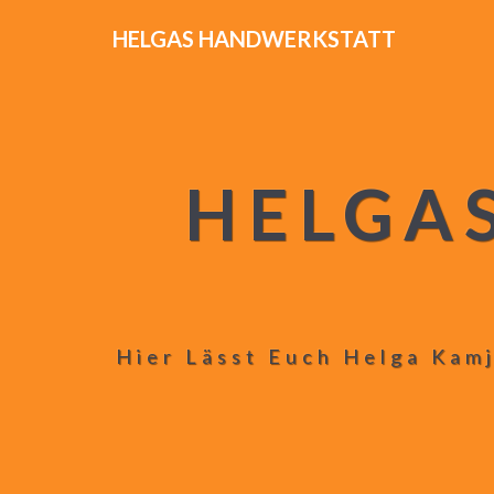
HELGAS HANDWERKSTATT
HELGA
Hier Lässt Euch Helga Kamj