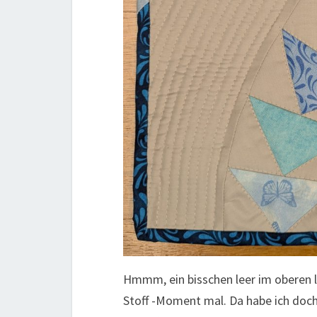
Hmmm, ein bisschen leer im oberen 
Stoff -Moment mal. Da habe ich doch