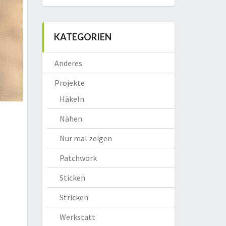
KATEGORIEN
Anderes
Projekte
Häkeln
Nähen
Nur mal zeigen
Patchwork
Sticken
Stricken
Werkstatt