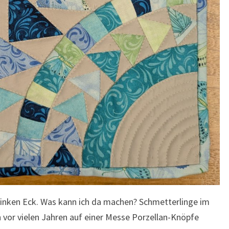
linken Eck. Was kann ich da machen? Schmetterlinge im
 vor vielen Jahren auf einer Messe Porzellan-Knöpfe