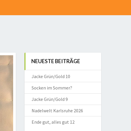
NEUESTE BEITRÄGE
Jacke Grün/Gold 10
Socken im Sommer?
Jacke Grün/Gold 9
Nadelwelt Karlsruhe 2026
Ende gut, alles gut 12