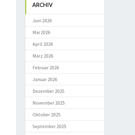
ARCHIV
Juni 2026
Mai 2026
April 2026
März 2026
Februar 2026
Januar 2026
Dezember 2025
November 2025
Oktober 2025
September 2025