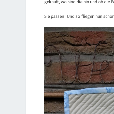
gekauft, wo sind die hin und ob die 
Sie passen! Und so fliegen nun scho