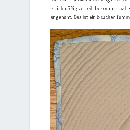
gleichmäßig verteilt bekomme, habe 
angenäht. Das ist ein bisschen fumme