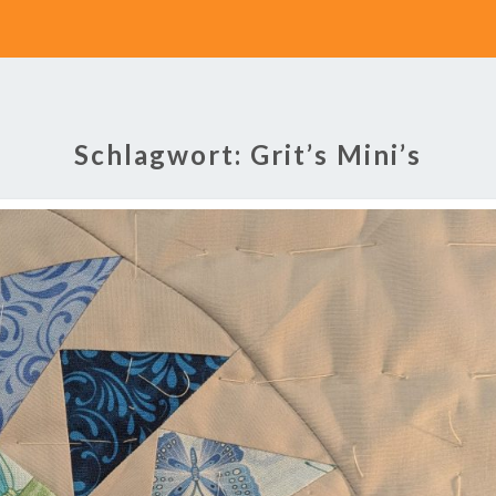
Schlagwort:
Grit’s Mini’s