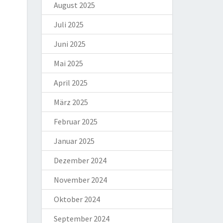
August 2025
Juli 2025
Juni 2025
Mai 2025
April 2025
März 2025
Februar 2025
Januar 2025
Dezember 2024
November 2024
Oktober 2024
September 2024