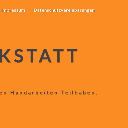
Impressum
Datenschutzvereinbarungen
KSTATT
len Handarbeiten Teilhaben.