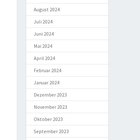
August 2024
Juli 2024
Juni 2024
Mai 2024
April 2024
Februar 2024
Januar 2024
Dezember 2023
November 2023
Oktober 2023
September 2023