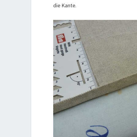
die Kante.