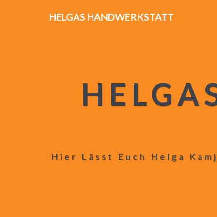
HELGAS HANDWERKSTATT
HELGA
Hier Lässt Euch Helga Kamj