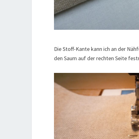
Die Stoff-Kante kann ich an der Nä
den Saum auf der rechten Seite fest