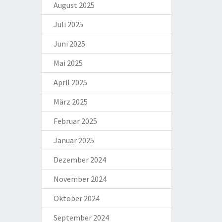
August 2025
Juli 2025
Juni 2025
Mai 2025
April 2025
März 2025
Februar 2025
Januar 2025
Dezember 2024
November 2024
Oktober 2024
September 2024