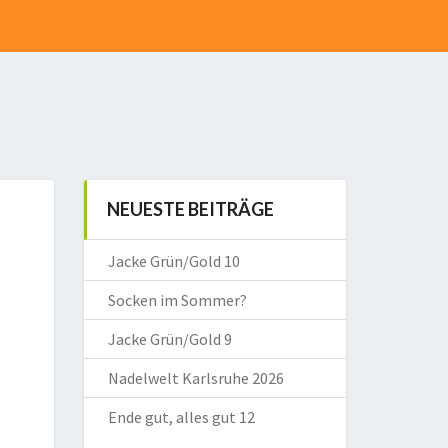
NEUESTE BEITRÄGE
Jacke Grün/Gold 10
Socken im Sommer?
Jacke Grün/Gold 9
Nadelwelt Karlsruhe 2026
Ende gut, alles gut 12