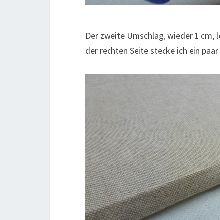
Der zweite Umschlag, wieder 1 cm, le
der rechten Seite stecke ich ein paar