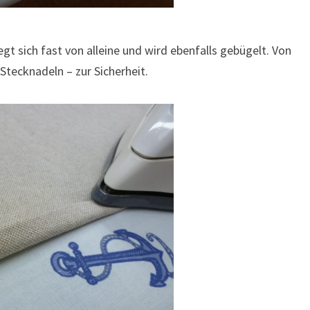
gt sich fast von alleine und wird ebenfalls gebügelt. Von
 Stecknadeln – zur Sicherheit.