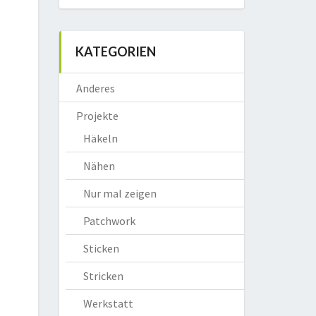
KATEGORIEN
Anderes
Projekte
Häkeln
Nähen
Nur mal zeigen
Patchwork
Sticken
Stricken
Werkstatt