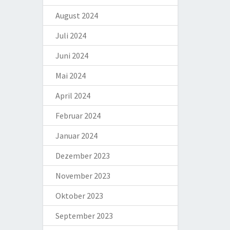
August 2024
Juli 2024
Juni 2024
Mai 2024
April 2024
Februar 2024
Januar 2024
Dezember 2023
November 2023
Oktober 2023
September 2023