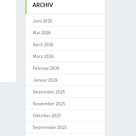
ARCHIV
Juni 2026
Mai 2026
April 2026
März 2026
Februar 2026
Januar 2026
Dezember 2025
November 2025
Oktober 2025
September 2025