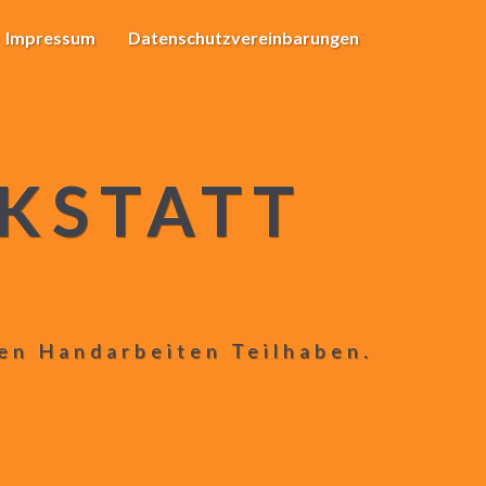
Impressum
Datenschutzvereinbarungen
KSTATT
len Handarbeiten Teilhaben.