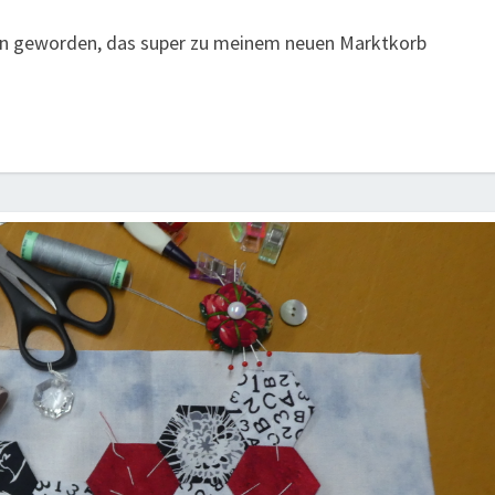
chen geworden, das super zu meinem neuen Marktkorb