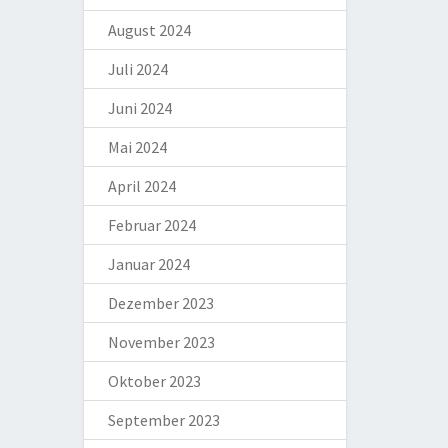
August 2024
Juli 2024
Juni 2024
Mai 2024
April 2024
Februar 2024
Januar 2024
Dezember 2023
November 2023
Oktober 2023
September 2023