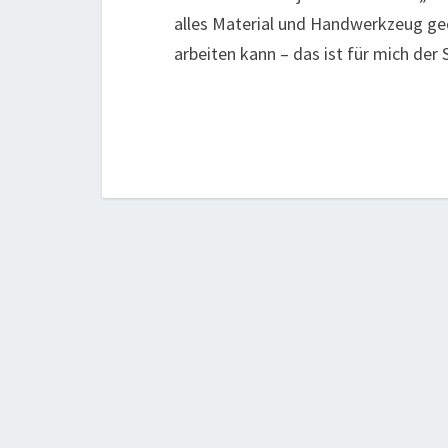
alles Material und Handwerkzeug ge
arbeiten kann – das ist für mich der