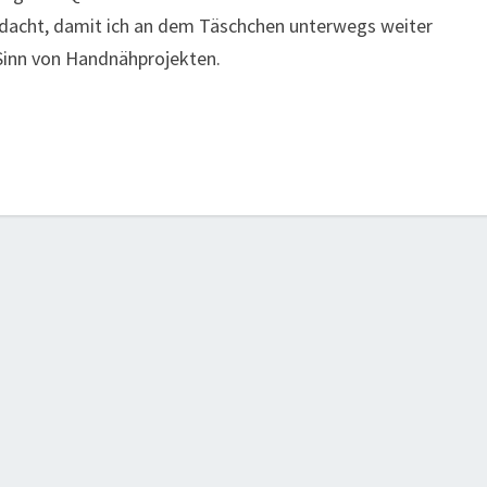
dacht, damit ich an dem Täschchen unterwegs weiter
 Sinn von Handnähprojekten.