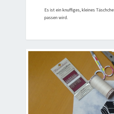
Es ist ein knuffiges, kleines Täsch
passen wird.