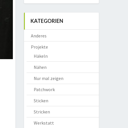
KATEGORIEN
Anderes
Projekte
Häkeln
Nähen
Nur mal zeigen
Patchwork
Sticken
Stricken
Werkstatt