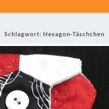
Schlagwort:
Hexagon-Täschchen