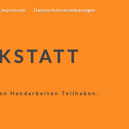
Impressum
Datenschutzvereinbarungen
KSTATT
len Handarbeiten Teilhaben.