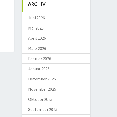
ARCHIV
Juni 2026
Mai 2026
April 2026
März 2026
Februar 2026
Januar 2026
Dezember 2025
November 2025
Oktober 2025
September 2025