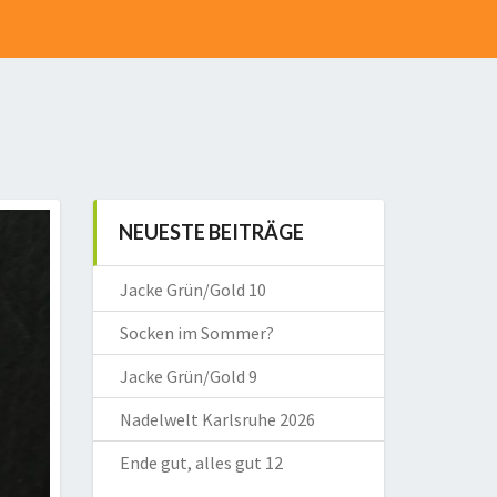
NEUESTE BEITRÄGE
Jacke Grün/Gold 10
Socken im Sommer?
Jacke Grün/Gold 9
Nadelwelt Karlsruhe 2026
Ende gut, alles gut 12