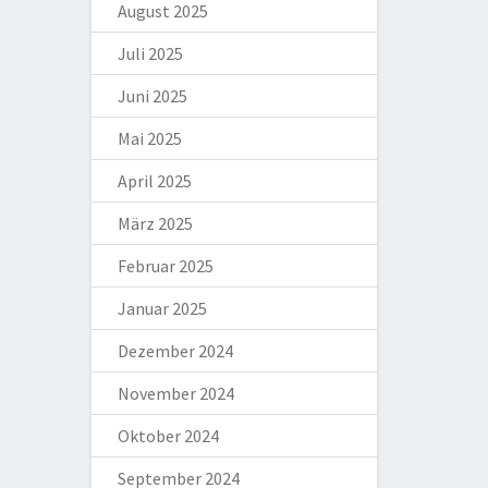
August 2025
Juli 2025
Juni 2025
Mai 2025
April 2025
März 2025
Februar 2025
Januar 2025
Dezember 2024
November 2024
Oktober 2024
September 2024