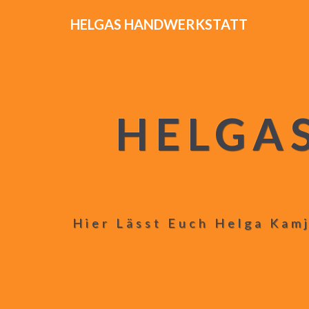
HELGAS HANDWERKSTATT
HELGA
Hier Lässt Euch Helga Kamj