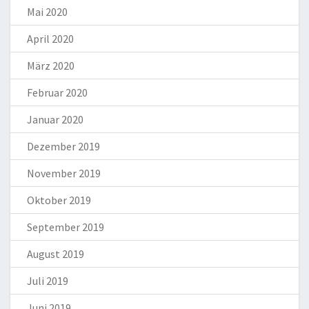
Mai 2020
April 2020
März 2020
Februar 2020
Januar 2020
Dezember 2019
November 2019
Oktober 2019
September 2019
August 2019
Juli 2019
Juni 2019