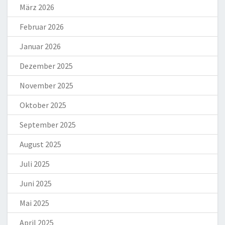
März 2026
Februar 2026
Januar 2026
Dezember 2025
November 2025
Oktober 2025
September 2025
August 2025
Juli 2025
Juni 2025
Mai 2025
April 2025