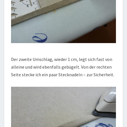
Der zweite Umschlag, wieder 1 cm, legt sich fast von
alleine und wird ebenfalls gebügelt. Von der rechten
Seite stecke ich ein paar Stecknadeln – zur Sicherheit.