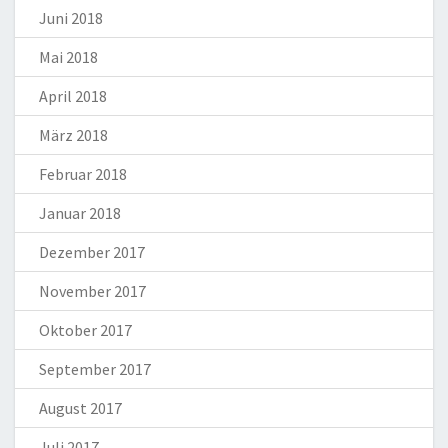
Juni 2018
Mai 2018
April 2018
März 2018
Februar 2018
Januar 2018
Dezember 2017
November 2017
Oktober 2017
September 2017
August 2017
Juli 2017