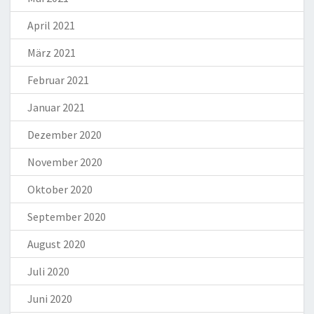
April 2021
März 2021
Februar 2021
Januar 2021
Dezember 2020
November 2020
Oktober 2020
September 2020
August 2020
Juli 2020
Juni 2020