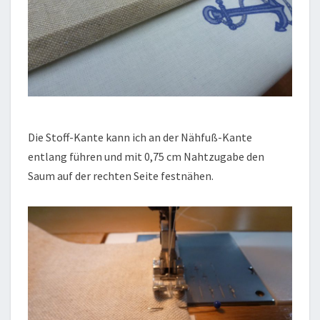
Die Stoff-Kante kann ich an der Nähfuß-Kante
entlang führen und mit 0,75 cm Nahtzugabe den
Saum auf der rechten Seite festnähen.