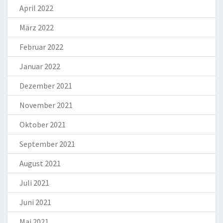
April 2022
März 2022
Februar 2022
Januar 2022
Dezember 2021
November 2021
Oktober 2021
September 2021
August 2021
Juli 2021
Juni 2021
Mai 2021