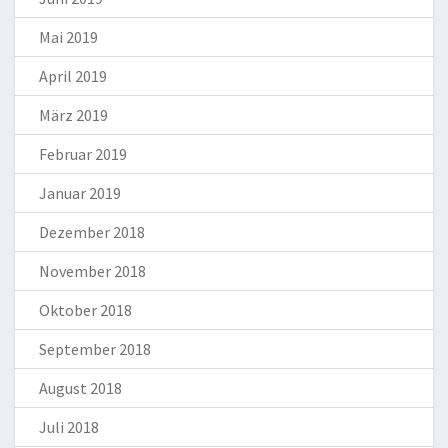
Mai 2019
April 2019
März 2019
Februar 2019
Januar 2019
Dezember 2018
November 2018
Oktober 2018
September 2018
August 2018
Juli 2018