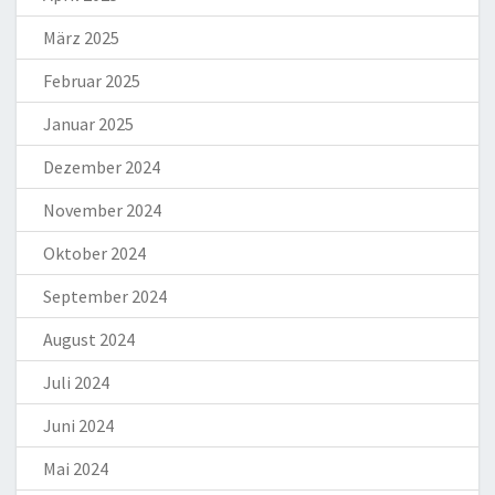
März 2025
Februar 2025
Januar 2025
Dezember 2024
November 2024
Oktober 2024
September 2024
August 2024
Juli 2024
Juni 2024
Mai 2024