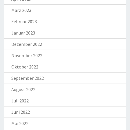
März 2023
Februar 2023
Januar 2023
Dezember 2022
November 2022
Oktober 2022
September 2022
August 2022
Juli 2022
Juni 2022
Mai 2022