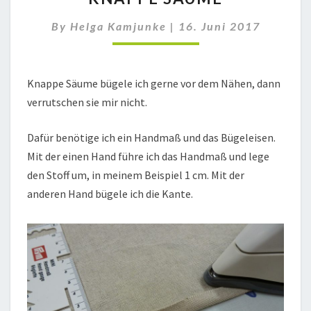
By
Helga Kamjunke
|
16. Juni 2017
Knappe Säume bügele ich gerne vor dem Nähen, dann
verrutschen sie mir nicht.
Dafür benötige ich ein Handmaß und das Bügeleisen.
Mit der einen Hand führe ich das Handmaß und lege
den Stoff um, in meinem Beispiel 1 cm. Mit der
anderen Hand bügele ich die Kante.