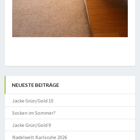
NEUESTE BEITRÄGE
Jacke Grün/Gold 10
Socken im Sommer?
Jacke Grün/Gold 9
Nadelwelt Karlsruhe 2026