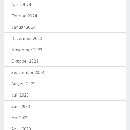
April 2024
Februar 2024
Januar 2024
Dezember 2023
November 2023
Oktober 2023
September 2023
August 2023
Juli 2023
Juni 2023
Mai 2023
April 2023