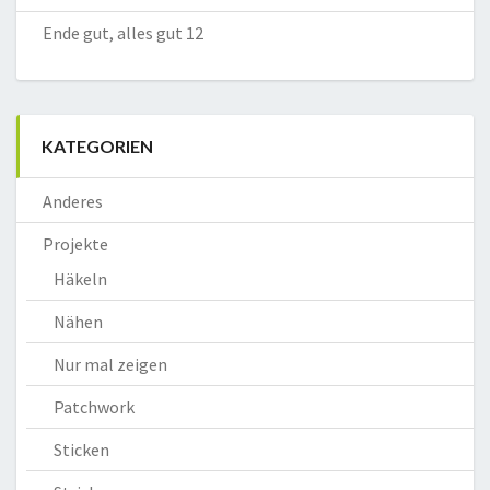
Ende gut, alles gut 12
KATEGORIEN
Anderes
Projekte
Häkeln
Nähen
Nur mal zeigen
Patchwork
Sticken