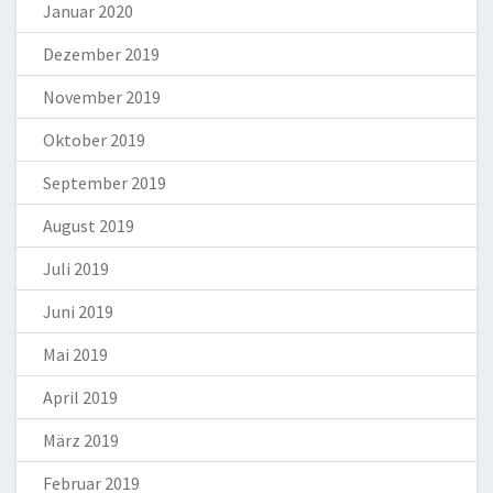
Januar 2020
Dezember 2019
November 2019
Oktober 2019
September 2019
August 2019
Juli 2019
Juni 2019
Mai 2019
April 2019
März 2019
Februar 2019