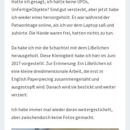
Hatte ich gesagt, ich hätte keine UFOs,
UnFertigeObjekte? Sind gut versteckt, aber jetzt habe
ich wieder eines hervorgeholt. Es war während der
Patworktage online, als ich vor dem Laptop saß und
zuhörte. Die Hände waren frei, hatten nichts zu tun.
Da habe ich mir die Schachtel mit dem LiBellchen
herausgeholt. Diese Kleinigkeit habe ich hier im Juni
2017 vorgestellt. Zur Erinnerung: Ein LiBellchen ist
eine kleine dreidimensionale Arbeit, die erst in
English Paperpiecing zusammengenäht und
ausgestopft wird. Danach wird sie bestickt und weiter
verziert.
Ich habe immer mal wieder daran weitergestichelt,
aber zwischendurch keine Fotos gemacht.