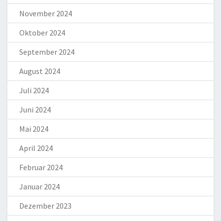
November 2024
Oktober 2024
September 2024
August 2024
Juli 2024
Juni 2024
Mai 2024
April 2024
Februar 2024
Januar 2024
Dezember 2023