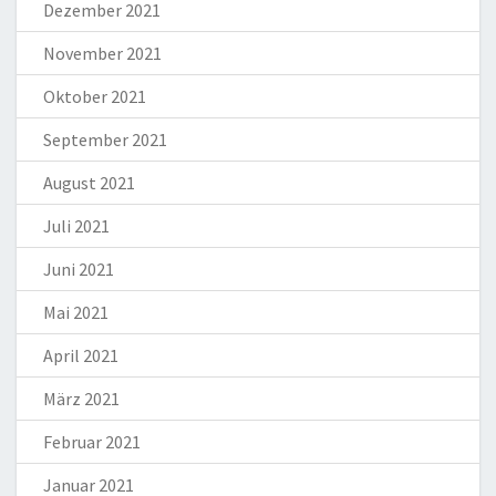
Dezember 2021
November 2021
Oktober 2021
September 2021
August 2021
Juli 2021
Juni 2021
Mai 2021
April 2021
März 2021
Februar 2021
Januar 2021