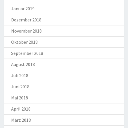
Januar 2019
Dezember 2018
November 2018
Oktober 2018
September 2018
August 2018
Juli 2018
Juni 2018
Mai 2018
April 2018
März 2018