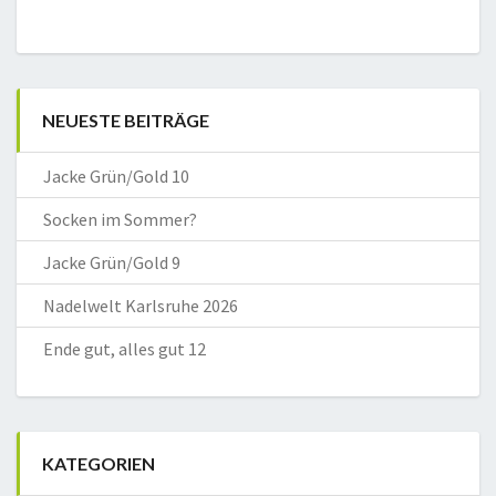
NEUESTE BEITRÄGE
Jacke Grün/Gold 10
Socken im Sommer?
Jacke Grün/Gold 9
Nadelwelt Karlsruhe 2026
Ende gut, alles gut 12
KATEGORIEN