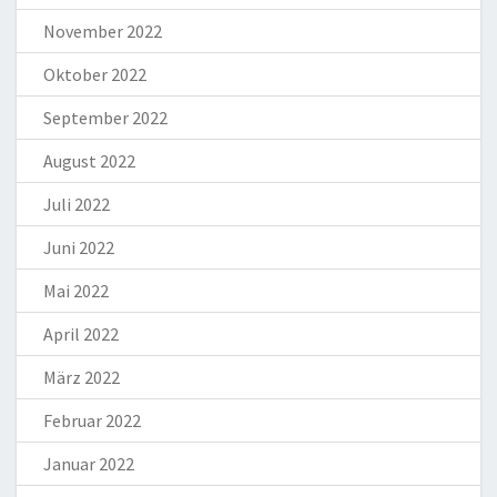
November 2022
Oktober 2022
September 2022
August 2022
Juli 2022
Juni 2022
Mai 2022
April 2022
März 2022
Februar 2022
Januar 2022