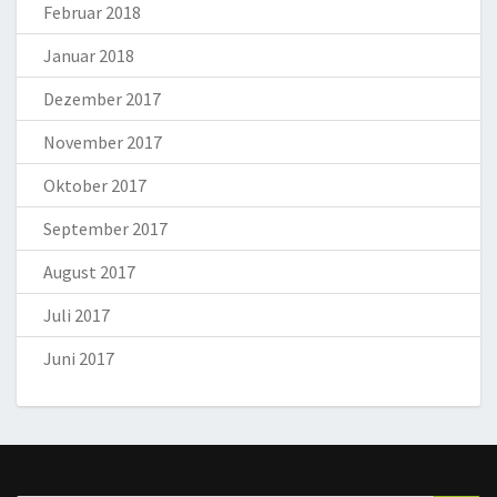
Februar 2018
Januar 2018
Dezember 2017
November 2017
Oktober 2017
September 2017
August 2017
Juli 2017
Juni 2017