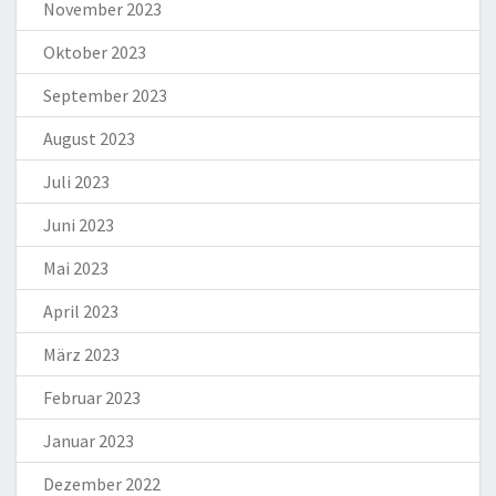
November 2023
Oktober 2023
September 2023
August 2023
Juli 2023
Juni 2023
Mai 2023
April 2023
März 2023
Februar 2023
Januar 2023
Dezember 2022