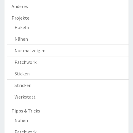
Anderes
Projekte
Häkeln
Nähen
Nur mal zeigen
Patchwork
Sticken
Stricken
Werkstatt
Tipps & Tricks
Nähen
Patchwork