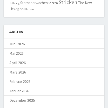
Stricken
Sternenerwachen
The New
Sticken
Hoffnung
Hexagon
Ula Lenz
ARCHIV
Juni 2026
Mai 2026
April 2026
März 2026
Februar 2026
Januar 2026
Dezember 2025