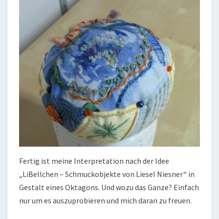
Fertig ist meine Interpretation nach der Idee
„LiBellchen – Schmuckobjekte von Liesel Niesner“ in
Gestalt eines Oktagons. Und wozu das Ganze? Einfach
nur um es auszuprobieren und mich daran zu freuen.