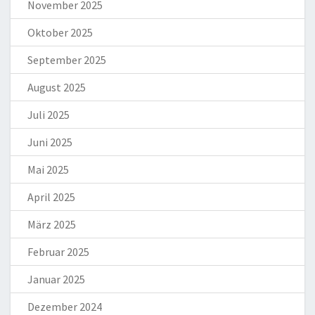
November 2025
Oktober 2025
September 2025
August 2025
Juli 2025
Juni 2025
Mai 2025
April 2025
März 2025
Februar 2025
Januar 2025
Dezember 2024