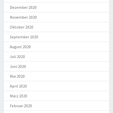
Dezember 2020
November 2020
Oktober 2020
September 2020
August 2020
Juli 2020
Juni 2020
Mai 2020
April 2020
März 2020
Februar 2020