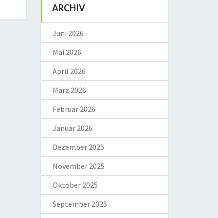
ARCHIV
Juni 2026
Mai 2026
April 2026
März 2026
Februar 2026
Januar 2026
Dezember 2025
November 2025
Oktober 2025
September 2025