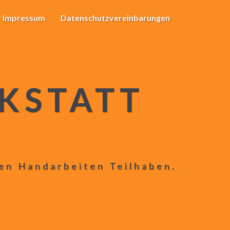
Impressum
Datenschutzvereinbarungen
KSTATT
len Handarbeiten Teilhaben.