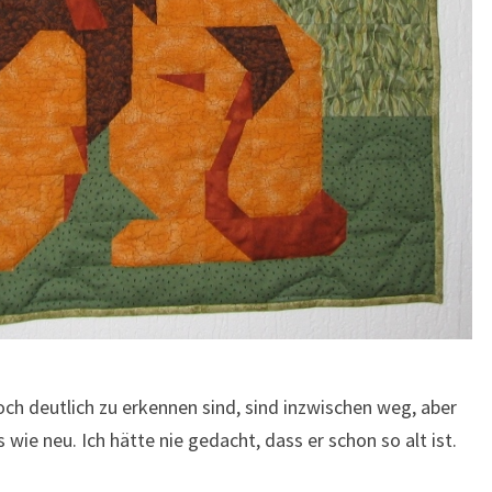
noch deutlich zu erkennen sind, sind inzwischen weg, aber
ie neu. Ich hätte nie gedacht, dass er schon so alt ist.