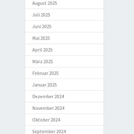
August 2025
Juli 2025
Juni 2025
Mai 2025
April 2025
März 2025
Februar 2025
Januar 2025
Dezember 2024
November 2024
Oktober 2024
September 2024