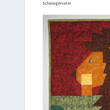
Schwiegervater.