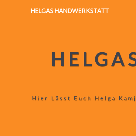
HELGAS HANDWERKSTATT
HELGA
Hier Lässt Euch Helga Kamj