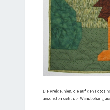
Die Kreidelinien, die auf den Fotos 
ansonsten sieht der Wandbehang aus w