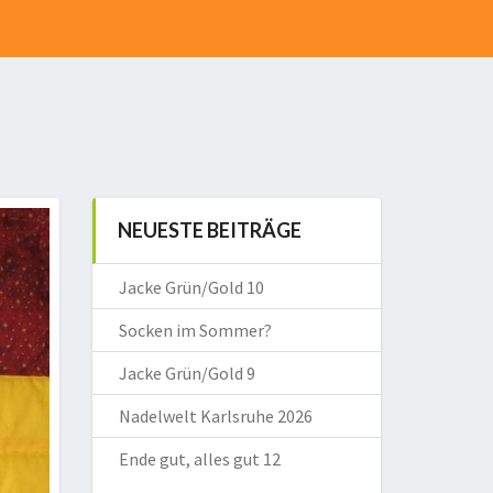
NEUESTE BEITRÄGE
Jacke Grün/Gold 10
Socken im Sommer?
Jacke Grün/Gold 9
Nadelwelt Karlsruhe 2026
Ende gut, alles gut 12