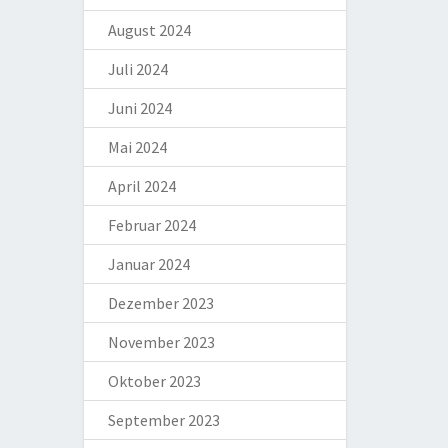
August 2024
Juli 2024
Juni 2024
Mai 2024
April 2024
Februar 2024
Januar 2024
Dezember 2023
November 2023
Oktober 2023
September 2023