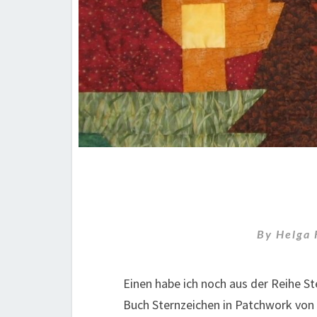
By
Helga
Einen habe ich noch aus der Reihe S
Buch Sternzeichen in Patchwork von