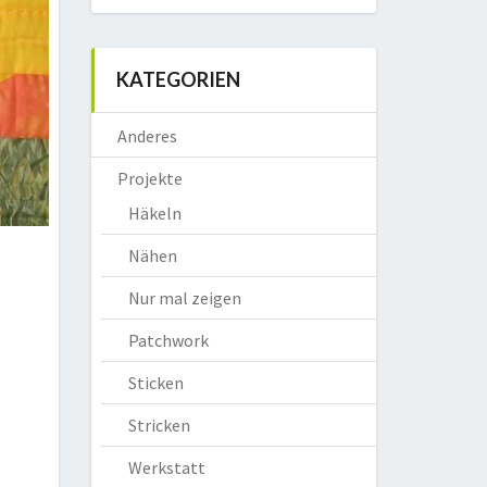
KATEGORIEN
Anderes
Projekte
Häkeln
Nähen
Nur mal zeigen
Patchwork
Sticken
Stricken
Werkstatt