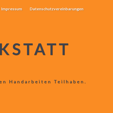
Impressum
Datenschutzvereinbarungen
KSTATT
len Handarbeiten Teilhaben.