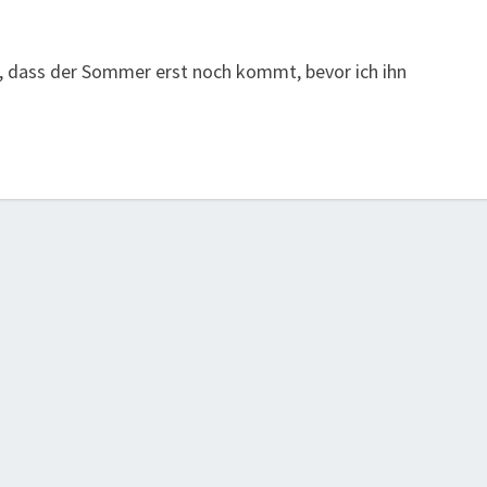
ffe, dass der Sommer erst noch kommt, bevor ich ihn