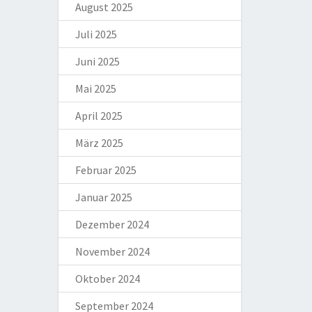
August 2025
Juli 2025
Juni 2025
Mai 2025
April 2025
März 2025
Februar 2025
Januar 2025
Dezember 2024
November 2024
Oktober 2024
September 2024