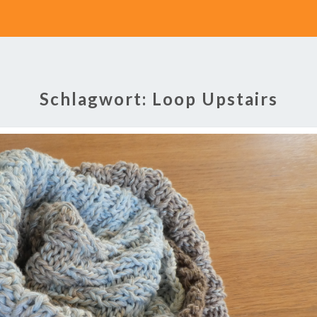
Schlagwort:
Loop Upstairs