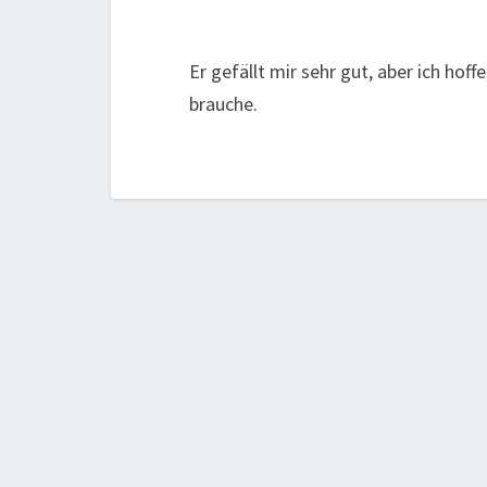
Er gefällt mir sehr gut, aber ich ho
brauche.