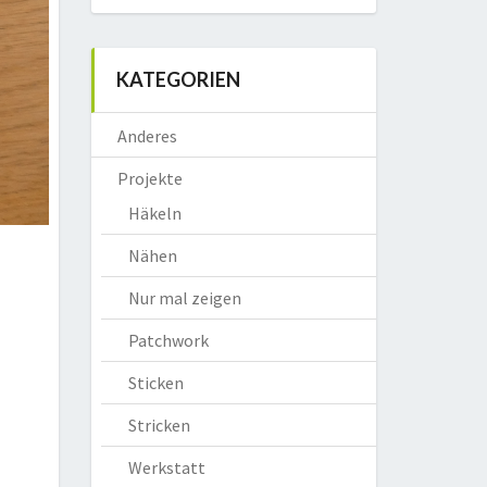
KATEGORIEN
Anderes
Projekte
Häkeln
Nähen
Nur mal zeigen
Patchwork
Sticken
Stricken
Werkstatt