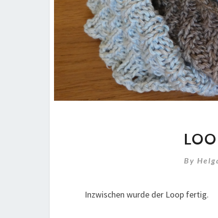
LOOP
By
Helg
Inzwischen wurde der Loop fertig.