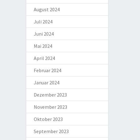
August 2024
Juli 2024
Juni 2024
Mai 2024
April 2024
Februar 2024
Januar 2024
Dezember 2023
November 2023
Oktober 2023
September 2023