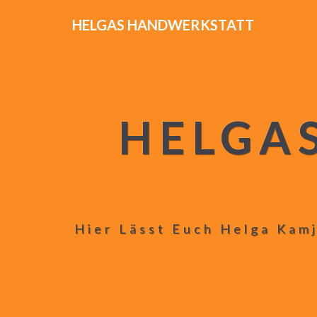
HELGAS HANDWERKSTATT
HELGA
Hier Lässt Euch Helga Kamj