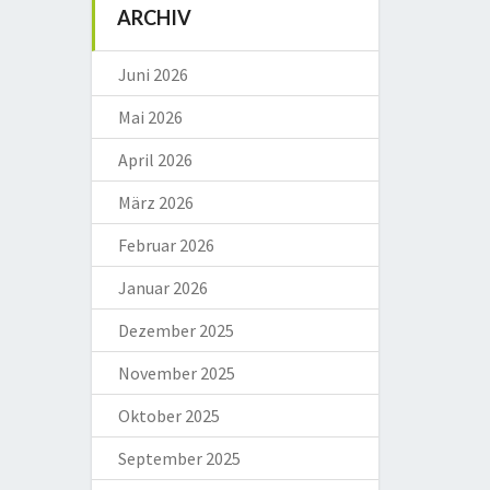
ARCHIV
Juni 2026
Mai 2026
April 2026
März 2026
Februar 2026
Januar 2026
Dezember 2025
November 2025
Oktober 2025
September 2025