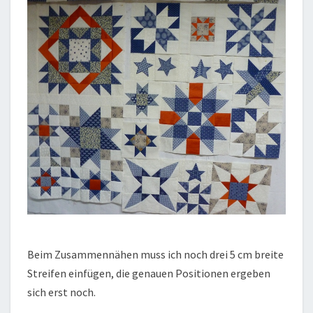
Beim Zusammennähen muss ich noch drei 5 cm breite
Streifen einfügen, die genauen Positionen ergeben
sich erst noch.