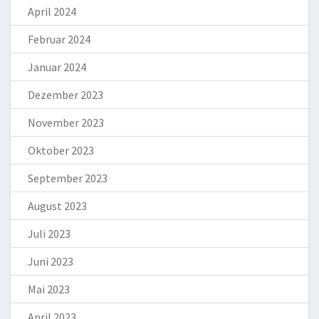
April 2024
Februar 2024
Januar 2024
Dezember 2023
November 2023
Oktober 2023
September 2023
August 2023
Juli 2023
Juni 2023
Mai 2023
April 2023