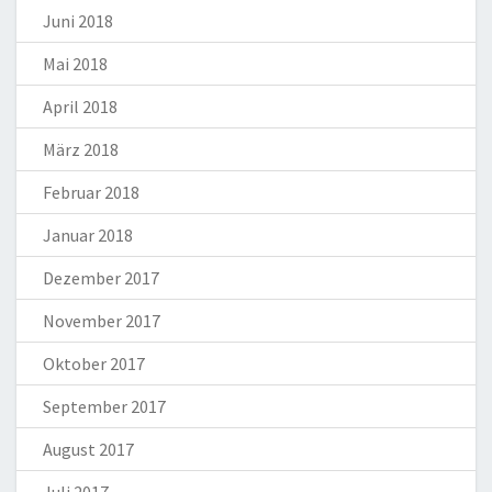
Juni 2018
Mai 2018
April 2018
März 2018
Februar 2018
Januar 2018
Dezember 2017
November 2017
Oktober 2017
September 2017
August 2017