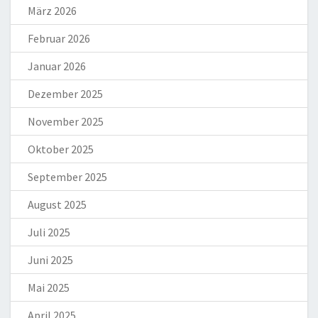
März 2026
Februar 2026
Januar 2026
Dezember 2025
November 2025
Oktober 2025
September 2025
August 2025
Juli 2025
Juni 2025
Mai 2025
April 2025