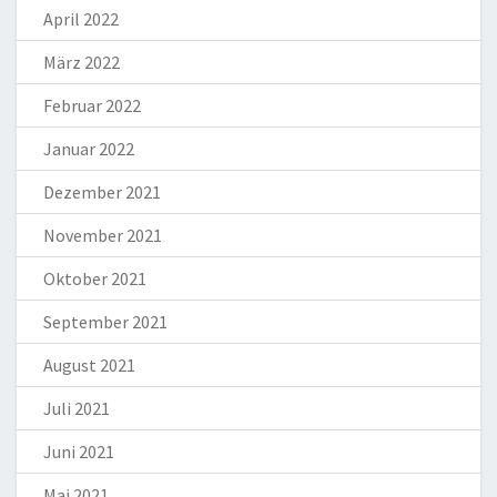
April 2022
März 2022
Februar 2022
Januar 2022
Dezember 2021
November 2021
Oktober 2021
September 2021
August 2021
Juli 2021
Juni 2021
Mai 2021