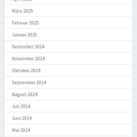
März 2025
Februar 2025
Januar 2025
Dezember 2024
November 2024
Oktober 2024
September 2024
August 2024
Juli 2024
Juni 2024
Mai 2024