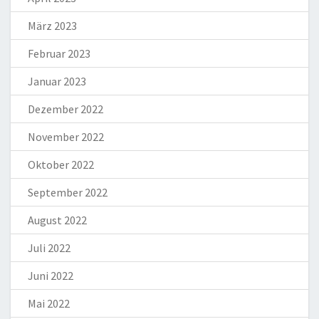
März 2023
Februar 2023
Januar 2023
Dezember 2022
November 2022
Oktober 2022
September 2022
August 2022
Juli 2022
Juni 2022
Mai 2022