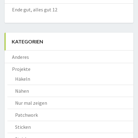
Ende gut, alles gut 12
KATEGORIEN
Anderes
Projekte
Häkeln
Nähen
Nur mal zeigen
Patchwork
Sticken