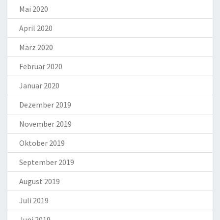
Mai 2020
April 2020
März 2020
Februar 2020
Januar 2020
Dezember 2019
November 2019
Oktober 2019
September 2019
August 2019
Juli 2019
Juni 2019