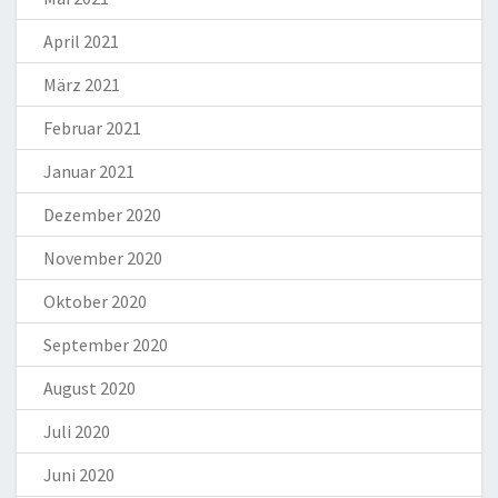
April 2021
März 2021
Februar 2021
Januar 2021
Dezember 2020
November 2020
Oktober 2020
September 2020
August 2020
Juli 2020
Juni 2020