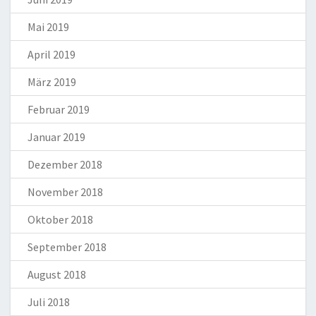
Mai 2019
April 2019
März 2019
Februar 2019
Januar 2019
Dezember 2018
November 2018
Oktober 2018
September 2018
August 2018
Juli 2018