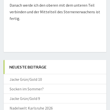
Danach werde ich den oberen mit dem unteren Teil
verbinden und der Mittelteil des Sternenerwachens ist
fertig.
NEUESTE BEITRÄGE
Jacke Grün/Gold 10
Socken im Sommer?
Jacke Grün/Gold 9
Nadelwelt Karlsruhe 2026