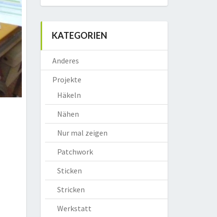
KATEGORIEN
Anderes
Projekte
Häkeln
Nähen
Nur mal zeigen
Patchwork
Sticken
Stricken
Werkstatt