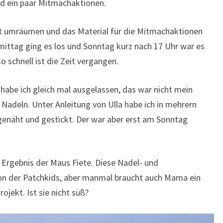
d ein paar Mitmachaktionen.
tt umräumen und das Material für die Mitmachaktionen
ttag ging es los und Sonntag kurz nach 17 Uhr war es
o schnell ist die Zeit vergangen.
habe ich gleich mal ausgelassen, das war nicht mein
Nadeln. Unter Anleitung von Ulla habe ich in mehrern
 genäht und gestickt. Der war aber erst am Sonntag
rgebnis der Maus Fiete. Diese Nadel- und
 der Patchkids, aber manmal braucht auch Mama ein
rojekt. Ist sie nicht süß?