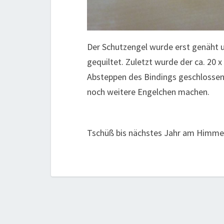
Der Schutzengel wurde erst genäht u
gequiltet. Zuletzt wurde der ca. 20
Absteppen des Bindings geschlossen. 
noch weitere Engelchen machen.
Tschüß bis nächstes Jahr am Himm