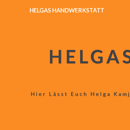
HELGAS HANDWERKSTATT
HELGA
Hier Lässt Euch Helga Kamj