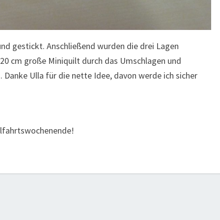
nd gestickt. Anschließend wurden die drei Lagen
 x 20 cm große Miniquilt durch das Umschlagen und
Danke Ulla für die nette Idee, davon werde ich sicher
elfahrtswochenende!