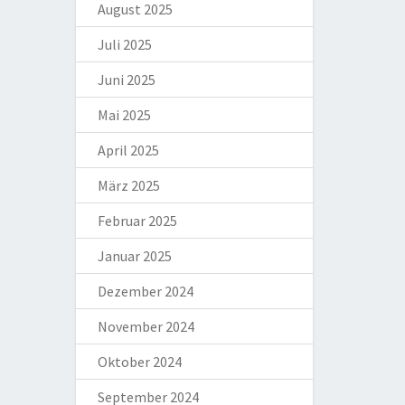
August 2025
Juli 2025
Juni 2025
Mai 2025
April 2025
März 2025
Februar 2025
Januar 2025
Dezember 2024
November 2024
Oktober 2024
September 2024