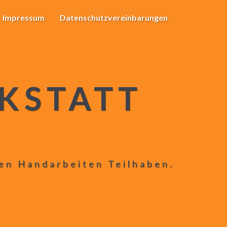
Impressum
Datenschutzvereinbarungen
KSTATT
len Handarbeiten Teilhaben.