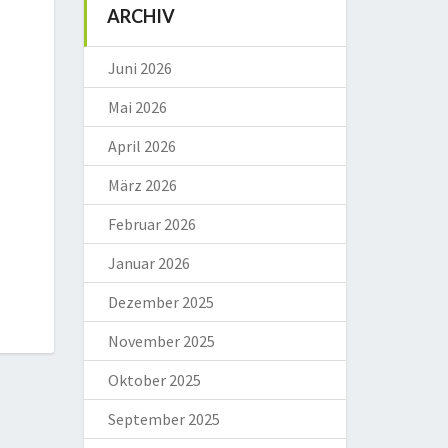
ARCHIV
Juni 2026
Mai 2026
April 2026
März 2026
Februar 2026
Januar 2026
Dezember 2025
November 2025
Oktober 2025
September 2025