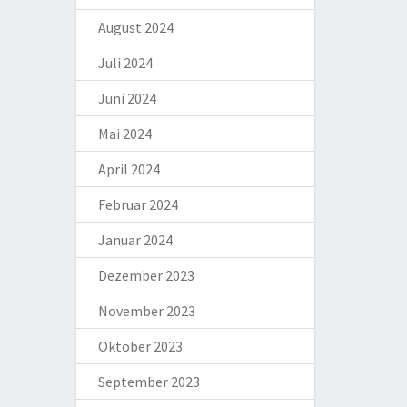
August 2024
Juli 2024
Juni 2024
Mai 2024
April 2024
Februar 2024
Januar 2024
Dezember 2023
November 2023
Oktober 2023
September 2023