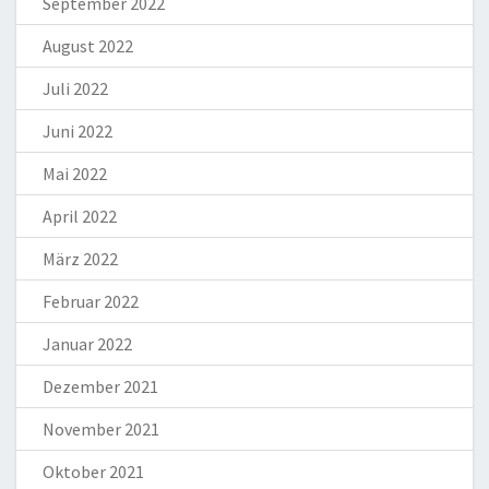
September 2022
August 2022
Juli 2022
Juni 2022
Mai 2022
April 2022
März 2022
Februar 2022
Januar 2022
Dezember 2021
November 2021
Oktober 2021