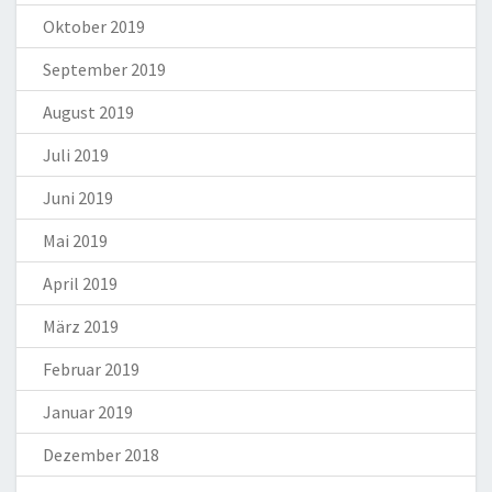
Oktober 2019
September 2019
August 2019
Juli 2019
Juni 2019
Mai 2019
April 2019
März 2019
Februar 2019
Januar 2019
Dezember 2018