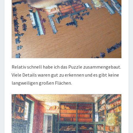
Relativ schnell habe ich das Puzzle zusammengebaut.
Viele Details waren gut zu erkennen und es gibt keine
langweiligen großen Flächen.