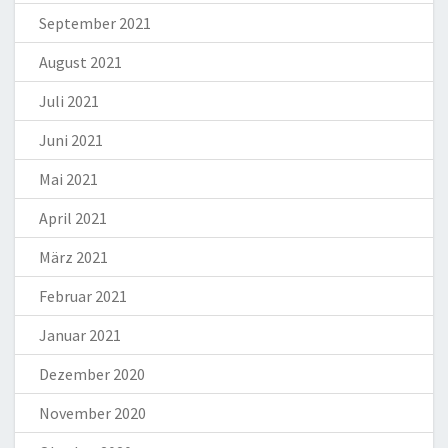
September 2021
August 2021
Juli 2021
Juni 2021
Mai 2021
April 2021
März 2021
Februar 2021
Januar 2021
Dezember 2020
November 2020