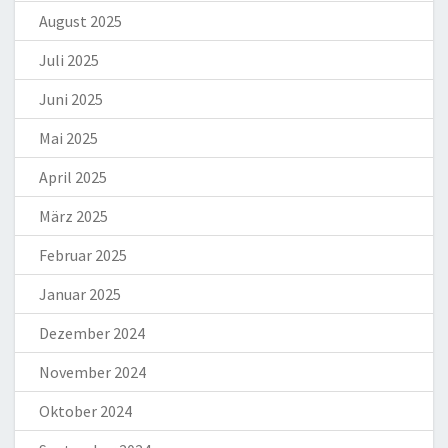
August 2025
Juli 2025
Juni 2025
Mai 2025
April 2025
März 2025
Februar 2025
Januar 2025
Dezember 2024
November 2024
Oktober 2024