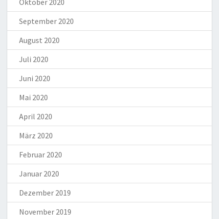
Oktober 2020
September 2020
August 2020
Juli 2020
Juni 2020
Mai 2020
April 2020
März 2020
Februar 2020
Januar 2020
Dezember 2019
November 2019