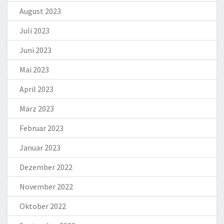
August 2023
Juli 2023
Juni 2023
Mai 2023
April 2023
März 2023
Februar 2023
Januar 2023
Dezember 2022
November 2022
Oktober 2022