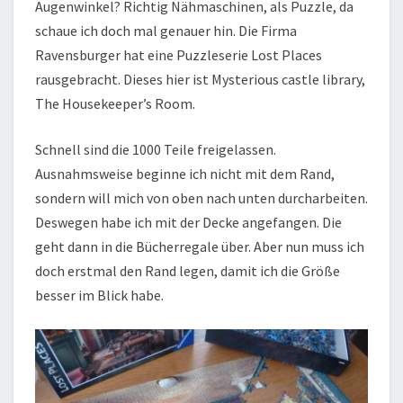
Augenwinkel? Richtig Nähmaschinen, als Puzzle, da
schaue ich doch mal genauer hin. Die Firma
Ravensburger hat eine Puzzleserie Lost Places
rausgebracht. Dieses hier ist Mysterious castle library,
The Housekeeper’s Room.
Schnell sind die 1000 Teile freigelassen.
Ausnahmsweise beginne ich nicht mit dem Rand,
sondern will mich von oben nach unten durcharbeiten.
Deswegen habe ich mit der Decke angefangen. Die
geht dann in die Bücherregale über. Aber nun muss ich
doch erstmal den Rand legen, damit ich die Größe
besser im Blick habe.