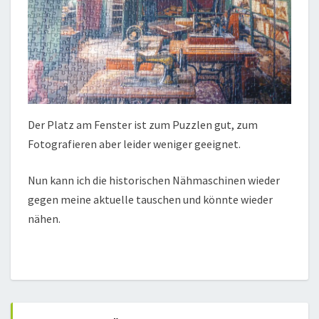
Der Platz am Fenster ist zum Puzzlen gut, zum
Fotografieren aber leider weniger geeignet.
Nun kann ich die historischen Nähmaschinen wieder
gegen meine aktuelle tauschen und könnte wieder
nähen.