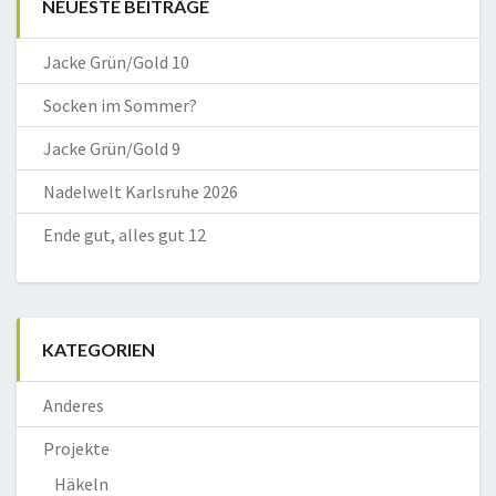
NEUESTE BEITRÄGE
Jacke Grün/Gold 10
Socken im Sommer?
Jacke Grün/Gold 9
Nadelwelt Karlsruhe 2026
Ende gut, alles gut 12
KATEGORIEN
Anderes
Projekte
Häkeln