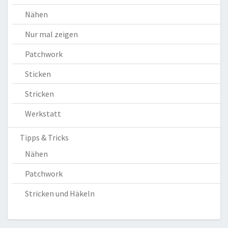
Nähen
Nur mal zeigen
Patchwork
Sticken
Stricken
Werkstatt
Tipps & Tricks
Nähen
Patchwork
Stricken und Häkeln