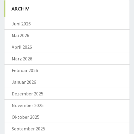
ARCHIV
Juni 2026
Mai 2026
April 2026
März 2026
Februar 2026
Januar 2026
Dezember 2025
November 2025
Oktober 2025
September 2025