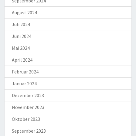
September 2024
August 2024
Juli 2024
Juni 2024
Mai 2024
April 2024
Februar 2024
Januar 2024
Dezember 2023
November 2023
Oktober 2023
September 2023