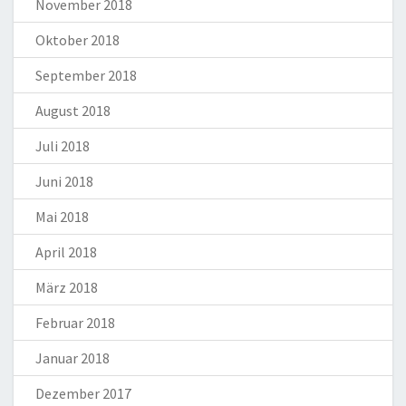
November 2018
Oktober 2018
September 2018
August 2018
Juli 2018
Juni 2018
Mai 2018
April 2018
März 2018
Februar 2018
Januar 2018
Dezember 2017