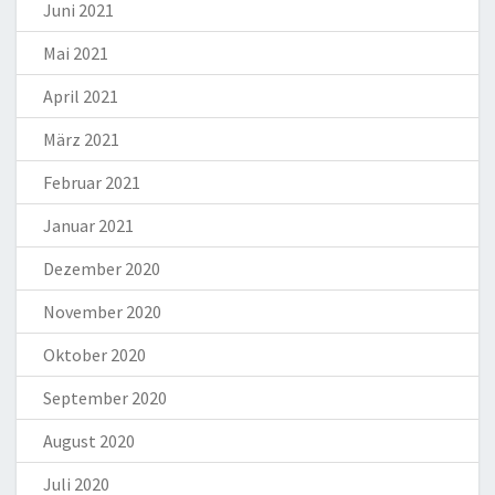
Juni 2021
Mai 2021
April 2021
März 2021
Februar 2021
Januar 2021
Dezember 2020
November 2020
Oktober 2020
September 2020
August 2020
Juli 2020