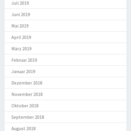
Juli 2019
Juni 2019
Mai 2019
April 2019
März 2019
Februar 2019
Januar 2019
Dezember 2018
November 2018
Oktober 2018
September 2018
August 2018