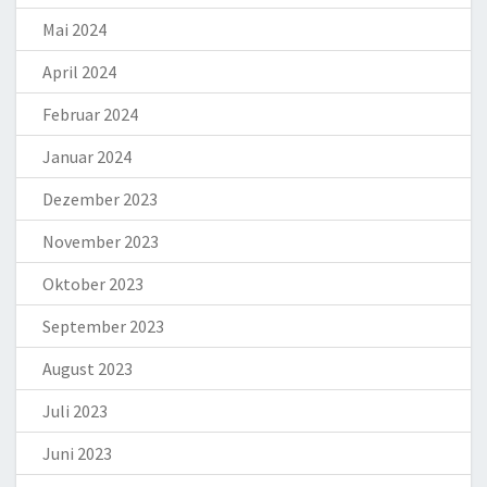
Mai 2024
April 2024
Februar 2024
Januar 2024
Dezember 2023
November 2023
Oktober 2023
September 2023
August 2023
Juli 2023
Juni 2023