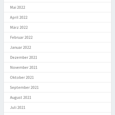
Mai 2022
April 2022
März 2022
Februar 2022
Januar 2022
Dezember 2021
November 2021
Oktober 2021
September 2021
August 2021
Juli 2021