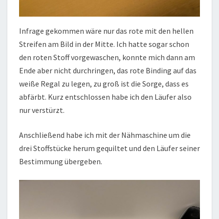
Infrage gekommen wäre nur das rote mit den hellen
Streifen am Bild in der Mitte. Ich hatte sogar schon
den roten Stoff vorgewaschen, konnte mich dann am
Ende aber nicht durchringen, das rote Binding auf das
weiße Regal zu legen, zu groß ist die Sorge, dass es
abfärbt. Kurz entschlossen habe ich den Läufer also
nur verstürzt.
Anschließend habe ich mit der Nähmaschine um die
drei Stoffstücke herum gequiltet und den Läufer seiner
Bestimmung übergeben.