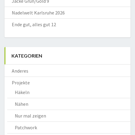
Jacke Grün/Gold 9
Nadelwelt Karlsruhe 2026
Ende gut, alles gut 12
KATEGORIEN
Anderes
Projekte
Häkeln
Nähen
Nur mal zeigen
Patchwork