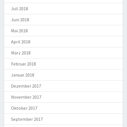
Juli 2018
Juni 2018
Mai 2018
April 2018
März 2018
Februar 2018
Januar 2018
Dezember 2017
November 2017
Oktober 2017
September 2017