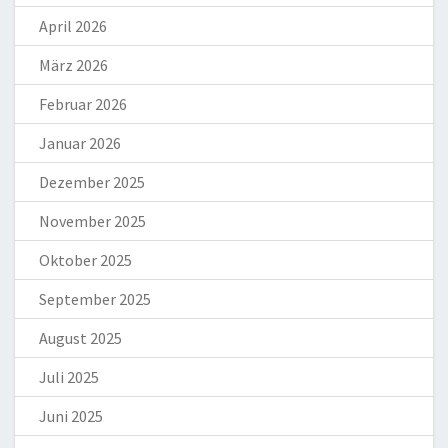
April 2026
März 2026
Februar 2026
Januar 2026
Dezember 2025
November 2025
Oktober 2025
September 2025
August 2025
Juli 2025
Juni 2025