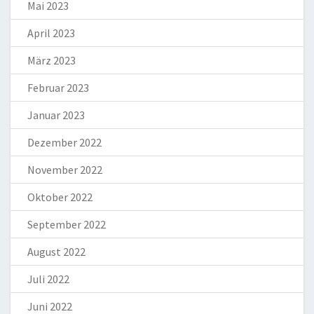
Mai 2023
April 2023
März 2023
Februar 2023
Januar 2023
Dezember 2022
November 2022
Oktober 2022
September 2022
August 2022
Juli 2022
Juni 2022