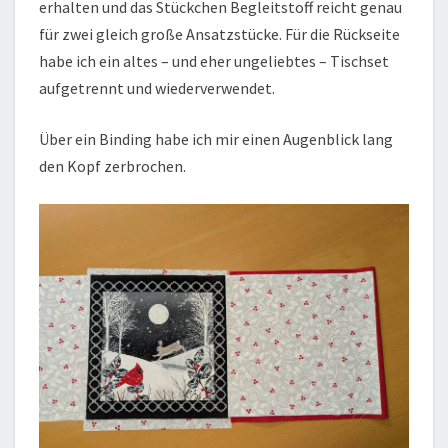
erhalten und das Stückchen Begleitstoff reicht genau
für zwei gleich große Ansatzstücke. Für die Rückseite
habe ich ein altes – und eher ungeliebtes – Tischset
aufgetrennt und wiederverwendet.
Über ein Binding habe ich mir einen Augenblick lang
den Kopf zerbrochen.