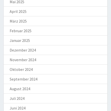
Mai 2025
April 2025
März 2025
Februar 2025
Januar 2025
Dezember 2024
November 2024
Oktober 2024
September 2024
August 2024
Juli 2024
Juni 2024