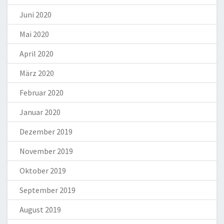
Juni 2020
Mai 2020
April 2020
März 2020
Februar 2020
Januar 2020
Dezember 2019
November 2019
Oktober 2019
September 2019
August 2019