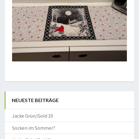
NEUESTE BEITRÄGE
Jacke Grün/Gold 10
Socken im Sommer?