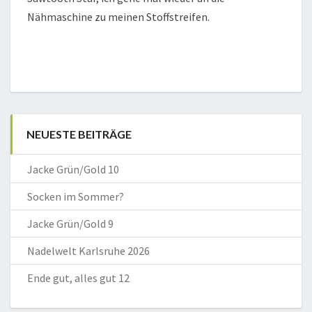
Nähmaschine zu meinen Stoffstreifen.
NEUESTE BEITRÄGE
Jacke Grün/Gold 10
Socken im Sommer?
Jacke Grün/Gold 9
Nadelwelt Karlsruhe 2026
Ende gut, alles gut 12