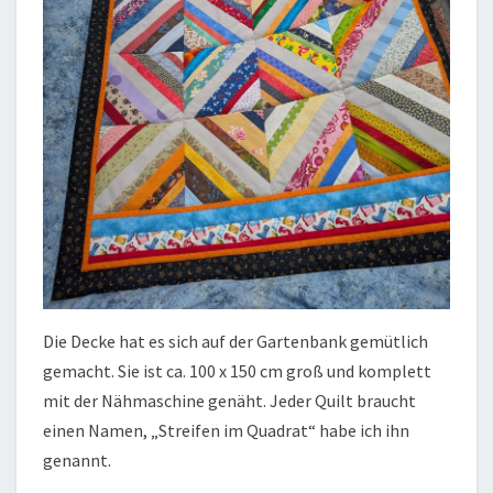
Die Decke hat es sich auf der Gartenbank gemütlich
gemacht. Sie ist ca. 100 x 150 cm groß und komplett
mit der Nähmaschine genäht. Jeder Quilt braucht
einen Namen, „Streifen im Quadrat“ habe ich ihn
genannt.