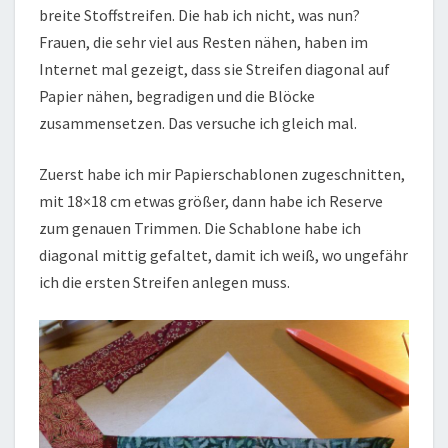
breite Stoffstreifen. Die hab ich nicht, was nun?
Frauen, die sehr viel aus Resten nähen, haben im
Internet mal gezeigt, dass sie Streifen diagonal auf
Papier nähen, begradigen und die Blöcke
zusammensetzen. Das versuche ich gleich mal.
Zuerst habe ich mir Papierschablonen zugeschnitten,
mit 18×18 cm etwas größer, dann habe ich Reserve
zum genauen Trimmen. Die Schablone habe ich
diagonal mittig gefaltet, damit ich weiß, wo ungefähr
ich die ersten Streifen anlegen muss.