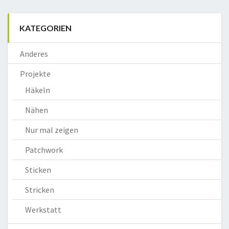
KATEGORIEN
Anderes
Projekte
Häkeln
Nähen
Nur mal zeigen
Patchwork
Sticken
Stricken
Werkstatt