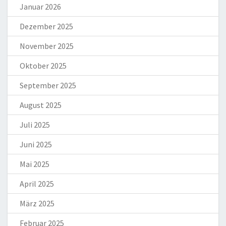
Januar 2026
Dezember 2025
November 2025
Oktober 2025
September 2025
August 2025
Juli 2025
Juni 2025
Mai 2025
April 2025
März 2025
Februar 2025