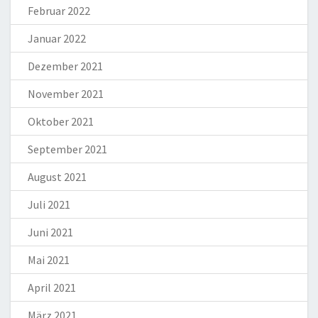
Februar 2022
Januar 2022
Dezember 2021
November 2021
Oktober 2021
September 2021
August 2021
Juli 2021
Juni 2021
Mai 2021
April 2021
März 2021