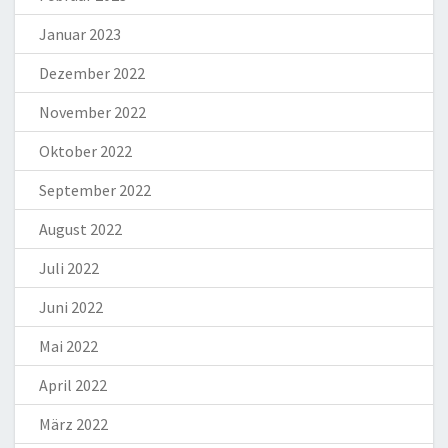
Januar 2023
Dezember 2022
November 2022
Oktober 2022
September 2022
August 2022
Juli 2022
Juni 2022
Mai 2022
April 2022
März 2022