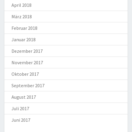
April 2018
März 2018
Februar 2018
Januar 2018
Dezember 2017
November 2017
Oktober 2017
September 2017
August 2017
Juli 2017
Juni 2017