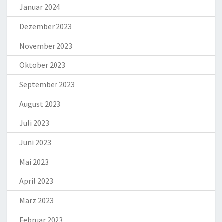
Januar 2024
Dezember 2023
November 2023
Oktober 2023
September 2023
August 2023
Juli 2023
Juni 2023
Mai 2023
April 2023
März 2023
Februar 2023