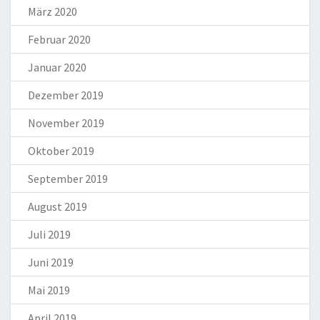
März 2020
Februar 2020
Januar 2020
Dezember 2019
November 2019
Oktober 2019
September 2019
August 2019
Juli 2019
Juni 2019
Mai 2019
April 2019