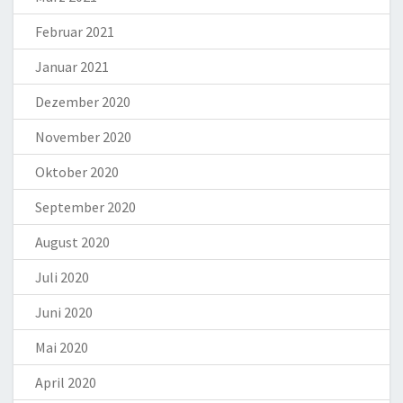
Februar 2021
Januar 2021
Dezember 2020
November 2020
Oktober 2020
September 2020
August 2020
Juli 2020
Juni 2020
Mai 2020
April 2020