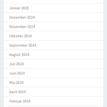
Januar 2025
Dezember 2024
November 2024
Oktober 2024
September 2024
August 2024
Juli 2024
Juni 2024
Mai 2024
April 2024
Februar 2024