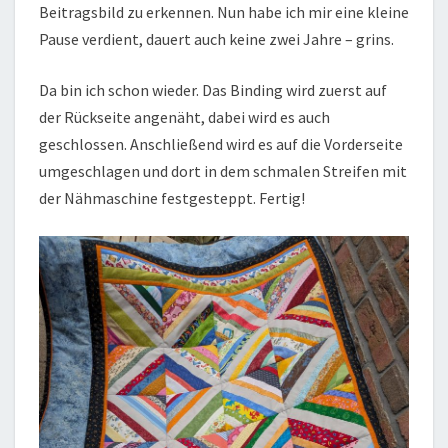
Beitragsbild zu erkennen. Nun habe ich mir eine kleine
Pause verdient, dauert auch keine zwei Jahre – grins.
Da bin ich schon wieder. Das Binding wird zuerst auf
der Rückseite angenäht, dabei wird es auch
geschlossen. Anschließend wird es auf die Vorderseite
umgeschlagen und dort in dem schmalen Streifen mit
der Nähmaschine festgesteppt. Fertig!