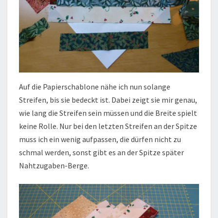
Auf die Papierschablone nähe ich nun solange
Streifen, bis sie bedeckt ist. Dabei zeigt sie mir genau,
wie lang die Streifen sein müssen und die Breite spielt
keine Rolle. Nur bei den letzten Streifen an der Spitze
muss ich ein wenig aufpassen, die dürfen nicht zu
schmal werden, sonst gibt es an der Spitze später
Nahtzugaben-Berge.