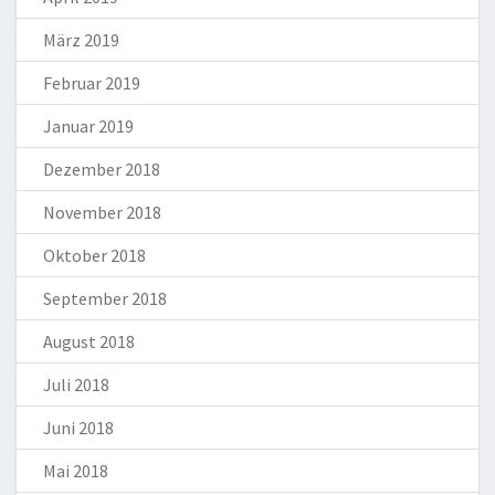
März 2019
Februar 2019
Januar 2019
Dezember 2018
November 2018
Oktober 2018
September 2018
August 2018
Juli 2018
Juni 2018
Mai 2018