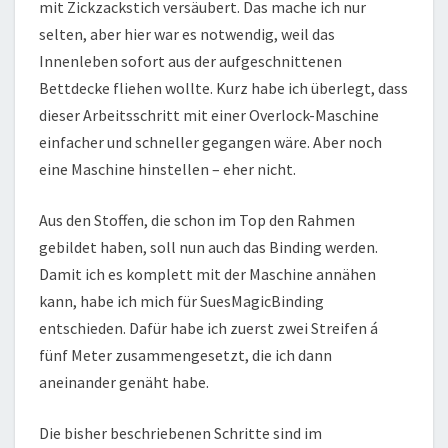
mit Zickzackstich versäubert. Das mache ich nur
selten, aber hier war es notwendig, weil das
Innenleben sofort aus der aufgeschnittenen
Bettdecke fliehen wollte. Kurz habe ich überlegt, dass
dieser Arbeitsschritt mit einer Overlock-Maschine
einfacher und schneller gegangen wäre. Aber noch
eine Maschine hinstellen – eher nicht.
Aus den Stoffen, die schon im Top den Rahmen
gebildet haben, soll nun auch das Binding werden.
Damit ich es komplett mit der Maschine annähen
kann, habe ich mich für SuesMagicBinding
entschieden. Dafür habe ich zuerst zwei Streifen á
fünf Meter zusammengesetzt, die ich dann
aneinander genäht habe.
Die bisher beschriebenen Schritte sind im