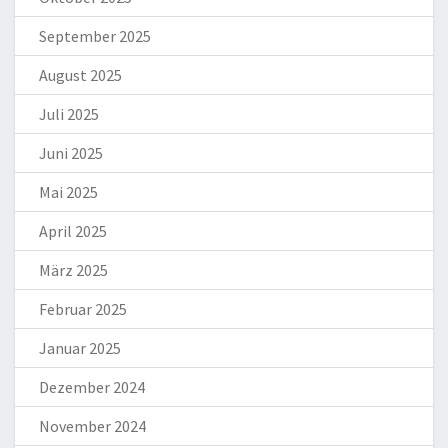
September 2025
August 2025
Juli 2025
Juni 2025
Mai 2025
April 2025
März 2025
Februar 2025
Januar 2025
Dezember 2024
November 2024