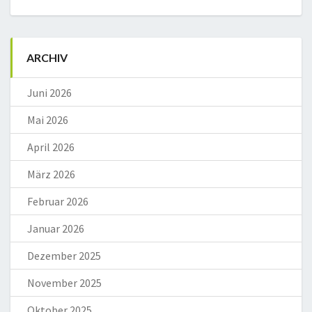
ARCHIV
Juni 2026
Mai 2026
April 2026
März 2026
Februar 2026
Januar 2026
Dezember 2025
November 2025
Oktober 2025