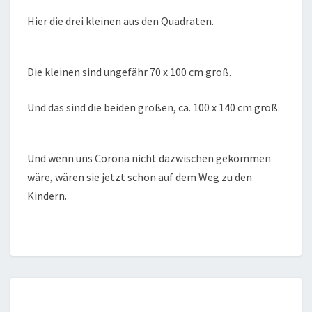
Hier die drei kleinen aus den Quadraten.
Die kleinen sind ungefähr 70 x 100 cm groß.
Und das sind die beiden großen, ca. 100 x 140 cm groß.
Und wenn uns Corona nicht dazwischen gekommen
wäre, wären sie jetzt schon auf dem Weg zu den
Kindern.