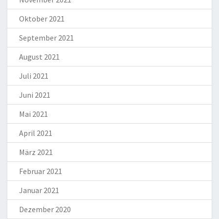
Oktober 2021
September 2021
August 2021
Juli 2021
Juni 2021
Mai 2021
April 2021
März 2021
Februar 2021
Januar 2021
Dezember 2020