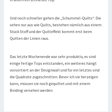
Und noch schneller gehen die „Schummel-Quilts“. Die
sehen nur aus wie Quilts, bestehen nämlich aus einem
Stück Stoff und der Quilteffekt kommt erst beim
Quilten der Linien raus.
Das letzte Wochenende war sehr produktiv, es sind
einige fertige Tops entstanden, ein weiteres hängt
vorsortiert an der Designwall und für ein letztes sind
die Quadrate zugeschnitten. Bevor ich sie herzeigen
kann, müssen sie noch gequiltet und mit einem
Binding versehen werden.