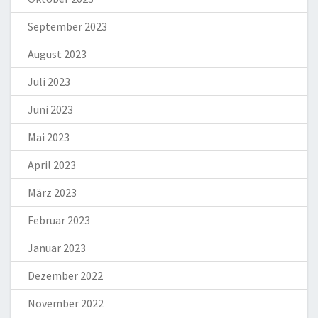
September 2023
August 2023
Juli 2023
Juni 2023
Mai 2023
April 2023
März 2023
Februar 2023
Januar 2023
Dezember 2022
November 2022