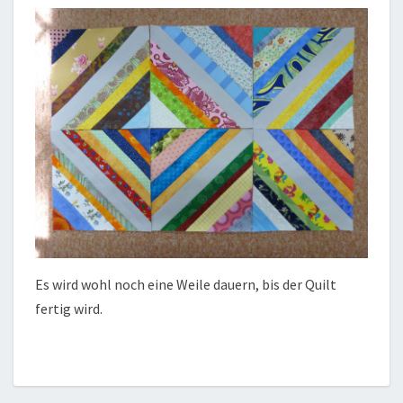
Es wird wohl noch eine Weile dauern, bis der Quilt
fertig wird.