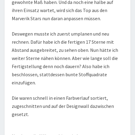
gewohnte Maß haben. Und da noch eine halbe auf
ihren Einsatz wartet, wird sich das Top aus den
Marverik Stars nun daran anpassen müssen.
Deswegen musste ich zuerst umplanen und neu
rechnen. Dafür habe ich die fertigen 17 Sterne mit
Abstand ausgebreitet, zu sehen oben. Nun hätte ich
weiter Sterne nähen können. Aber wie lange soll die
Fertigstellung denn noch dauern? Also habe ich
beschlossen, stattdessen bunte Stoffquadrate
einzufügen.
Die waren schnell in einen Farbverlauf sortiert,
zugeschnitten und auf der Designwall dazwischen
gesetzt.