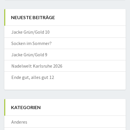
NEUESTE BEITRÄGE
Jacke Grün/Gold 10
Socken im Sommer?
Jacke Grün/Gold 9
Nadelwelt Karlsruhe 2026
Ende gut, alles gut 12
KATEGORIEN
Anderes