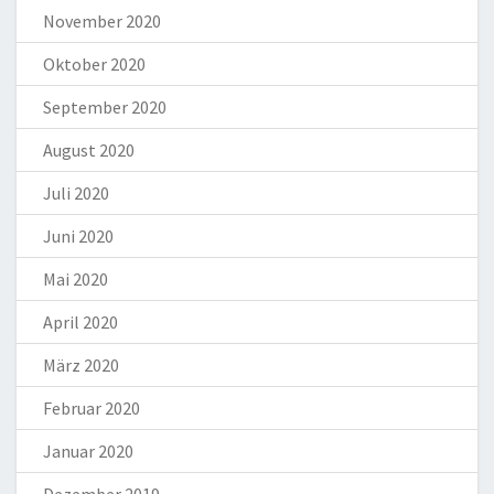
November 2020
Oktober 2020
September 2020
August 2020
Juli 2020
Juni 2020
Mai 2020
April 2020
März 2020
Februar 2020
Januar 2020
Dezember 2019