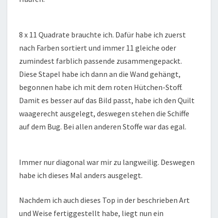
8 x 11 Quadrate brauchte ich. Dafür habe ich zuerst
nach Farben sortiert und immer 11 gleiche oder
zumindest farblich passende zusammengepackt.
Diese Stapel habe ich dann an die Wand gehängt,
begonnen habe ich mit dem roten Hütchen-Stoff.
Damit es besser auf das Bild passt, habe ich den Quilt
waagerecht ausgelegt, deswegen stehen die Schiffe
auf dem Bug. Bei allen anderen Stoffe war das egal.
Immer nur diagonal war mir zu langweilig. Deswegen
habe ich dieses Mal anders ausgelegt.
Nachdem ich auch dieses Top in der beschrieben Art
und Weise fertiggestellt habe, liegt nun ein