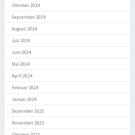
Oktober 2024
September 2024
August 2024
Juli 2024
Juni 2024
Mai 2024
April 2024
Februar 2024
Januar 2024
Dezember 2023
November 2023
Oktober 2023