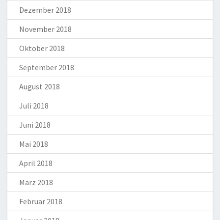
Dezember 2018
November 2018
Oktober 2018
September 2018
August 2018
Juli 2018
Juni 2018
Mai 2018
April 2018
März 2018
Februar 2018