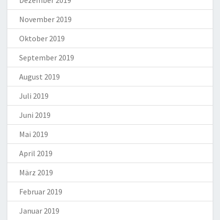
November 2019
Oktober 2019
September 2019
August 2019
Juli 2019
Juni 2019
Mai 2019
April 2019
März 2019
Februar 2019
Januar 2019