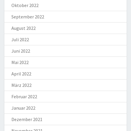
Oktober 2022
September 2022
August 2022
Juli 2022
Juni 2022
Mai 2022
April 2022
März 2022
Februar 2022
Januar 2022
Dezember 2021
November 2021