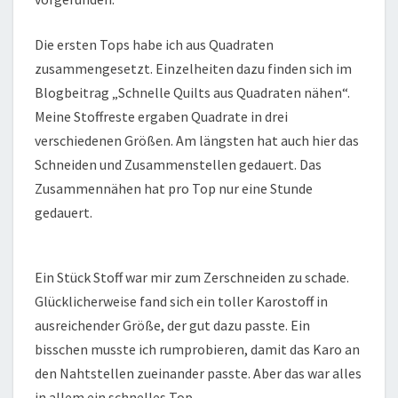
Die ersten Tops habe ich aus Quadraten
zusammengesetzt. Einzelheiten dazu finden sich im
Blogbeitrag „Schnelle Quilts aus Quadraten nähen“.
Meine Stoffreste ergaben Quadrate in drei
verschiedenen Größen. Am längsten hat auch hier das
Schneiden und Zusammenstellen gedauert. Das
Zusammennähen hat pro Top nur eine Stunde
gedauert.
Ein Stück Stoff war mir zum Zerschneiden zu schade.
Glücklicherweise fand sich ein toller Karostoff in
ausreichender Größe, der gut dazu passte. Ein
bisschen musste ich rumprobieren, damit das Karo an
den Nahtstellen zueinander passte. Aber das war alles
in allem ein schnelles Top.