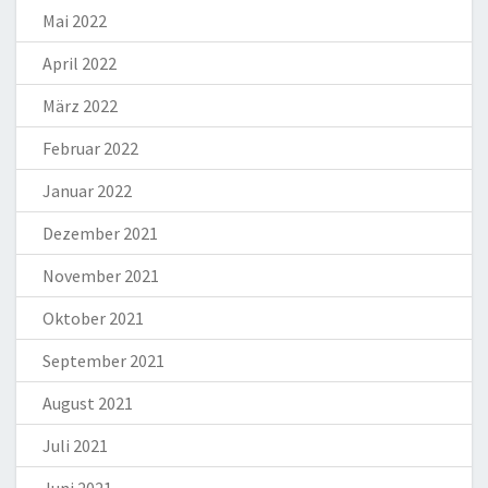
Mai 2022
April 2022
März 2022
Februar 2022
Januar 2022
Dezember 2021
November 2021
Oktober 2021
September 2021
August 2021
Juli 2021