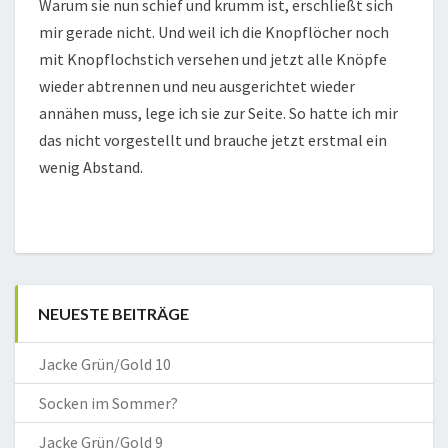
Warum sie nun schief und krumm ist, erschließt sich
mir gerade nicht. Und weil ich die Knopflöcher noch
mit Knopflochstich versehen und jetzt alle Knöpfe
wieder abtrennen und neu ausgerichtet wieder
annähen muss, lege ich sie zur Seite. So hatte ich mir
das nicht vorgestellt und brauche jetzt erstmal ein
wenig Abstand.
NEUESTE BEITRÄGE
Jacke Grün/Gold 10
Socken im Sommer?
Jacke Grün/Gold 9