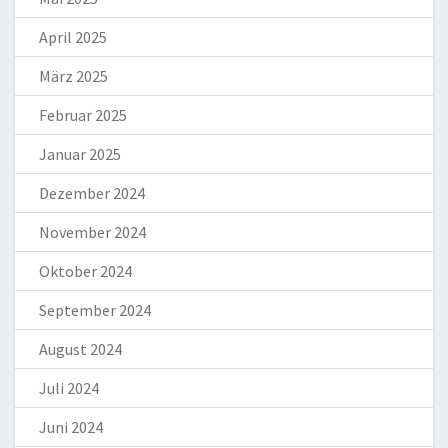
April 2025
März 2025
Februar 2025
Januar 2025
Dezember 2024
November 2024
Oktober 2024
September 2024
August 2024
Juli 2024
Juni 2024