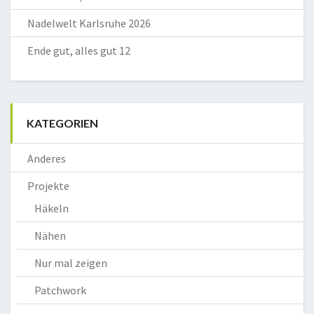
Nadelwelt Karlsruhe 2026
Ende gut, alles gut 12
KATEGORIEN
Anderes
Projekte
Häkeln
Nähen
Nur mal zeigen
Patchwork