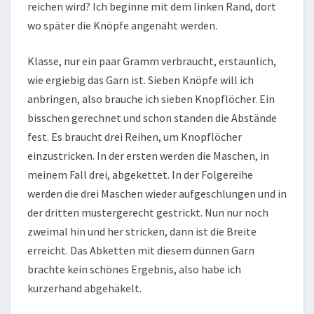
reichen wird? Ich beginne mit dem linken Rand, dort
wo später die Knöpfe angenäht werden.
Klasse, nur ein paar Gramm verbraucht, erstaunlich,
wie ergiebig das Garn ist. Sieben Knöpfe will ich
anbringen, also brauche ich sieben Knopflöcher. Ein
bisschen gerechnet und schon standen die Abstände
fest. Es braucht drei Reihen, um Knopflöcher
einzustricken. In der ersten werden die Maschen, in
meinem Fall drei, abgekettet. In der Folgereihe
werden die drei Maschen wieder aufgeschlungen und in
der dritten mustergerecht gestrickt. Nun nur noch
zweimal hin und her stricken, dann ist die Breite
erreicht. Das Abketten mit diesem dünnen Garn
brachte kein schönes Ergebnis, also habe ich
kurzerhand abgehäkelt.