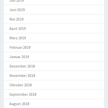
Juli 2019
Juni 2019
Mai 2019
April 2019
März 2019
Februar 2019
Januar 2019
Dezember 2018
November 2018
Oktober 2018
September 2018
August 2018