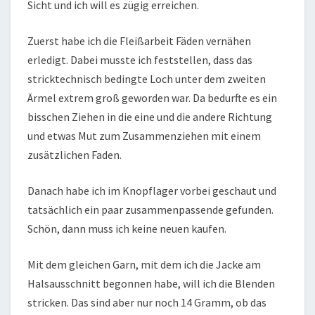
Sicht und ich will es zügig erreichen.
Zuerst habe ich die Fleißarbeit Fäden vernähen
erledigt. Dabei musste ich feststellen, dass das
stricktechnisch bedingte Loch unter dem zweiten
Ärmel extrem groß geworden war. Da bedurfte es ein
bisschen Ziehen in die eine und die andere Richtung
und etwas Mut zum Zusammenziehen mit einem
zusätzlichen Faden.
Danach habe ich im Knopflager vorbei geschaut und
tatsächlich ein paar zusammenpassende gefunden.
Schön, dann muss ich keine neuen kaufen.
Mit dem gleichen Garn, mit dem ich die Jacke am
Halsausschnitt begonnen habe, will ich die Blenden
stricken. Das sind aber nur noch 14 Gramm, ob das