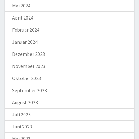
Mai 2024
April 2024
Februar 2024
Januar 2024
Dezember 2023
November 2023
Oktober 2023
September 2023
August 2023
Juli 2023
Juni 2023
Mai 2023