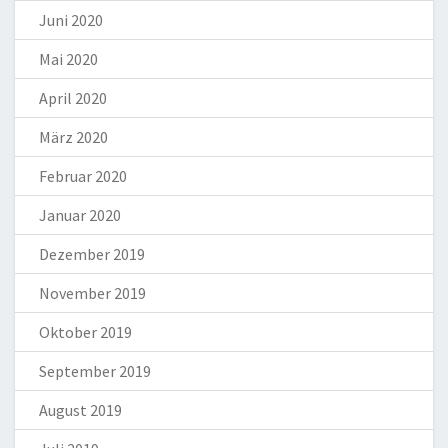
Juni 2020
Mai 2020
April 2020
März 2020
Februar 2020
Januar 2020
Dezember 2019
November 2019
Oktober 2019
September 2019
August 2019