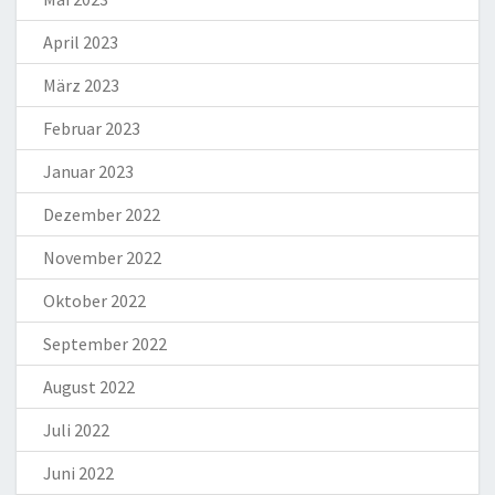
April 2023
März 2023
Februar 2023
Januar 2023
Dezember 2022
November 2022
Oktober 2022
September 2022
August 2022
Juli 2022
Juni 2022