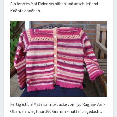
Ein letztes Mal Fäden vernähen und anschließend
Knöpfe annähen.
Fertig ist die Materialmix-Jacke von Typ Raglan-Von-
Oben, sie wiegt nur 160 Gramm – hatte ich gedacht.