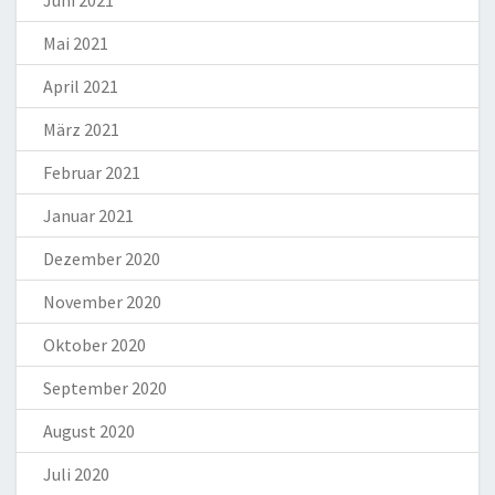
Juni 2021
Mai 2021
April 2021
März 2021
Februar 2021
Januar 2021
Dezember 2020
November 2020
Oktober 2020
September 2020
August 2020
Juli 2020