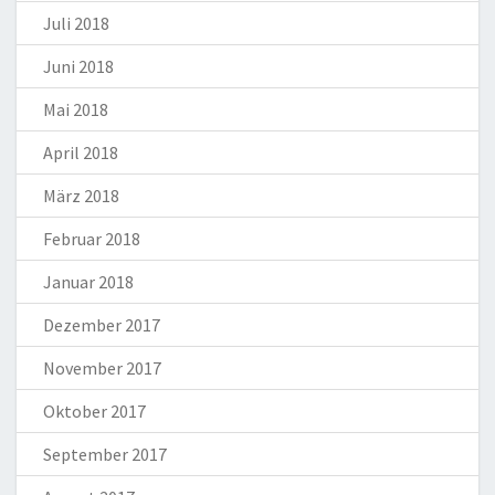
Juli 2018
Juni 2018
Mai 2018
April 2018
März 2018
Februar 2018
Januar 2018
Dezember 2017
November 2017
Oktober 2017
September 2017