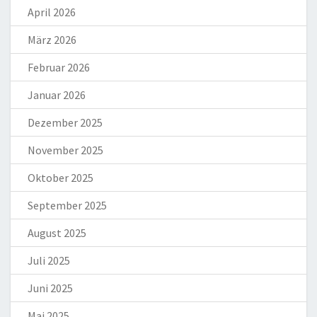
April 2026
März 2026
Februar 2026
Januar 2026
Dezember 2025
November 2025
Oktober 2025
September 2025
August 2025
Juli 2025
Juni 2025
Mai 2025