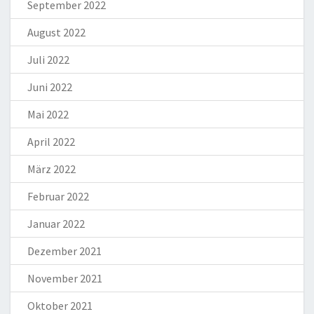
September 2022
August 2022
Juli 2022
Juni 2022
Mai 2022
April 2022
März 2022
Februar 2022
Januar 2022
Dezember 2021
November 2021
Oktober 2021