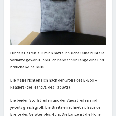
Für den Herren, für mich hätte ich sicher eine buntere
Variante gewählt, aber ich habe schon lange eine und
brauche keine neue.
Die Maße richten sich nach der Größe des E-Book-
Readers (des Handys, des Tablets).
Die beiden Stoffstreifen und der Vliesstreifen sind
jeweils gleich groß. Die Breite errechnet sich aus der
Breite des Gerätes plus 4 cm. Die Länge ist die Höhe