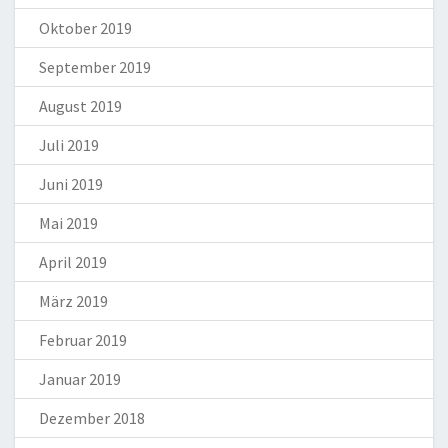
Oktober 2019
September 2019
August 2019
Juli 2019
Juni 2019
Mai 2019
April 2019
März 2019
Februar 2019
Januar 2019
Dezember 2018