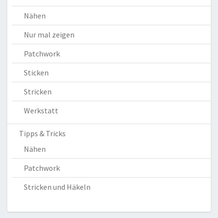
Nähen
Nur mal zeigen
Patchwork
Sticken
Stricken
Werkstatt
Tipps & Tricks
Nähen
Patchwork
Stricken und Häkeln