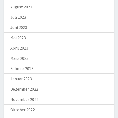
August 2023
Juli 2023
Juni 2023
Mai 2023
April 2023
März 2023
Februar 2023
Januar 2023
Dezember 2022
November 2022
Oktober 2022