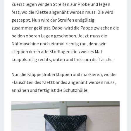
Zuerst legen wir den Streifen zur Probe und legen
fest, wo die Klette angenäht werden muss. Die wird
gesteppt. Nun wird der Streifen endgültig
zusammengeklipst. Dabei wird die Pappe zwischen die
beiden oberen Lagen geschoben. Jetzt muss die
Nähmaschine noch einmal richtig ran, denn wir
steppen durch alle Stofflagen ein zweites Mal
knappkantig rechts, unten und links um die Tasche.
Nun die Klappe drüberklappen und markieren, wo der
Flauschteil des Klettbandes angenäht werden muss,
annähen und fertig ist die Schutzhülle.