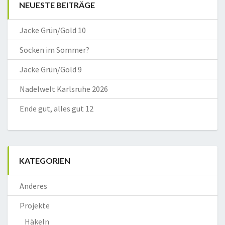
NEUESTE BEITRÄGE
Jacke Grün/Gold 10
Socken im Sommer?
Jacke Grün/Gold 9
Nadelwelt Karlsruhe 2026
Ende gut, alles gut 12
KATEGORIEN
Anderes
Projekte
Häkeln