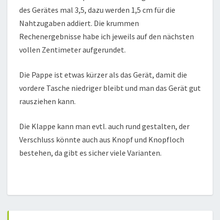
des Gerätes mal 3,5, dazu werden 1,5 cm für die
Nahtzugaben addiert. Die krummen
Rechenergebnisse habe ich jeweils auf den nächsten
vollen Zentimeter aufgerundet.
Die Pappe ist etwas kürzer als das Gerät, damit die
vordere Tasche niedriger bleibt und man das Gerät gut
rausziehen kann.
Die Klappe kann man evtl. auch rund gestalten, der
Verschluss könnte auch aus Knopf und Knopfloch
bestehen, da gibt es sicher viele Varianten.