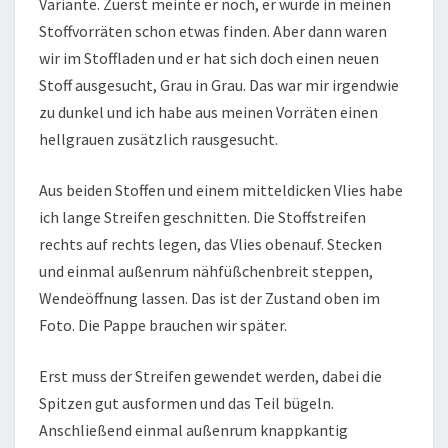
Variante. Zuerst meinte er noch, er würde in meinen
Stoffvorräten schon etwas finden. Aber dann waren
wir im Stoffladen und er hat sich doch einen neuen
Stoff ausgesucht, Grau in Grau. Das war mir irgendwie
zu dunkel und ich habe aus meinen Vorräten einen
hellgrauen zusätzlich rausgesucht.
Aus beiden Stoffen und einem mitteldicken Vlies habe
ich lange Streifen geschnitten. Die Stoffstreifen
rechts auf rechts legen, das Vlies obenauf. Stecken
und einmal außenrum nähfüßchenbreit steppen,
Wendeöffnung lassen. Das ist der Zustand oben im
Foto. Die Pappe brauchen wir später.
Erst muss der Streifen gewendet werden, dabei die
Spitzen gut ausformen und das Teil bügeln.
Anschließend einmal außenrum knappkantig