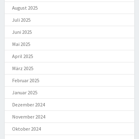
August 2025
Juli 2025
Juni 2025
Mai 2025
April 2025
März 2025
Februar 2025
Januar 2025
Dezember 2024
November 2024
Oktober 2024