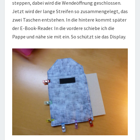
steppen, dabei wird die Wendeöffnung geschlossen.
Jetzt wird der lange Streifen so zusammengelegt, das
zwei Taschen entstehen. In die hintere kommt später
der E-Book-Reader. In die vordere schiebe ich die
Pappe und nähe sie mit ein. So schützt sie das Display.