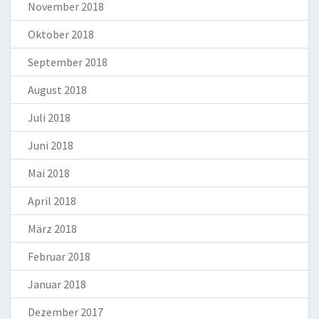
November 2018
Oktober 2018
September 2018
August 2018
Juli 2018
Juni 2018
Mai 2018
April 2018
März 2018
Februar 2018
Januar 2018
Dezember 2017