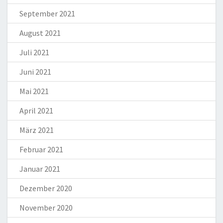
September 2021
August 2021
Juli 2021
Juni 2021
Mai 2021
April 2021
März 2021
Februar 2021
Januar 2021
Dezember 2020
November 2020