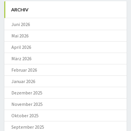
ARCHIV
Juni 2026
Mai 2026
April 2026
März 2026
Februar 2026
Januar 2026
Dezember 2025
November 2025
Oktober 2025
September 2025