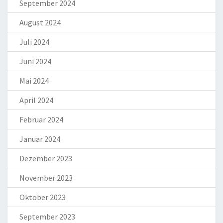
September 2024
August 2024
Juli 2024
Juni 2024
Mai 2024
April 2024
Februar 2024
Januar 2024
Dezember 2023
November 2023
Oktober 2023
September 2023