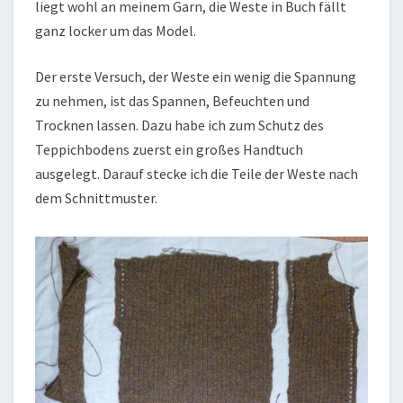
liegt wohl an meinem Garn, die Weste in Buch fällt
ganz locker um das Model.
Der erste Versuch, der Weste ein wenig die Spannung
zu nehmen, ist das Spannen, Befeuchten und
Trocknen lassen. Dazu habe ich zum Schutz des
Teppichbodens zuerst ein großes Handtuch
ausgelegt. Darauf stecke ich die Teile der Weste nach
dem Schnittmuster.