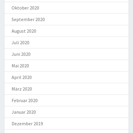
Oktober 2020
September 2020
August 2020
Juli 2020
Juni 2020
Mai 2020
April 2020
März 2020
Februar 2020
Januar 2020
Dezember 2019