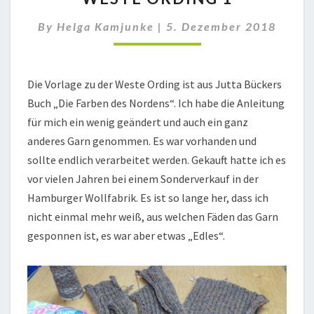
1
By
Helga Kamjunke
|
5. Dezember 2018
Die Vorlage zu der Weste Ording ist aus Jutta Bückers
Buch „Die Farben des Nordens“. Ich habe die Anleitung
für mich ein wenig geändert und auch ein ganz
anderes Garn genommen. Es war vorhanden und
sollte endlich verarbeitet werden. Gekauft hatte ich es
vor vielen Jahren bei einem Sonderverkauf in der
Hamburger Wollfabrik. Es ist so lange her, dass ich
nicht einmal mehr weiß, aus welchen Fäden das Garn
gesponnen ist, es war aber etwas „Edles“.