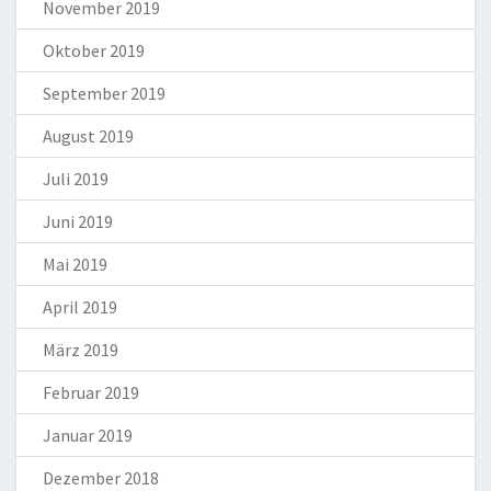
November 2019
Oktober 2019
September 2019
August 2019
Juli 2019
Juni 2019
Mai 2019
April 2019
März 2019
Februar 2019
Januar 2019
Dezember 2018