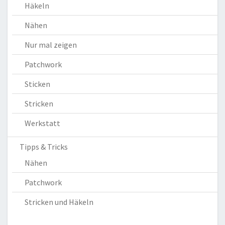
Häkeln
Nähen
Nur mal zeigen
Patchwork
Sticken
Stricken
Werkstatt
Tipps & Tricks
Nähen
Patchwork
Stricken und Häkeln