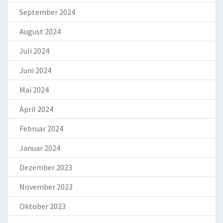
September 2024
August 2024
Juli 2024
Juni 2024
Mai 2024
April 2024
Februar 2024
Januar 2024
Dezember 2023
November 2023
Oktober 2023