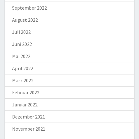
September 2022
August 2022
Juli 2022
Juni 2022
Mai 2022
April 2022
März 2022
Februar 2022
Januar 2022
Dezember 2021
November 2021