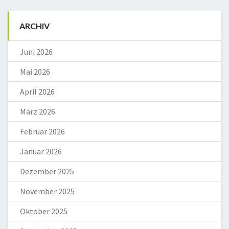
ARCHIV
Juni 2026
Mai 2026
April 2026
März 2026
Februar 2026
Januar 2026
Dezember 2025
November 2025
Oktober 2025