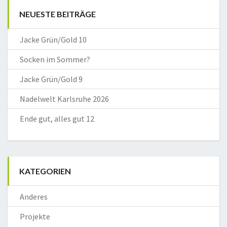
NEUESTE BEITRÄGE
Jacke Grün/Gold 10
Socken im Sommer?
Jacke Grün/Gold 9
Nadelwelt Karlsruhe 2026
Ende gut, alles gut 12
KATEGORIEN
Anderes
Projekte