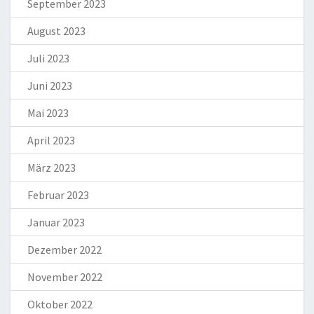
September 2023
August 2023
Juli 2023
Juni 2023
Mai 2023
April 2023
März 2023
Februar 2023
Januar 2023
Dezember 2022
November 2022
Oktober 2022