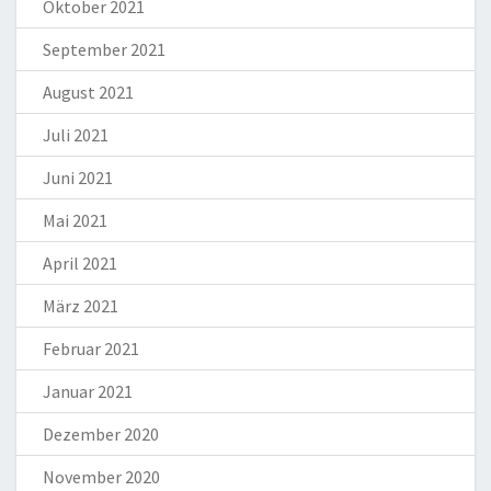
Oktober 2021
September 2021
August 2021
Juli 2021
Juni 2021
Mai 2021
April 2021
März 2021
Februar 2021
Januar 2021
Dezember 2020
November 2020