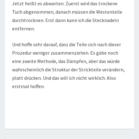
Jetzt heißt es abwarten. Zuerst wird das trockene
Tuch abgenommen, danach müssen die Westenteile
durchtrocknen. Erst dann kann ich die Stecknadeln
entfernen.
Und hoffe sehr darauf, dass die Teile sich nach dieser
Prozedur weniger zusammenziehen. Es gäbe noch
eine zweite Methode, das Dämpfen, aber das würde
wahrscheinlich die Struktur der Strickteile verändern,
platt drücken. Und das will ich nicht wirklich. Also
erstmal hoffen.