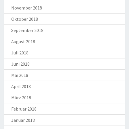
November 2018
Oktober 2018
September 2018
August 2018
Juli 2018
Juni 2018
Mai 2018
April 2018
März 2018
Februar 2018
Januar 2018