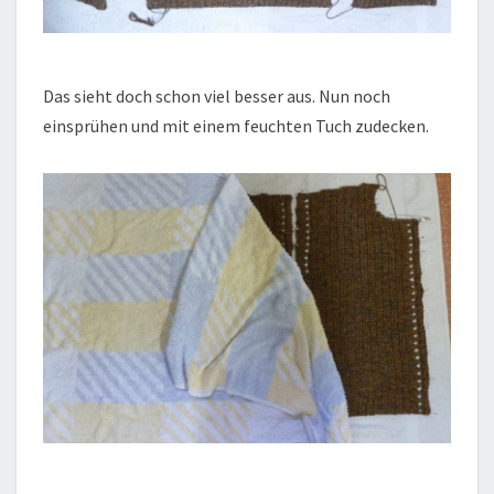
Das sieht doch schon viel besser aus. Nun noch
einsprühen und mit einem feuchten Tuch zudecken.