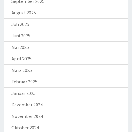
September 2025
August 2025
Juli 2025
Juni 2025
Mai 2025
April 2025
März 2025
Februar 2025
Januar 2025
Dezember 2024
November 2024
Oktober 2024