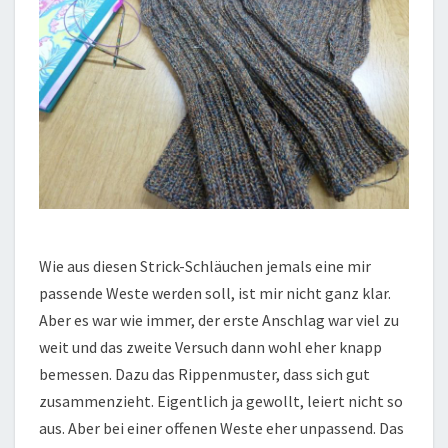
Wie aus diesen Strick-Schläuchen jemals eine mir
passende Weste werden soll, ist mir nicht ganz klar.
Aber es war wie immer, der erste Anschlag war viel zu
weit und das zweite Versuch dann wohl eher knapp
bemessen. Dazu das Rippenmuster, dass sich gut
zusammenzieht. Eigentlich ja gewollt, leiert nicht so
aus. Aber bei einer offenen Weste eher unpassend. Das