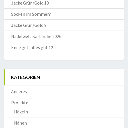
Jacke Grün/Gold 10
Socken im Sommer?
Jacke Grün/Gold 9
Nadelwelt Karlsruhe 2026
Ende gut, alles gut 12
KATEGORIEN
Anderes
Projekte
Häkeln
Nähen