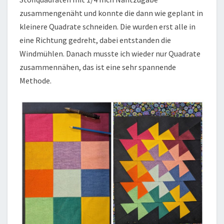
zusammengenäht und konnte die dann wie geplant in
kleinere Quadrate schneiden. Die wurden erst alle in
eine Richtung gedreht, dabei entstanden die
Windmühlen. Danach musste ich wieder nur Quadrate
zusammennähen, das ist eine sehr spannende
Methode.