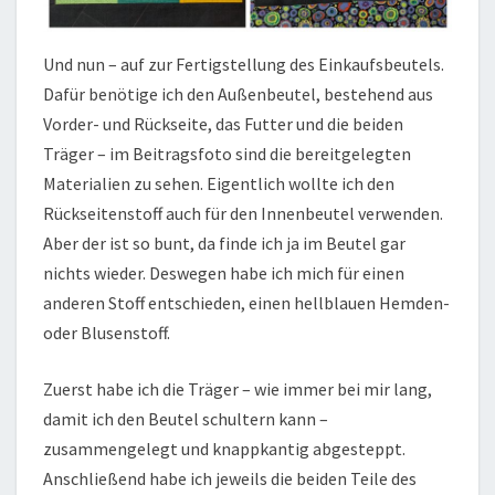
Und nun – auf zur Fertigstellung des Einkaufsbeutels.
Dafür benötige ich den Außenbeutel, bestehend aus
Vorder- und Rückseite, das Futter und die beiden
Träger – im Beitragsfoto sind die bereitgelegten
Materialien zu sehen. Eigentlich wollte ich den
Rückseitenstoff auch für den Innenbeutel verwenden.
Aber der ist so bunt, da finde ich ja im Beutel gar
nichts wieder. Deswegen habe ich mich für einen
anderen Stoff entschieden, einen hellblauen Hemden-
oder Blusenstoff.
Zuerst habe ich die Träger – wie immer bei mir lang,
damit ich den Beutel schultern kann –
zusammengelegt und knappkantig abgesteppt.
Anschließend habe ich jeweils die beiden Teile des