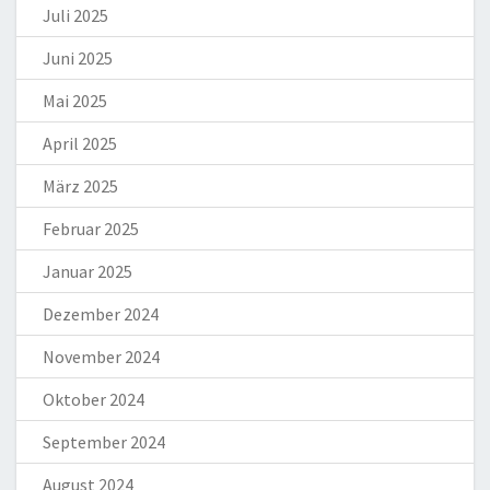
Juli 2025
Juni 2025
Mai 2025
April 2025
März 2025
Februar 2025
Januar 2025
Dezember 2024
November 2024
Oktober 2024
September 2024
August 2024