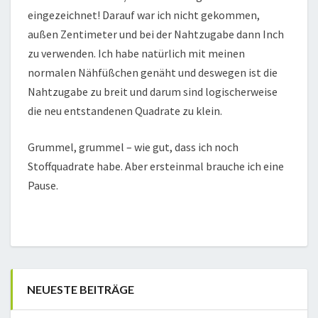
eingezeichnet! Darauf war ich nicht gekommen,
außen Zentimeter und bei der Nahtzugabe dann Inch
zu verwenden. Ich habe natürlich mit meinen
normalen Nähfüßchen genäht und deswegen ist die
Nahtzugabe zu breit und darum sind logischerweise
die neu entstandenen Quadrate zu klein.
Grummel, grummel – wie gut, dass ich noch
Stoffquadrate habe. Aber ersteinmal brauche ich eine
Pause.
NEUESTE BEITRÄGE