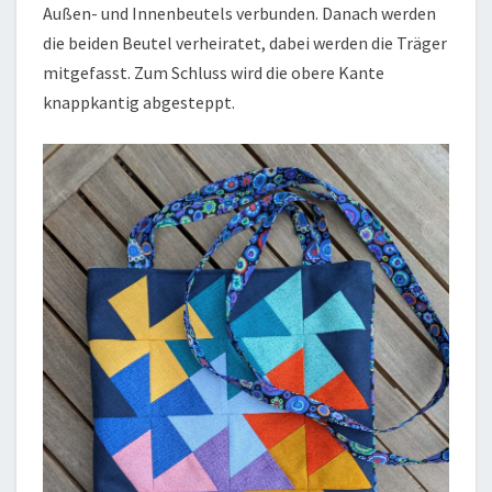
Außen- und Innenbeutels verbunden. Danach werden
die beiden Beutel verheiratet, dabei werden die Träger
mitgefasst. Zum Schluss wird die obere Kante
knappkantig abgesteppt.