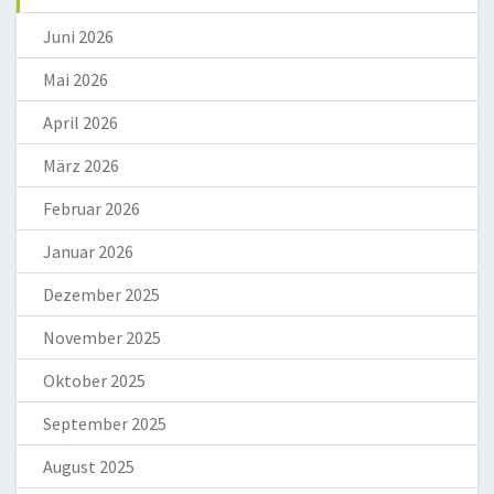
Juni 2026
Mai 2026
April 2026
März 2026
Februar 2026
Januar 2026
Dezember 2025
November 2025
Oktober 2025
September 2025
August 2025