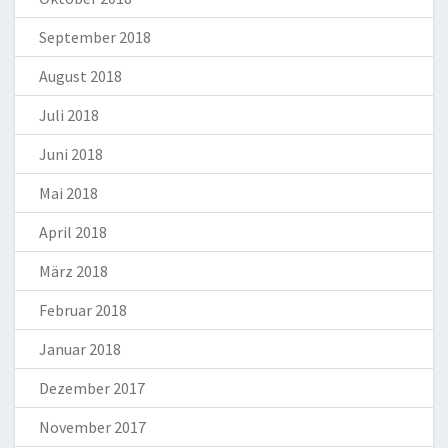
September 2018
August 2018
Juli 2018
Juni 2018
Mai 2018
April 2018
März 2018
Februar 2018
Januar 2018
Dezember 2017
November 2017