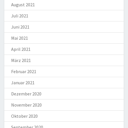
August 2021
Juli 2021
Juni 2021
Mai 2021
April 2021
März 2021
Februar 2021
Januar 2021
Dezember 2020
November 2020
Oktober 2020
September 2020