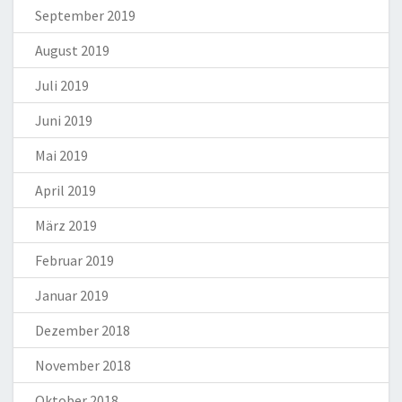
September 2019
August 2019
Juli 2019
Juni 2019
Mai 2019
April 2019
März 2019
Februar 2019
Januar 2019
Dezember 2018
November 2018
Oktober 2018