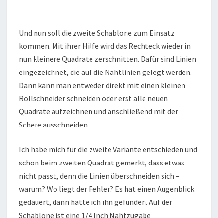
Und nun soll die zweite Schablone zum Einsatz
kommen. Mit ihrer Hilfe wird das Rechteck wieder in
nun kleinere Quadrate zerschnitten. Dafür sind Linien
eingezeichnet, die auf die Nahtlinien gelegt werden.
Dann kann man entweder direkt mit einen kleinen
Rollschneider schneiden oder erst alle neuen
Quadrate aufzeichnen und anschließend mit der
Schere ausschneiden.
Ich habe mich für die zweite Variante entschieden und
schon beim zweiten Quadrat gemerkt, dass etwas
nicht passt, denn die Linien überschneiden sich –
warum? Wo liegt der Fehler? Es hat einen Augenblick
gedauert, dann hatte ich ihn gefunden. Auf der
Schablone ist eine 1/4 Inch Nahtzugabe