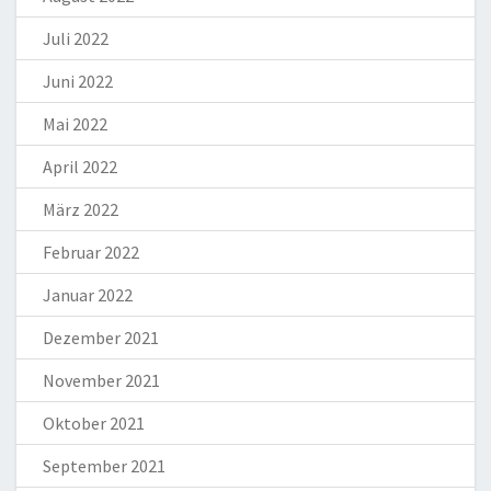
Juli 2022
Juni 2022
Mai 2022
April 2022
März 2022
Februar 2022
Januar 2022
Dezember 2021
November 2021
Oktober 2021
September 2021