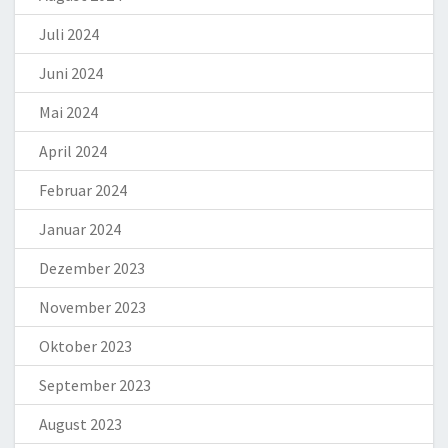
Juli 2024
Juni 2024
Mai 2024
April 2024
Februar 2024
Januar 2024
Dezember 2023
November 2023
Oktober 2023
September 2023
August 2023