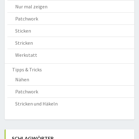
Nur mal zeigen
Patchwork
Sticken
Stricken
Werkstatt
Tipps & Tricks
Nähen
Patchwork
Stricken und Häkeln
SCHLAGWÖRTER