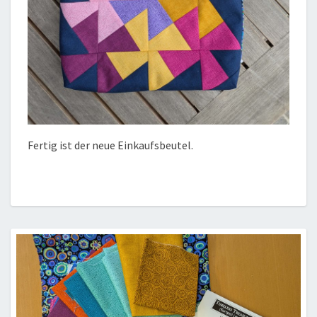
Fertig ist der neue Einkaufsbeutel.