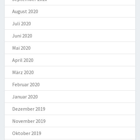
August 2020
Juli 2020
Juni 2020
Mai 2020
April 2020
März 2020
Februar 2020
Januar 2020
Dezember 2019
November 2019
Oktober 2019