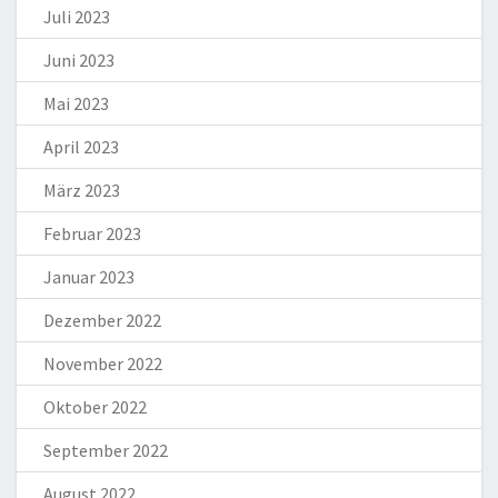
Juli 2023
Juni 2023
Mai 2023
April 2023
März 2023
Februar 2023
Januar 2023
Dezember 2022
November 2022
Oktober 2022
September 2022
August 2022