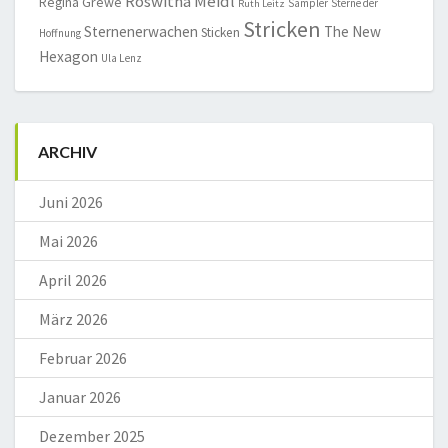
Roswitha Meidl
Regina Grewe
Sampler
Sterne der
Ruth Leitz
Stricken
Sternenerwachen
The New
Sticken
Hoffnung
Hexagon
Ula Lenz
ARCHIV
Juni 2026
Mai 2026
April 2026
März 2026
Februar 2026
Januar 2026
Dezember 2025