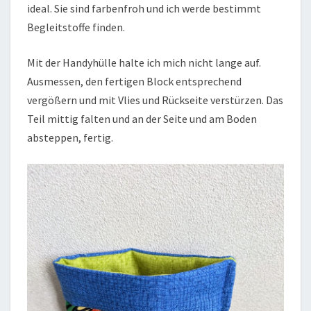
ideal. Sie sind farbenfroh und ich werde bestimmt
Begleitstoffe finden.
Mit der Handyhülle halte ich mich nicht lange auf.
Ausmessen, den fertigen Block entsprechend
vergößern und mit Vlies und Rückseite verstürzen. Das
Teil mittig falten und an der Seite und am Boden
absteppen, fertig.