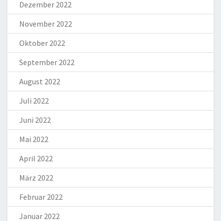
Dezember 2022
November 2022
Oktober 2022
September 2022
August 2022
Juli 2022
Juni 2022
Mai 2022
April 2022
März 2022
Februar 2022
Januar 2022