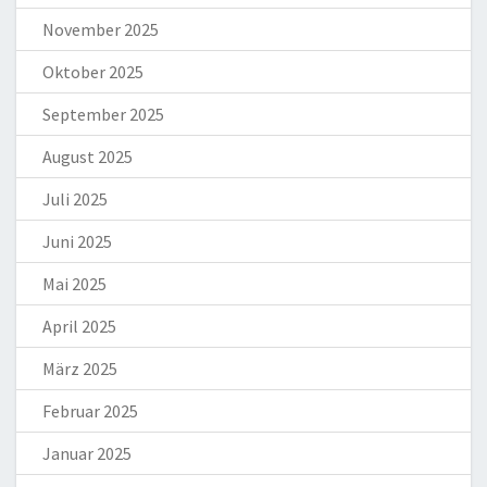
November 2025
Oktober 2025
September 2025
August 2025
Juli 2025
Juni 2025
Mai 2025
April 2025
März 2025
Februar 2025
Januar 2025