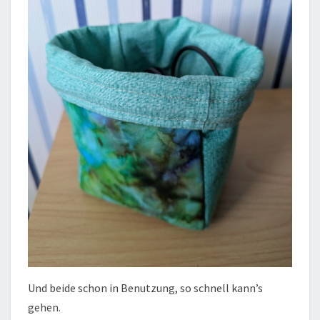
Und beide schon in Benutzung, so schnell kann’s
gehen.