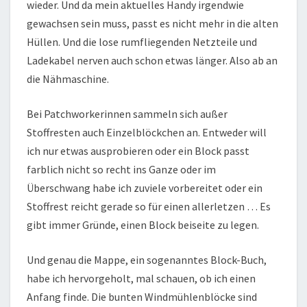
wieder. Und da mein aktuelles Handy irgendwie
gewachsen sein muss, passt es nicht mehr in die alten
Hüllen. Und die lose rumfliegenden Netzteile und
Ladekabel nerven auch schon etwas länger. Also ab an
die Nähmaschine.
Bei Patchworkerinnen sammeln sich außer
Stoffresten auch Einzelblöckchen an. Entweder will
ich nur etwas ausprobieren oder ein Block passt
farblich nicht so recht ins Ganze oder im
Überschwang habe ich zuviele vorbereitet oder ein
Stoffrest reicht gerade so für einen allerletzen … Es
gibt immer Gründe, einen Block beiseite zu legen.
Und genau die Mappe, ein sogenanntes Block-Buch,
habe ich hervorgeholt, mal schauen, ob ich einen
Anfang finde. Die bunten Windmühlenblöcke sind