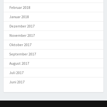
Februar 2018
Januar 2018
Dezember 2017
November 2017
Oktober 2017
September 2017
August 2017
Juli 2017
Juni 2017