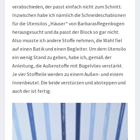
verabschieden, der passt einfach nicht zum Schnitt.
Inzwischen habe ich nämlich die Schneideschablonen
für die Utensilos „Häuser“ von BarbarasRegenbogen
herausgesucht und da passt der Block so gar nicht.
Also musste ich andere Stoffe nehmen, die Wahl fiel
auf einen Batik und einen Begleiter. Um dem Utensilo
ein wenig Stand zu geben, habe ich, gemäß der
Anleitung, die Außenstoffe mit Bügelvlies verstärkt.
Je vier Stoffteile werden zu einem Außen- und einem
Innenbeutel. Die beide verstürzen und absteppen und
auch der ist fertig.