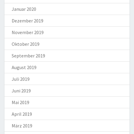
Januar 2020
Dezember 2019
November 2019
Oktober 2019
September 2019
August 2019
Juli 2019
Juni 2019
Mai 2019
April 2019
März 2019