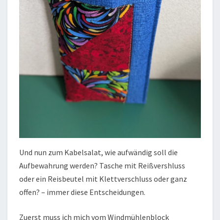
Und nun zum Kabelsalat, wie aufwändig soll die
Aufbewahrung werden? Tasche mit Reißvershluss
oder ein Reisbeutel mit Klettverschluss oder ganz
offen? – immer diese Entscheidungen.
Zuerst muss ich mich vom Windmühlenblock