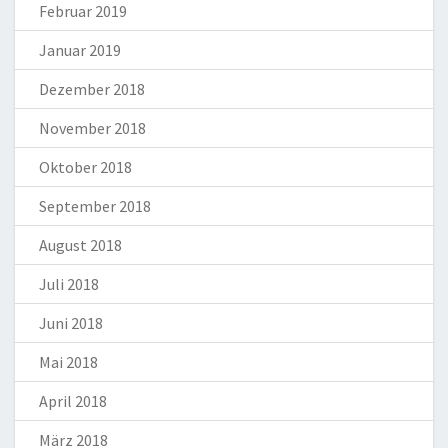
Februar 2019
Januar 2019
Dezember 2018
November 2018
Oktober 2018
September 2018
August 2018
Juli 2018
Juni 2018
Mai 2018
April 2018
März 2018