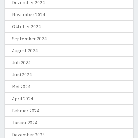
Dezember 2024
November 2024
Oktober 2024
September 2024
August 2024
Juli 2024
Juni 2024
Mai 2024
April 2024
Februar 2024
Januar 2024
Dezember 2023