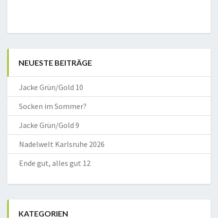
NEUESTE BEITRÄGE
Jacke Grün/Gold 10
Socken im Sommer?
Jacke Grün/Gold 9
Nadelwelt Karlsruhe 2026
Ende gut, alles gut 12
KATEGORIEN