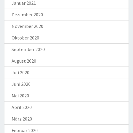
Januar 2021
Dezember 2020
November 2020
Oktober 2020
September 2020
August 2020
Juli 2020
Juni 2020
Mai 2020
April 2020
März 2020
Februar 2020