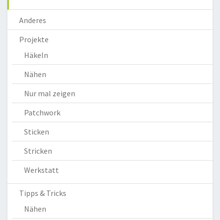
Anderes
Projekte
Häkeln
Nähen
Nur mal zeigen
Patchwork
Sticken
Stricken
Werkstatt
Tipps & Tricks
Nähen