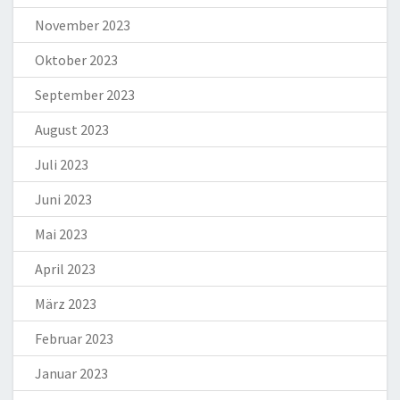
November 2023
Oktober 2023
September 2023
August 2023
Juli 2023
Juni 2023
Mai 2023
April 2023
März 2023
Februar 2023
Januar 2023