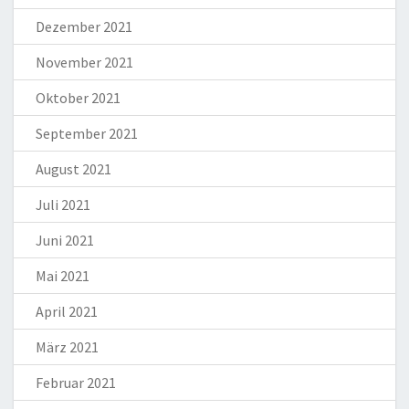
Dezember 2021
November 2021
Oktober 2021
September 2021
August 2021
Juli 2021
Juni 2021
Mai 2021
April 2021
März 2021
Februar 2021