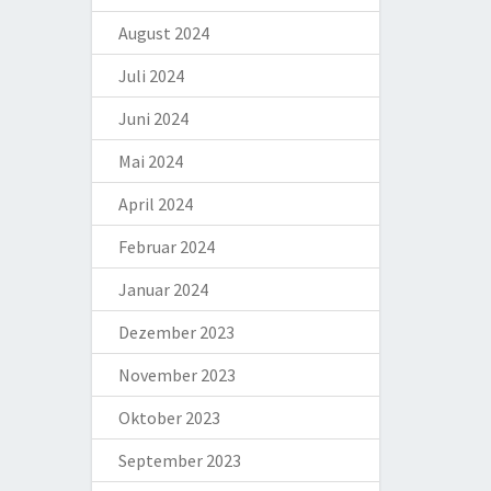
August 2024
Juli 2024
Juni 2024
Mai 2024
April 2024
Februar 2024
Januar 2024
Dezember 2023
November 2023
Oktober 2023
September 2023