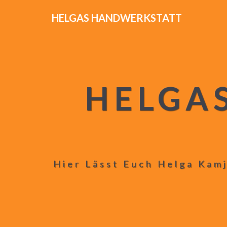
HELGAS HANDWERKSTATT
HELGA
Hier Lässt Euch Helga Kamj