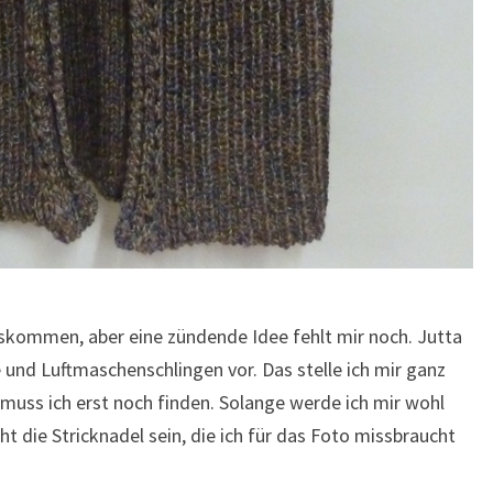
skommen, aber eine zündende Idee fehlt mir noch. Jutta
 und Luftmaschenschlingen vor. Das stelle ich mir ganz
 muss ich erst noch finden. Solange werde ich mir wohl
ht die Stricknadel sein, die ich für das Foto missbraucht