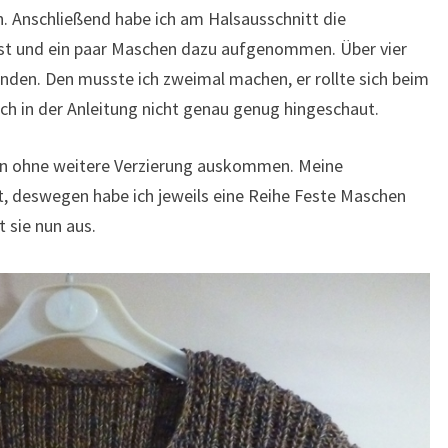
 Anschließend habe ich am Halsausschnitt die
st und ein paar Maschen dazu aufgenommen. Über vier
tanden. Den musste ich zweimal machen, er rollte sich beim
ich in der Anleitung nicht genau genug hingeschaut.
en ohne weitere Verzierung auskommen. Meine
, deswegen habe ich jeweils eine Reihe Feste Maschen
 sie nun aus.