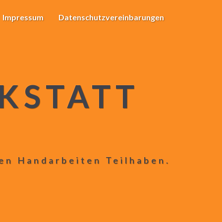
Impressum
Datenschutzvereinbarungen
KSTATT
len Handarbeiten Teilhaben.