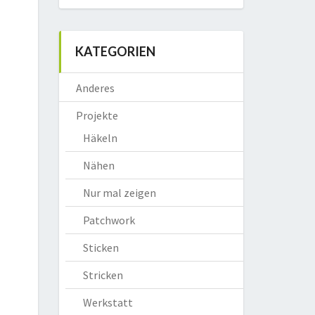
KATEGORIEN
Anderes
Projekte
Häkeln
Nähen
Nur mal zeigen
Patchwork
Sticken
Stricken
Werkstatt