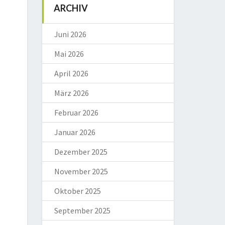
ARCHIV
Juni 2026
Mai 2026
April 2026
März 2026
Februar 2026
Januar 2026
Dezember 2025
November 2025
Oktober 2025
September 2025