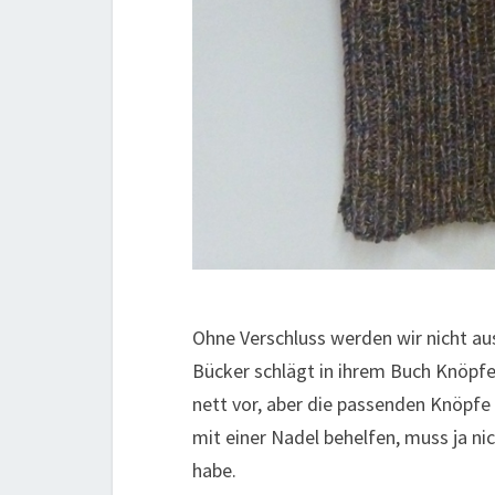
Ohne Verschluss werden wir nicht au
Bücker schlägt in ihrem Buch Knöpfe
nett vor, aber die passenden Knöpfe
mit einer Nadel behelfen, muss ja nic
habe.