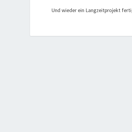
Und wieder ein Langzeitprojekt ferti