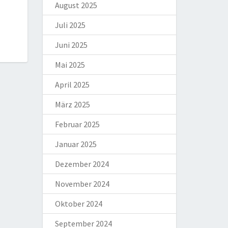
August 2025
Juli 2025
Juni 2025
Mai 2025
April 2025
März 2025
Februar 2025
Januar 2025
Dezember 2024
November 2024
Oktober 2024
September 2024