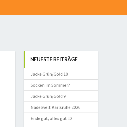
NEUESTE BEITRÄGE
Jacke Grün/Gold 10
Socken im Sommer?
Jacke Grün/Gold 9
Nadelwelt Karlsruhe 2026
Ende gut, alles gut 12