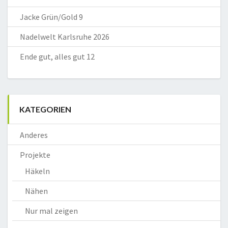
Jacke Grün/Gold 9
Nadelwelt Karlsruhe 2026
Ende gut, alles gut 12
KATEGORIEN
Anderes
Projekte
Häkeln
Nähen
Nur mal zeigen