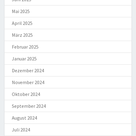
Mai 2025
April 2025
März 2025
Februar 2025
Januar 2025
Dezember 2024
November 2024
Oktober 2024
September 2024
August 2024
Juli 2024