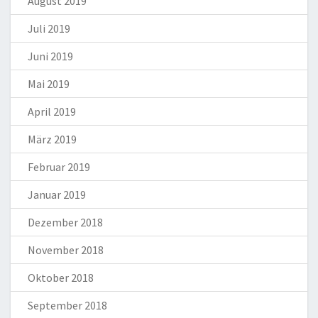
August 2019
Juli 2019
Juni 2019
Mai 2019
April 2019
März 2019
Februar 2019
Januar 2019
Dezember 2018
November 2018
Oktober 2018
September 2018