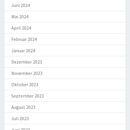
Juni 2024
Mai 2024
April 2024
Februar 2024
Januar 2024
Dezember 2023
November 2023
Oktober 2023
September 2023
August 2023
Juli 2023
Juni 2023