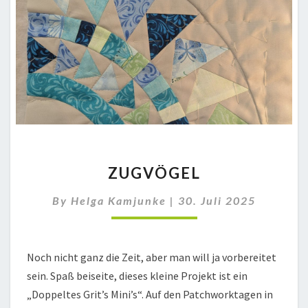
ZUGVÖGEL
ZUGVÖGEL
By
Helga Kamjunke
|
30. Juli 2025
Noch nicht ganz die Zeit, aber man will ja vorbereitet
sein. Spaß beiseite, dieses kleine Projekt ist ein
„Doppeltes Grit’s Mini’s“. Auf den Patchworktagen in