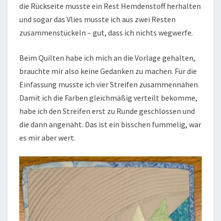
die Rückseite musste ein Rest Hemdenstoff herhalten
und sogar das Vlies musste ich aus zwei Resten
zusammenstückeln – gut, dass ich nichts wegwerfe.
Beim Quilten habe ich mich an die Vorlage gehalten,
brauchte mir also keine Gedanken zu machen. Für die
Einfassung musste ich vier Streifen zusammennähen.
Damit ich die Farben gleichmäßig verteilt bekomme,
habe ich den Streifen erst zu Runde geschlossen und
die dann angenäht. Das ist ein bisschen fummelig, war
es mir aber wert.