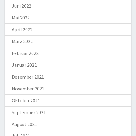
Juni 2022
Mai 2022
April 2022
März 2022
Februar 2022
Januar 2022
Dezember 2021
November 2021
Oktober 2021
September 2021
August 2021