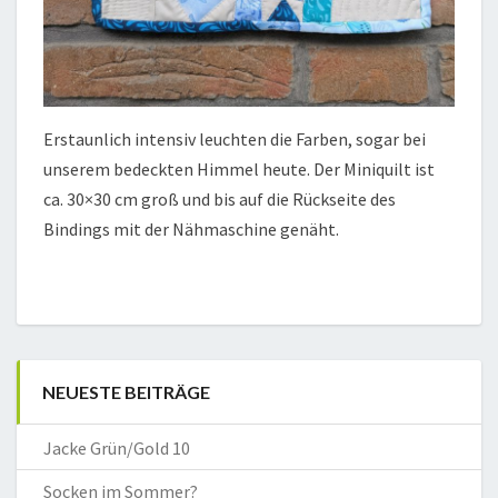
Erstaunlich intensiv leuchten die Farben, sogar bei
unserem bedeckten Himmel heute. Der Miniquilt ist
ca. 30×30 cm groß und bis auf die Rückseite des
Bindings mit der Nähmaschine genäht.
NEUESTE BEITRÄGE
Jacke Grün/Gold 10
Socken im Sommer?