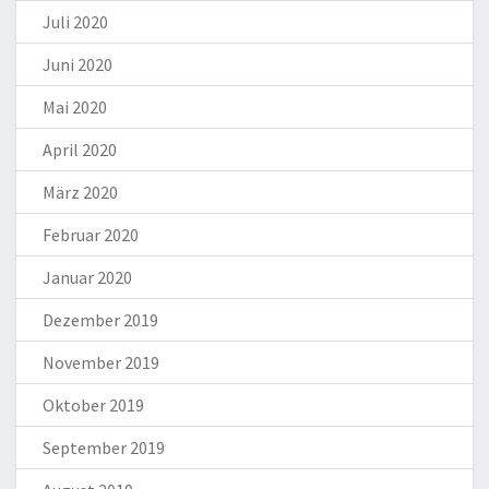
Juli 2020
Juni 2020
Mai 2020
April 2020
März 2020
Februar 2020
Januar 2020
Dezember 2019
November 2019
Oktober 2019
September 2019