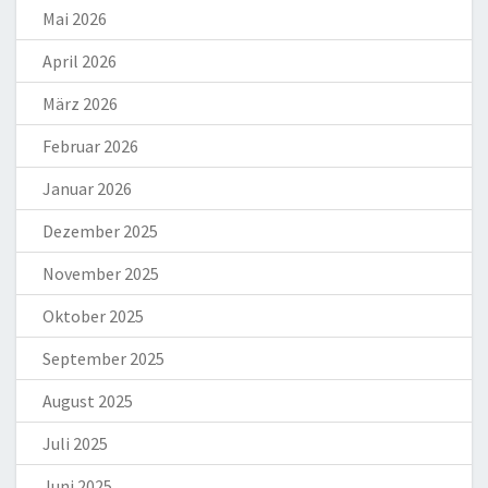
Mai 2026
April 2026
März 2026
Februar 2026
Januar 2026
Dezember 2025
November 2025
Oktober 2025
September 2025
August 2025
Juli 2025
Juni 2025