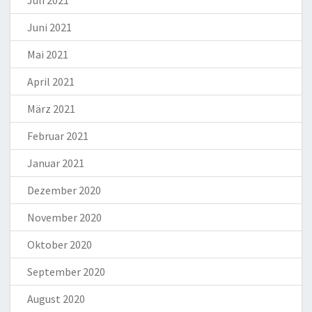
Juli 2021
Juni 2021
Mai 2021
April 2021
März 2021
Februar 2021
Januar 2021
Dezember 2020
November 2020
Oktober 2020
September 2020
August 2020