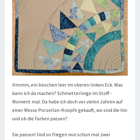
Hmmm, ein bisschen leer im oberen linken Eck. Was
kann ich da machen? Schmetterlinge im Stoff -
Moment mal. Da habe ich doch vor vielen Jahren auf
einer Messe Porzellan-Knöpfe gekauft, wo sind die hin
und ob die Farben passen?
Sie passen! Und so fliegen nun schon mal zwei