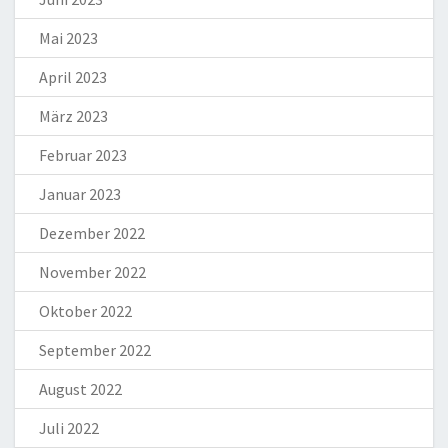
Mai 2023
April 2023
März 2023
Februar 2023
Januar 2023
Dezember 2022
November 2022
Oktober 2022
September 2022
August 2022
Juli 2022