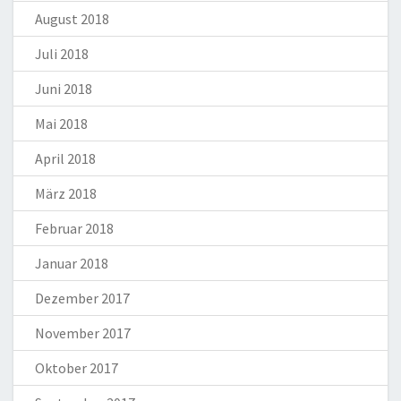
August 2018
Juli 2018
Juni 2018
Mai 2018
April 2018
März 2018
Februar 2018
Januar 2018
Dezember 2017
November 2017
Oktober 2017