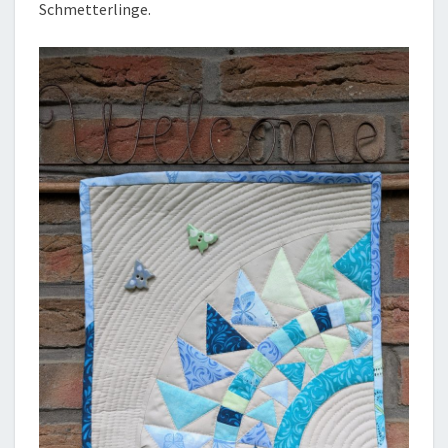
Schmetterlinge.