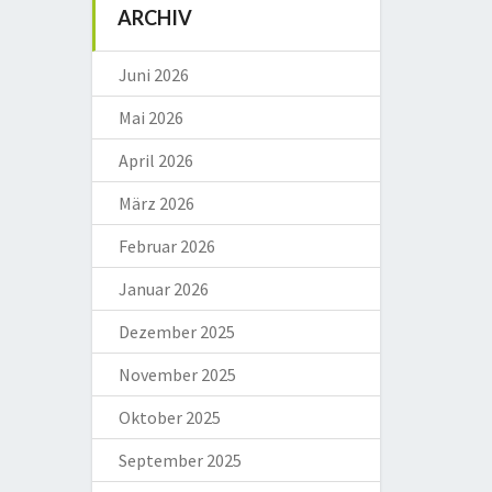
ARCHIV
Juni 2026
Mai 2026
April 2026
März 2026
Februar 2026
Januar 2026
Dezember 2025
November 2025
Oktober 2025
September 2025