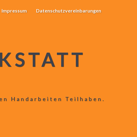
Impressum
Datenschutzvereinbarungen
KSTATT
len Handarbeiten Teilhaben.