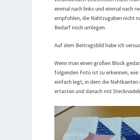
einmal nach links und einmal nach r
empfohlen, die Nahtzugaben nicht na
Bedarf noch umlegen.
Auf dem Beitragsbild habe ich versuc
Wenn man einen großen Block gedankl
folgenden Foto ist zu erkennen, wie 
einfach legt, in dem die Nahtkanten
ertasten und danach mit Stecknadeln 