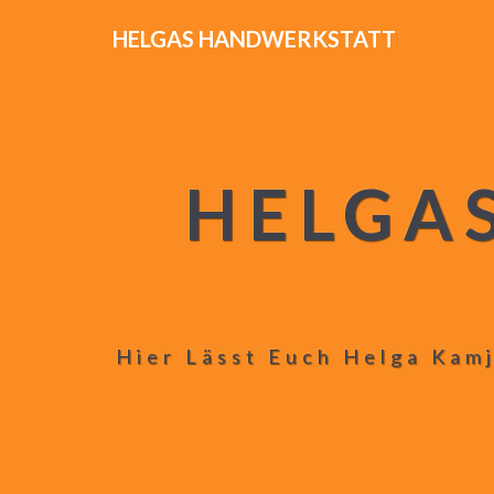
HELGAS HANDWERKSTATT
HELGA
Hier Lässt Euch Helga Kamj