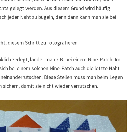
echts gelegt werden. Aus diesem Grund wird häufig
ch jeder Naht zu bügeln, denn dann kann man sie bei
ht, diesem Schritt zu fotografieren.
ich zerlegt, landet man z.B. bei einem Nine-Patch. Im
sich bei einem solchen Nine-Patch auch die letzte Naht
 ineinanderrutschen. Diese Stellen muss man beim Legen
sichern, damit sie nicht wieder verrutschen.