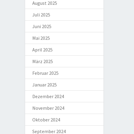
August 2025
Juli 2025
Juni 2025
Mai 2025
April 2025
März 2025
Februar 2025
Januar 2025
Dezember 2024
November 2024
Oktober 2024
September 2024