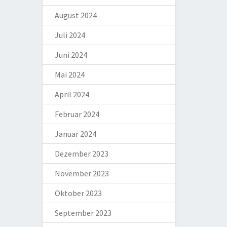
August 2024
Juli 2024
Juni 2024
Mai 2024
April 2024
Februar 2024
Januar 2024
Dezember 2023
November 2023
Oktober 2023
September 2023