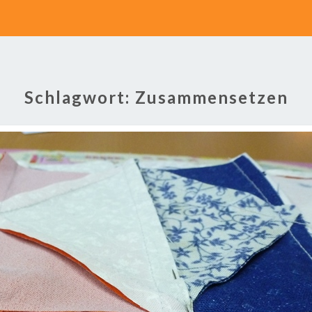
Schlagwort:
Zusammensetzen