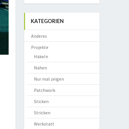
KATEGORIEN
Anderes
Projekte
Häkeln
Nähen
Nur mal zeigen
Patchwork
Sticken
Stricken
Werkstatt