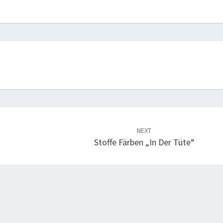
NEXT
Stoffe Färben „in Der Tüte“