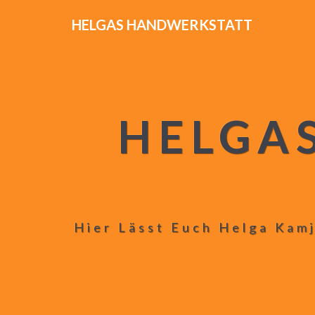
HELGAS HANDWERKSTATT
HELGA
Hier Lässt Euch Helga Kamj