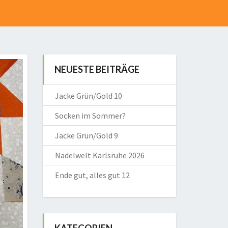
NEUESTE BEITRÄGE
Jacke Grün/Gold 10
Socken im Sommer?
Jacke Grün/Gold 9
Nadelwelt Karlsruhe 2026
Ende gut, alles gut 12