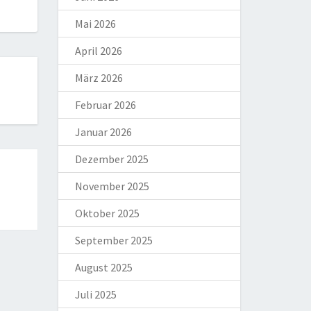
Mai 2026
April 2026
März 2026
Februar 2026
Januar 2026
Dezember 2025
November 2025
Oktober 2025
September 2025
August 2025
Juli 2025