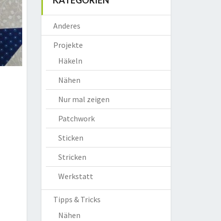
KATEGORIEN
Anderes
Projekte
Häkeln
Nähen
Nur mal zeigen
Patchwork
Sticken
Stricken
Werkstatt
Tipps & Tricks
Nähen