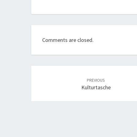
Comments are closed.
Post
navigation
PREVIOUS
Kulturtasche