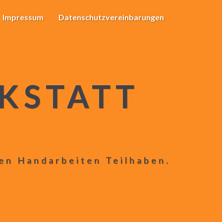
Impressum
Datenschutzvereinbarungen
KSTATT
len Handarbeiten Teilhaben.