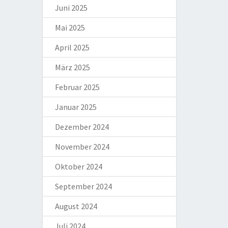
Juni 2025
Mai 2025
April 2025
März 2025
Februar 2025
Januar 2025
Dezember 2024
November 2024
Oktober 2024
September 2024
August 2024
Juli 2024