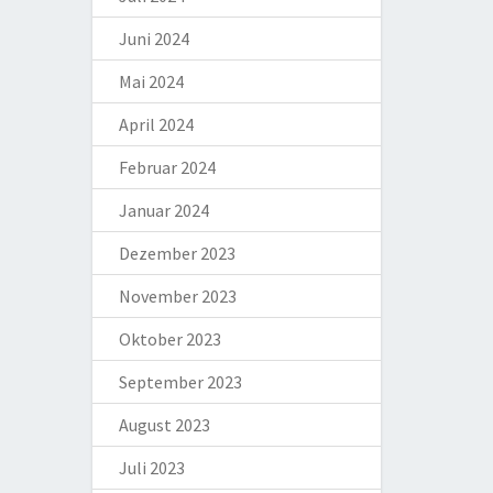
Juni 2024
Mai 2024
April 2024
Februar 2024
Januar 2024
Dezember 2023
November 2023
Oktober 2023
September 2023
August 2023
Juli 2023