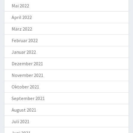
Mai 2022
April 2022
März 2022
Februar 2022
Januar 2022
Dezember 2021
November 2021
Oktober 2021
September 2021
August 2021
Juli 2021
Juni 2021