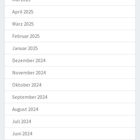
April 2025
März 2025
Februar 2025
Januar 2025
Dezember 2024
November 2024
Oktober 2024
September 2024
August 2024
Juli 2024
Juni 2024