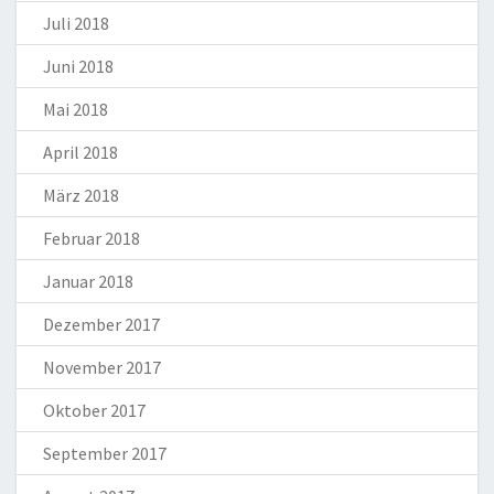
Juli 2018
Juni 2018
Mai 2018
April 2018
März 2018
Februar 2018
Januar 2018
Dezember 2017
November 2017
Oktober 2017
September 2017