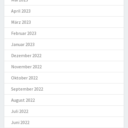
April 2023
März 2023
Februar 2023
Januar 2023
Dezember 2022
November 2022
Oktober 2022
September 2022
August 2022
Juli 2022
Juni 2022