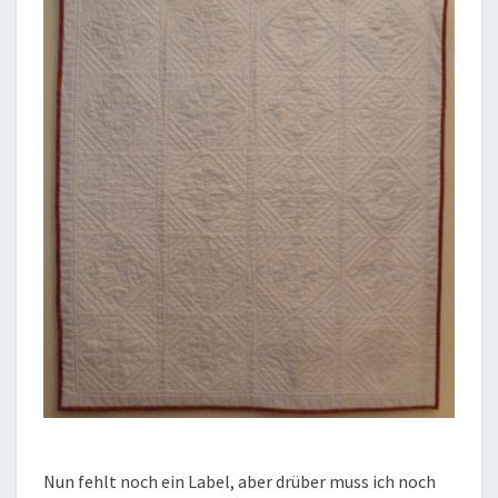
Nun fehlt noch ein Label, aber drüber muss ich noch