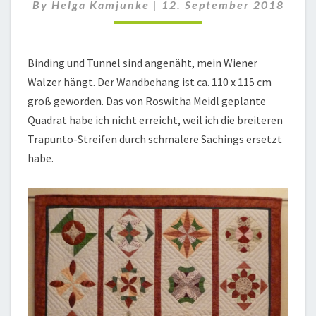
By
Helga Kamjunke
|
12. September 2018
Binding und Tunnel sind angenäht, mein Wiener
Walzer hängt. Der Wandbehang ist ca. 110 x 115 cm
groß geworden. Das von Roswitha Meidl geplante
Quadrat habe ich nicht erreicht, weil ich die breiteren
Trapunto-Streifen durch schmalere Sachings ersetzt
habe.