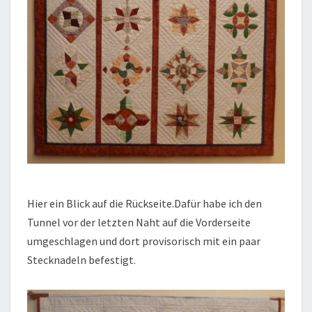
Hier ein Blick auf die Rückseite.Dafür habe ich den
Tunnel vor der letzten Naht auf die Vorderseite
umgeschlagen und dort provisorisch mit ein paar
Stecknadeln befestigt.