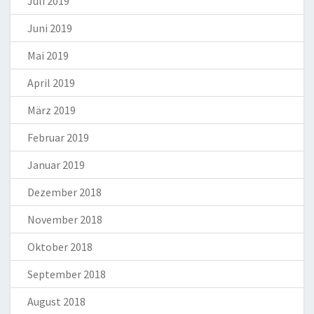
Juli 2019
Juni 2019
Mai 2019
April 2019
März 2019
Februar 2019
Januar 2019
Dezember 2018
November 2018
Oktober 2018
September 2018
August 2018