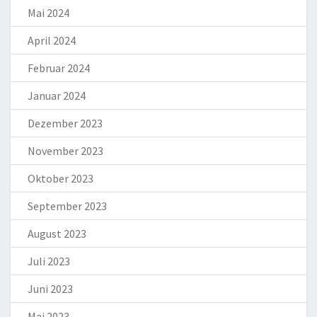
Mai 2024
April 2024
Februar 2024
Januar 2024
Dezember 2023
November 2023
Oktober 2023
September 2023
August 2023
Juli 2023
Juni 2023
Mai 2023