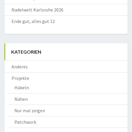
Nadelwelt Karlsruhe 2026
Ende gut, alles gut 12
KATEGORIEN
Anderes
Projekte
Häkeln
Nähen
Nur mal zeigen
Patchwork