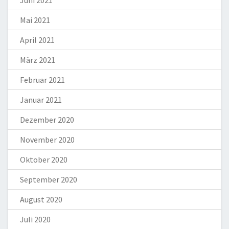
Mai 2021
April 2021
März 2021
Februar 2021
Januar 2021
Dezember 2020
November 2020
Oktober 2020
September 2020
August 2020
Juli 2020