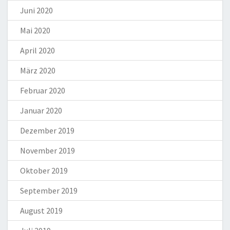
Juni 2020
Mai 2020
April 2020
März 2020
Februar 2020
Januar 2020
Dezember 2019
November 2019
Oktober 2019
September 2019
August 2019