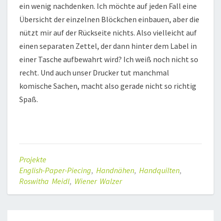
ein wenig nachdenken. Ich möchte auf jeden Fall eine
Übersicht der einzelnen Blöckchen einbauen, aber die
nützt mir auf der Rückseite nichts. Also vielleicht auf
einen separaten Zettel, der dann hinter dem Label in
einer Tasche aufbewahrt wird? Ich weiß noch nicht so
recht. Und auch unser Drucker tut manchmal
komische Sachen, macht also gerade nicht so richtig
Spaß.
Projekte
English-Paper-Piecing
,
Handnähen
,
Handquilten
,
Roswitha Meidl
,
Wiener Walzer