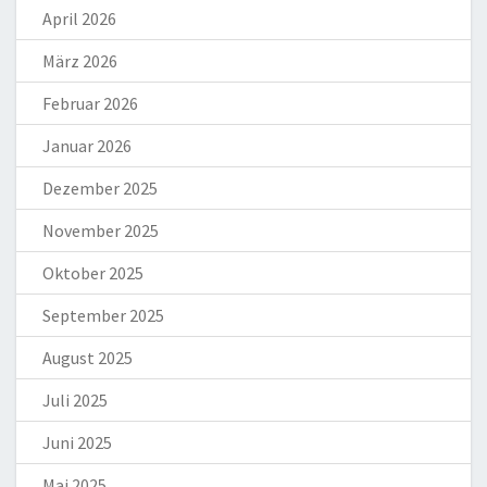
April 2026
März 2026
Februar 2026
Januar 2026
Dezember 2025
November 2025
Oktober 2025
September 2025
August 2025
Juli 2025
Juni 2025
Mai 2025