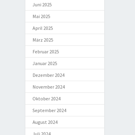
Juni 2025
Mai 2025
April 2025
März 2025
Februar 2025
Januar 2025
Dezember 2024
November 2024
Oktober 2024
September 2024
August 2024
Juli 2024