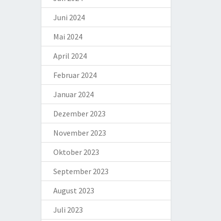
Juni 2024
Mai 2024
April 2024
Februar 2024
Januar 2024
Dezember 2023
November 2023
Oktober 2023
September 2023
August 2023
Juli 2023