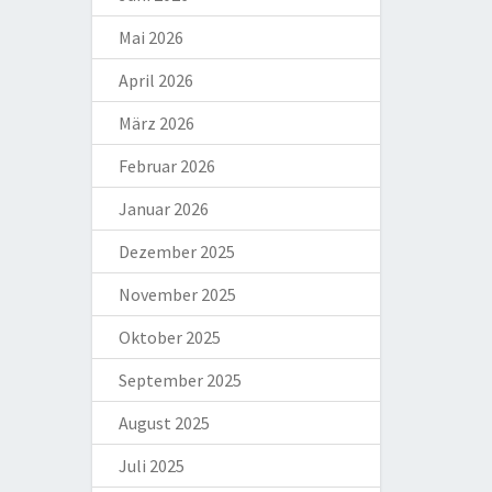
Mai 2026
April 2026
März 2026
Februar 2026
Januar 2026
Dezember 2025
November 2025
Oktober 2025
September 2025
August 2025
Juli 2025