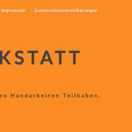
Impressum
Datenschutzvereinbarungen
KSTATT
len Handarbeiten Teilhaben.