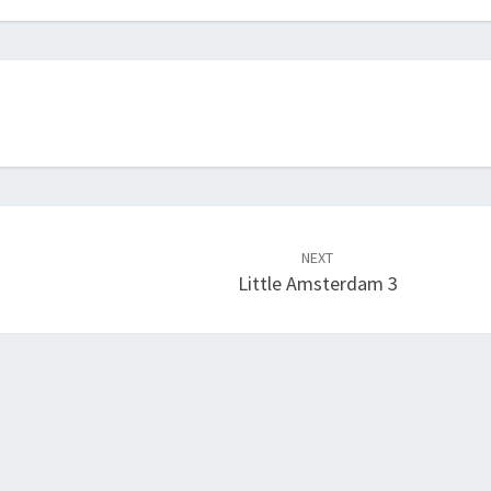
NEXT
Little Amsterdam 3