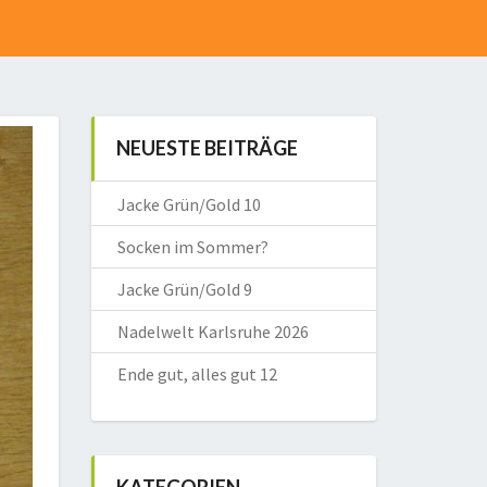
NEUESTE BEITRÄGE
Jacke Grün/Gold 10
Socken im Sommer?
Jacke Grün/Gold 9
Nadelwelt Karlsruhe 2026
Ende gut, alles gut 12