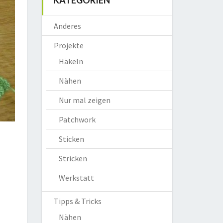
KATEGORIEN
Anderes
Projekte
Häkeln
Nähen
Nur mal zeigen
Patchwork
Sticken
Stricken
Werkstatt
Tipps & Tricks
Nähen