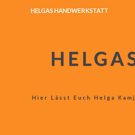
HELGAS HANDWERKSTATT
HELGA
Hier Lässt Euch Helga Kamj