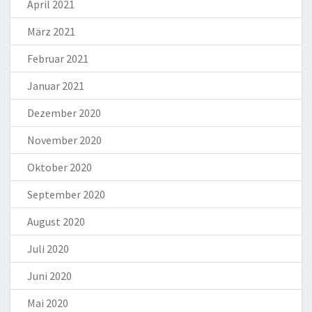
April 2021
März 2021
Februar 2021
Januar 2021
Dezember 2020
November 2020
Oktober 2020
September 2020
August 2020
Juli 2020
Juni 2020
Mai 2020