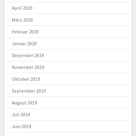
April 2020
März 2020
Februar 2020
Januar 2020
Dezember 2019
November 2019
Oktober 2019
September 2019
August 2019
Juli 2019
Juni 2019