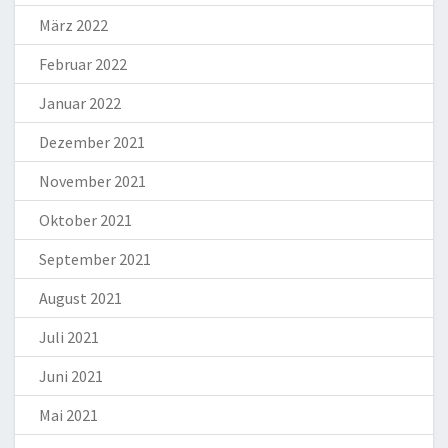
März 2022
Februar 2022
Januar 2022
Dezember 2021
November 2021
Oktober 2021
September 2021
August 2021
Juli 2021
Juni 2021
Mai 2021