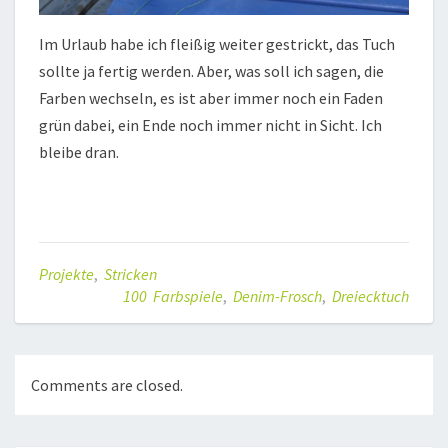
Im Urlaub habe ich fleißig weiter gestrickt, das Tuch
sollte ja fertig werden. Aber, was soll ich sagen, die
Farben wechseln, es ist aber immer noch ein Faden
grün dabei, ein Ende noch immer nicht in Sicht. Ich
bleibe dran.
Projekte
,
Stricken
100 Farbspiele
,
Denim-Frosch
,
Dreiecktuch
Comments are closed.