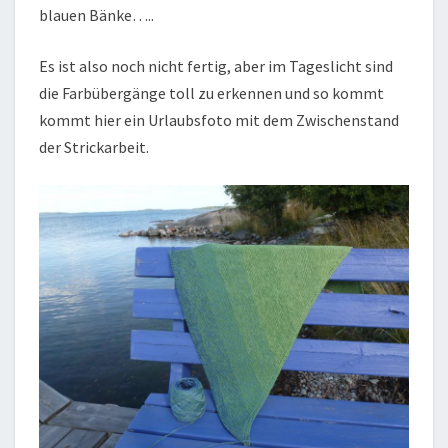
blauen Bänke…..
Es ist also noch nicht fertig, aber im Tageslicht sind
die Farbübergänge toll zu erkennen und so kommt
kommt hier ein Urlaubsfoto mit dem Zwischenstand
der Strickarbeit.