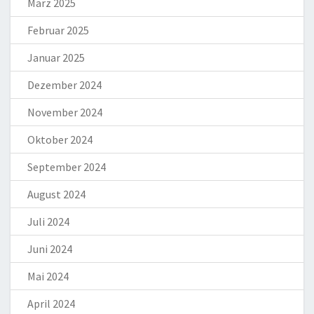
März 2025
Februar 2025
Januar 2025
Dezember 2024
November 2024
Oktober 2024
September 2024
August 2024
Juli 2024
Juni 2024
Mai 2024
April 2024