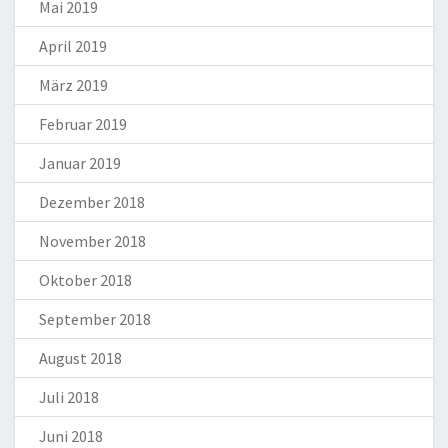
Mai 2019
April 2019
März 2019
Februar 2019
Januar 2019
Dezember 2018
November 2018
Oktober 2018
September 2018
August 2018
Juli 2018
Juni 2018