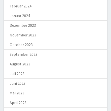
Februar 2024
Januar 2024
Dezember 2023
November 2023
Oktober 2023
September 2023
August 2023
Juli 2023
Juni 2023
Mai 2023
April 2023