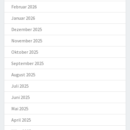
Februar 2026
Januar 2026
Dezember 2025
November 2025
Oktober 2025
September 2025
August 2025
Juli 2025
Juni 2025
Mai 2025
April 2025