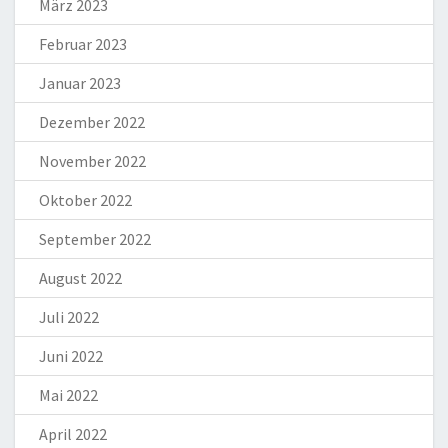
März 2023
Februar 2023
Januar 2023
Dezember 2022
November 2022
Oktober 2022
September 2022
August 2022
Juli 2022
Juni 2022
Mai 2022
April 2022