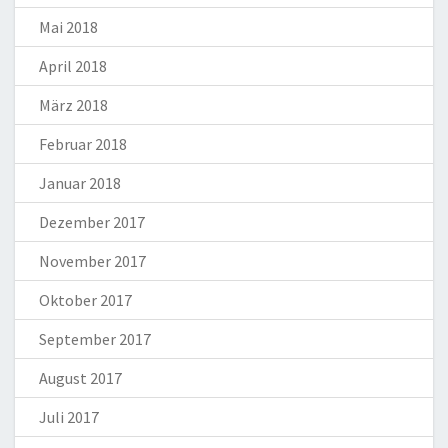
Mai 2018
April 2018
März 2018
Februar 2018
Januar 2018
Dezember 2017
November 2017
Oktober 2017
September 2017
August 2017
Juli 2017