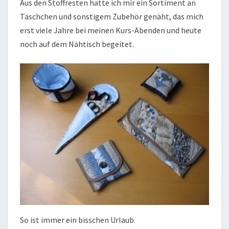
Aus den Stoffresten hatte ich mir ein Sortiment an
Täschchen und sonstigem Zubehör genäht, das mich
erst viele Jahre bei meinen Kurs-Abenden und heute
noch auf dem Nähtisch begeitet.
So ist immer ein bisschen Urlaub.