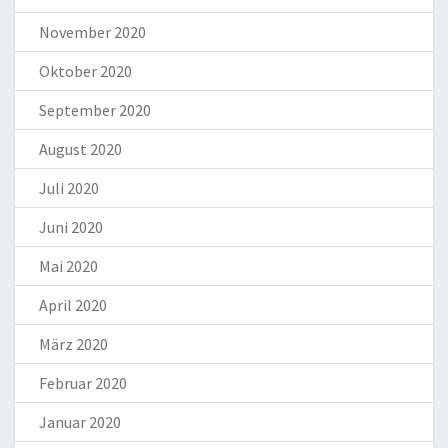
November 2020
Oktober 2020
September 2020
August 2020
Juli 2020
Juni 2020
Mai 2020
April 2020
März 2020
Februar 2020
Januar 2020