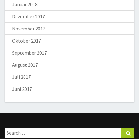
Januar 2018
Dezember 2017
November 2017
Oktober 2017
September 2017
August 2017
Juli 2017
Juni 2017
Search
Sea
for: