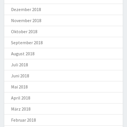
Dezember 2018
November 2018
Oktober 2018
September 2018
August 2018
Juli 2018
Juni 2018
Mai 2018
April 2018
März 2018
Februar 2018