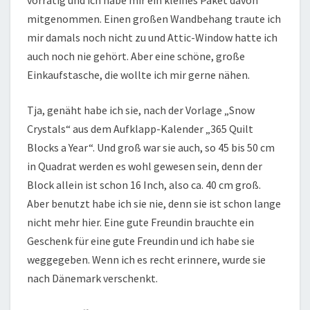
mitgenommen. Einen großen Wandbehang traute ich
mir damals noch nicht zu und Attic-Window hatte ich
auch noch nie gehört. Aber eine schöne, große
Einkaufstasche, die wollte ich mir gerne nähen.
Tja, genäht habe ich sie, nach der Vorlage „Snow
Crystals“ aus dem Aufklapp-Kalender „365 Quilt
Blocks a Year“. Und groß war sie auch, so 45 bis 50 cm
in Quadrat werden es wohl gewesen sein, denn der
Block allein ist schon 16 Inch, also ca. 40 cm groß.
Aber benutzt habe ich sie nie, denn sie ist schon lange
nicht mehr hier. Eine gute Freundin brauchte ein
Geschenk für eine gute Freundin und ich habe sie
weggegeben. Wenn ich es recht erinnere, wurde sie
nach Dänemark verschenkt.