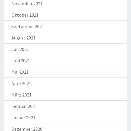
November 2021
Oktober 2021
September 2021
August 2021
Juli 2021
Juni 2021
Mai 2021
April 2021
März 2021
Februar 2021
Januar 2021
Dezember 2020