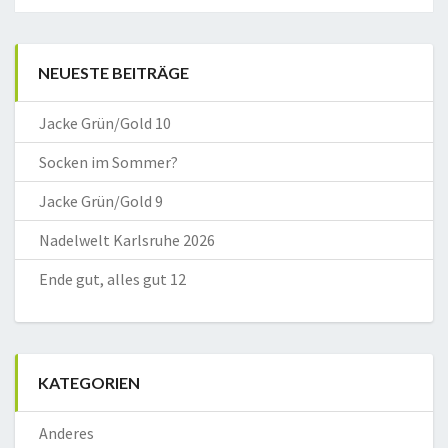
NEUESTE BEITRÄGE
Jacke Grün/Gold 10
Socken im Sommer?
Jacke Grün/Gold 9
Nadelwelt Karlsruhe 2026
Ende gut, alles gut 12
KATEGORIEN
Anderes