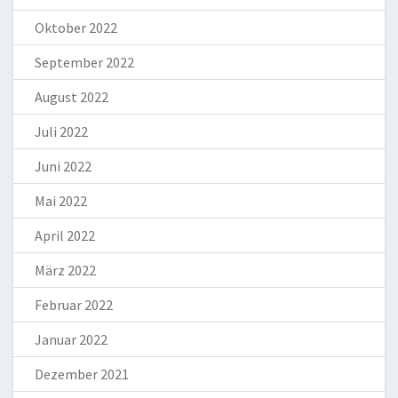
Oktober 2022
September 2022
August 2022
Juli 2022
Juni 2022
Mai 2022
April 2022
März 2022
Februar 2022
Januar 2022
Dezember 2021