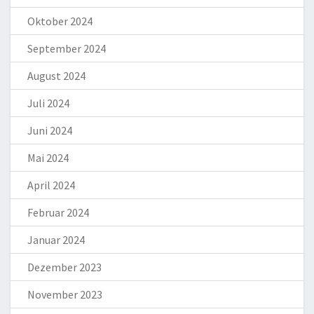
Oktober 2024
September 2024
August 2024
Juli 2024
Juni 2024
Mai 2024
April 2024
Februar 2024
Januar 2024
Dezember 2023
November 2023