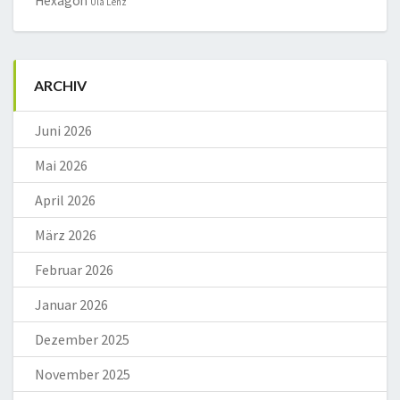
Hexagon
Ula Lenz
ARCHIV
Juni 2026
Mai 2026
April 2026
März 2026
Februar 2026
Januar 2026
Dezember 2025
November 2025