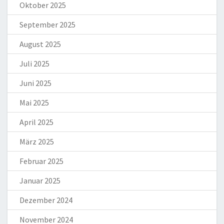
Oktober 2025
September 2025
August 2025
Juli 2025
Juni 2025
Mai 2025
April 2025
März 2025
Februar 2025
Januar 2025
Dezember 2024
November 2024