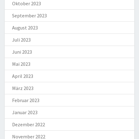
Oktober 2023
September 2023
August 2023
Juli 2023
Juni 2023
Mai 2023
April 2023
März 2023
Februar 2023
Januar 2023
Dezember 2022
November 2022