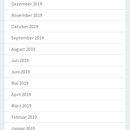
Dezember 2019
November 2019
Oktober 2019
September 2019
August 2019
Juli 2019
Juni 2019
Mai 2019
April 2019
März 2019
Februar 2019
Januar 2019