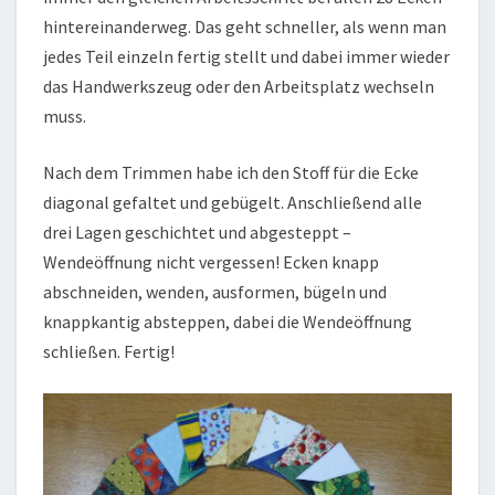
hintereinanderweg. Das geht schneller, als wenn man
jedes Teil einzeln fertig stellt und dabei immer wieder
das Handwerkszeug oder den Arbeitsplatz wechseln
muss.
Nach dem Trimmen habe ich den Stoff für die Ecke
diagonal gefaltet und gebügelt. Anschließend alle
drei Lagen geschichtet und abgesteppt –
Wendeöffnung nicht vergessen! Ecken knapp
abschneiden, wenden, ausformen, bügeln und
knappkantig absteppen, dabei die Wendeöffnung
schließen. Fertig!