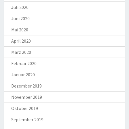
Juli 2020
Juni 2020
Mai 2020
April 2020
März 2020
Februar 2020
Januar 2020
Dezember 2019
November 2019
Oktober 2019
September 2019