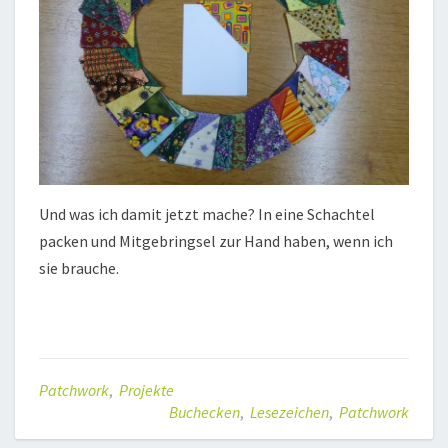
Und was ich damit jetzt mache? In eine Schachtel
packen und Mitgebringsel zur Hand haben, wenn ich
sie brauche.
Patchwork
,
Projekte
Buchecken
,
Lesezeichen
,
Patchwork