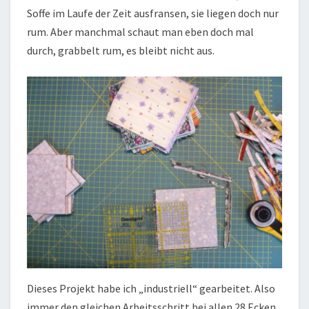
Soffe im Laufe der Zeit ausfransen, sie liegen doch nur
rum. Aber manchmal schaut man eben doch mal
durch, grabbelt rum, es bleibt nicht aus.
Dieses Projekt habe ich „industriell“ gearbeitet. Also
immer den gleichen Arbeitsschritt bei allen 28 Ecken