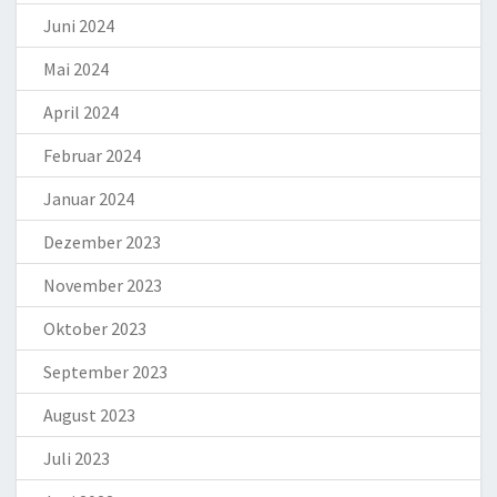
Juni 2024
Mai 2024
April 2024
Februar 2024
Januar 2024
Dezember 2023
November 2023
Oktober 2023
September 2023
August 2023
Juli 2023