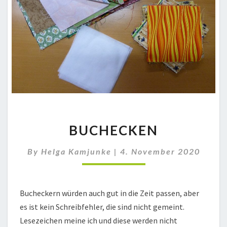
BUCHECKEN
BUCHECKEN
By
Helga Kamjunke
|
4. November 2020
Bucheckern würden auch gut in die Zeit passen, aber
es ist kein Schreibfehler, die sind nicht gemeint.
Lesezeichen meine ich und diese werden nicht