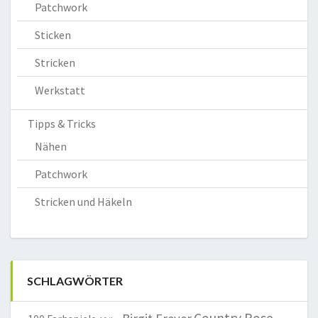
Patchwork
Sticken
Stricken
Werkstatt
Tipps & Tricks
Nähen
Patchwork
Stricken und Häkeln
SCHLAGWÖRTER