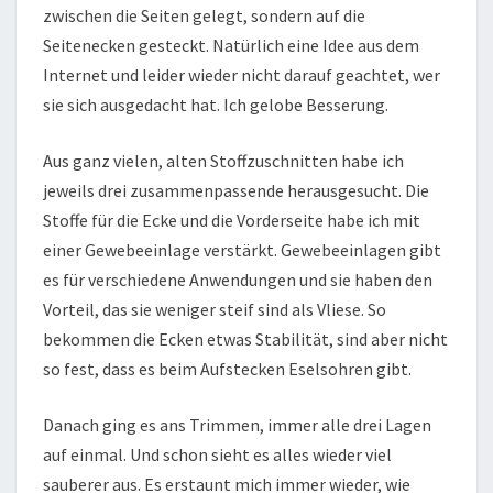
zwischen die Seiten gelegt, sondern auf die
Seitenecken gesteckt. Natürlich eine Idee aus dem
Internet und leider wieder nicht darauf geachtet, wer
sie sich ausgedacht hat. Ich gelobe Besserung.
Aus ganz vielen, alten Stoffzuschnitten habe ich
jeweils drei zusammenpassende herausgesucht. Die
Stoffe für die Ecke und die Vorderseite habe ich mit
einer Gewebeeinlage verstärkt. Gewebeeinlagen gibt
es für verschiedene Anwendungen und sie haben den
Vorteil, das sie weniger steif sind als Vliese. So
bekommen die Ecken etwas Stabilität, sind aber nicht
so fest, dass es beim Aufstecken Eselsohren gibt.
Danach ging es ans Trimmen, immer alle drei Lagen
auf einmal. Und schon sieht es alles wieder viel
sauberer aus. Es erstaunt mich immer wieder, wie