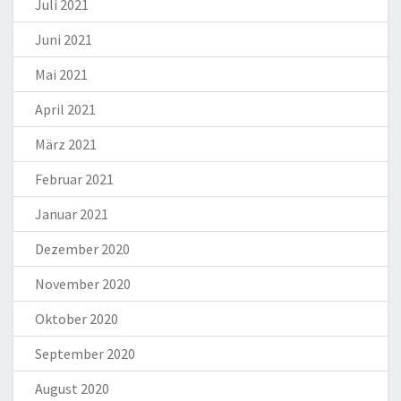
Juli 2021
Juni 2021
Mai 2021
April 2021
März 2021
Februar 2021
Januar 2021
Dezember 2020
November 2020
Oktober 2020
September 2020
August 2020