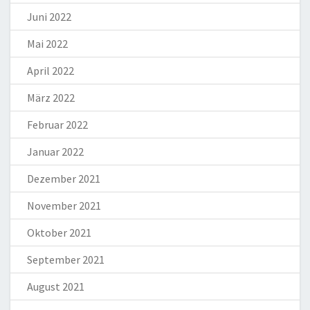
Juni 2022
Mai 2022
April 2022
März 2022
Februar 2022
Januar 2022
Dezember 2021
November 2021
Oktober 2021
September 2021
August 2021