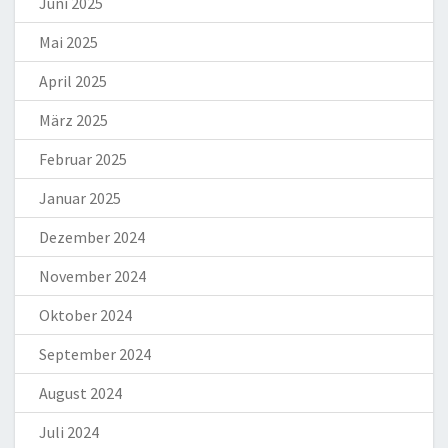
Juni 2025
Mai 2025
April 2025
März 2025
Februar 2025
Januar 2025
Dezember 2024
November 2024
Oktober 2024
September 2024
August 2024
Juli 2024