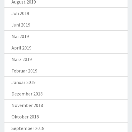
August 2019
Juli 2019
Juni 2019
Mai 2019
April 2019
März 2019
Februar 2019
Januar 2019
Dezember 2018
November 2018
Oktober 2018
September 2018