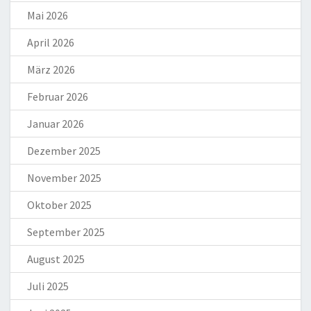
Mai 2026
April 2026
März 2026
Februar 2026
Januar 2026
Dezember 2025
November 2025
Oktober 2025
September 2025
August 2025
Juli 2025