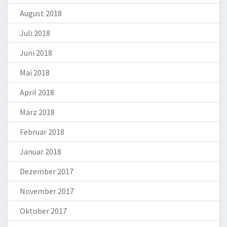
August 2018
Juli 2018
Juni 2018
Mai 2018
April 2018
März 2018
Februar 2018
Januar 2018
Dezember 2017
November 2017
Oktober 2017