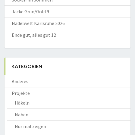
Jacke Grün/Gold 9
Nadelwelt Karlsruhe 2026
Ende gut, alles gut 12
KATEGORIEN
Anderes
Projekte
Häkeln
Nähen
Nur mal zeigen