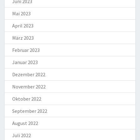
Juni 2023
Mai 2023
April 2023
März 2023
Februar 2023
Januar 2023
Dezember 2022
November 2022
Oktober 2022
September 2022
August 2022
Juli 2022