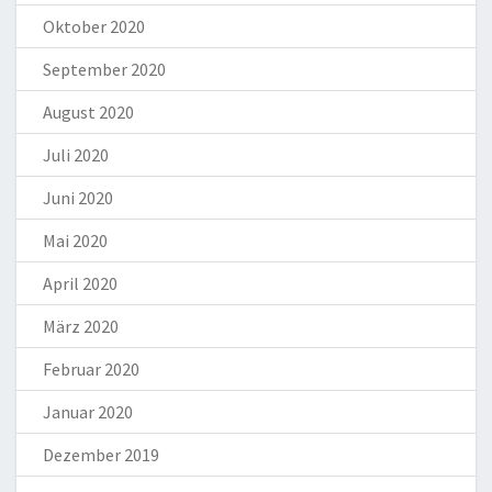
Oktober 2020
September 2020
August 2020
Juli 2020
Juni 2020
Mai 2020
April 2020
März 2020
Februar 2020
Januar 2020
Dezember 2019