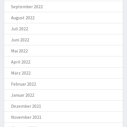
September 2022
August 2022
Juli 2022
Juni 2022
Mai 2022
April 2022
März 2022
Februar 2022
Januar 2022
Dezember 2021
November 2021