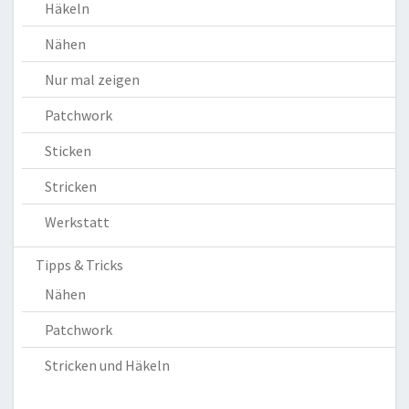
Häkeln
Nähen
Nur mal zeigen
Patchwork
Sticken
Stricken
Werkstatt
Tipps & Tricks
Nähen
Patchwork
Stricken und Häkeln