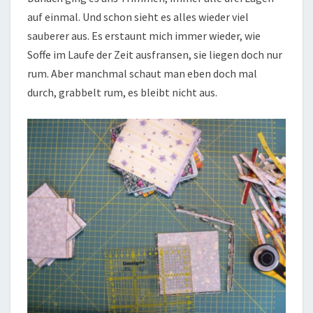
auf einmal. Und schon sieht es alles wieder viel
sauberer aus. Es erstaunt mich immer wieder, wie
Soffe im Laufe der Zeit ausfransen, sie liegen doch nur
rum. Aber manchmal schaut man eben doch mal
durch, grabbelt rum, es bleibt nicht aus.