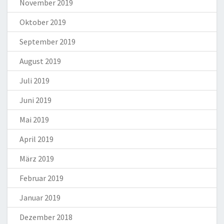
November 2019
Oktober 2019
September 2019
August 2019
Juli 2019
Juni 2019
Mai 2019
April 2019
März 2019
Februar 2019
Januar 2019
Dezember 2018