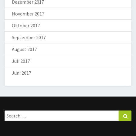
Dezember 2017
November 2017
Oktober 2017
September 2017
August 2017
Juli 2017
Juni 2017
Search
Sea
for: