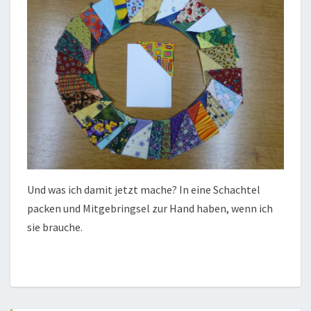
Und was ich damit jetzt mache? In eine Schachtel
packen und Mitgebringsel zur Hand haben, wenn ich
sie brauche.