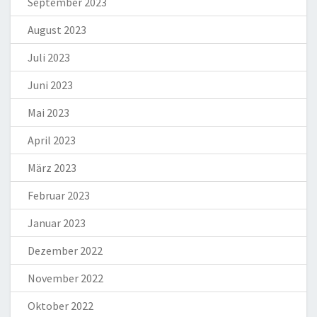
September 2023
August 2023
Juli 2023
Juni 2023
Mai 2023
April 2023
März 2023
Februar 2023
Januar 2023
Dezember 2022
November 2022
Oktober 2022