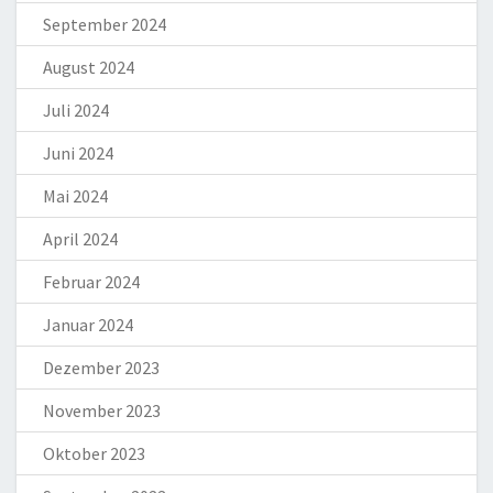
September 2024
August 2024
Juli 2024
Juni 2024
Mai 2024
April 2024
Februar 2024
Januar 2024
Dezember 2023
November 2023
Oktober 2023