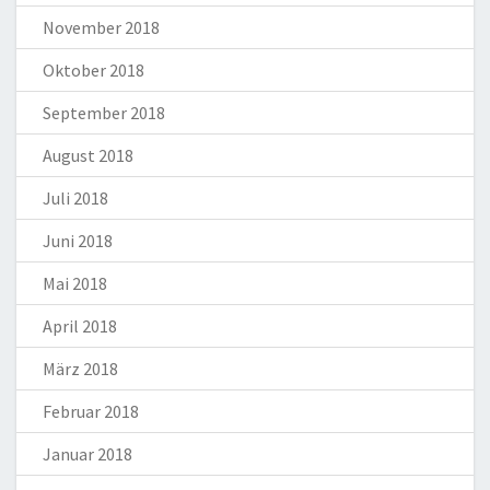
November 2018
Oktober 2018
September 2018
August 2018
Juli 2018
Juni 2018
Mai 2018
April 2018
März 2018
Februar 2018
Januar 2018