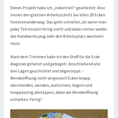
Dieses Projekt habe ich „industriell“ gearbeitet. Also
immer den gleichen Arbeitsschritt bei allen 28 Ecken
hintereinanderweg. Das geht schneller, als wenn man
jedes Teil einzeln fertig stellt und dabei immer wieder
das Handwerkszeug oder den Arbeitsplatz wechseln
muss.
Nach dem Trimmen habe ich den Stoff für die Ecke
diagonal gefaltet und gebügelt. Anschließend alle
drei Lagen geschichtet und abgesteppt –
Wendeöffnung nicht vergessen! Ecken knapp
abschneiden, wenden, ausformen, bügeln und
knappkantig absteppen, dabei die Wendeöffnung
schließen. Fertig!