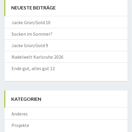
NEUESTE BEITRÄGE
Jacke Grün/Gold 10
Socken im Sommer?
Jacke Grün/Gold 9
Nadelwelt Karlsruhe 2026
Ende gut, alles gut 12
KATEGORIEN
Anderes
Projekte