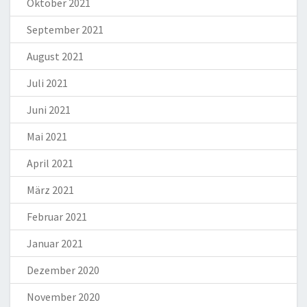
Oktober 2021
September 2021
August 2021
Juli 2021
Juni 2021
Mai 2021
April 2021
März 2021
Februar 2021
Januar 2021
Dezember 2020
November 2020