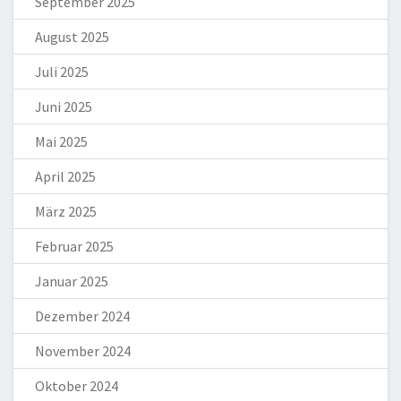
September 2025
August 2025
Juli 2025
Juni 2025
Mai 2025
April 2025
März 2025
Februar 2025
Januar 2025
Dezember 2024
November 2024
Oktober 2024