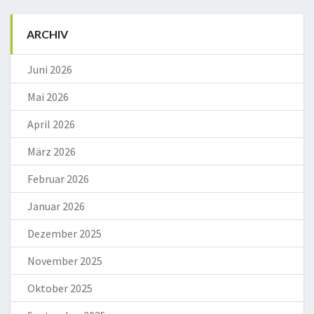
ARCHIV
Juni 2026
Mai 2026
April 2026
März 2026
Februar 2026
Januar 2026
Dezember 2025
November 2025
Oktober 2025