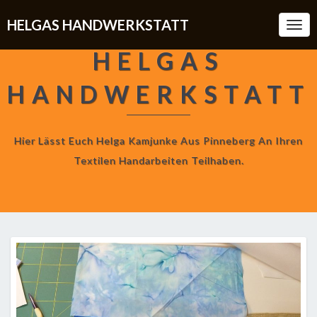
HELGAS HANDWERKSTATT
Togg
Navi
HELGAS
HANDWERKSTATT
Hier Lässt Euch Helga Kamjunke Aus Pinneberg An Ihren
Textilen Handarbeiten Teilhaben.