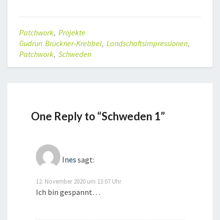
Patchwork
,
Projekte
Gudrun Brückner-Krebbel
,
Landschaftsimpressionen
,
Patchwork
,
Schweden
One Reply to “Schweden 1”
Ines
sagt:
12. November 2020 um 13:07 Uhr
Ich bin gespannt…