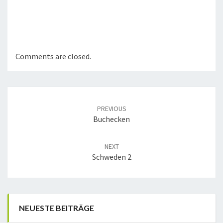
Comments are closed.
Post
navigation
PREVIOUS
Buchecken
NEXT
Schweden 2
NEUESTE BEITRÄGE