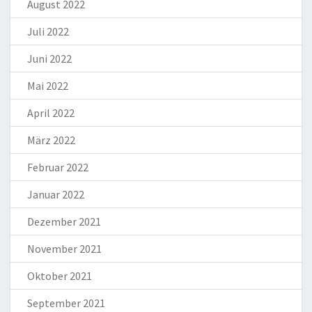
August 2022
Juli 2022
Juni 2022
Mai 2022
April 2022
März 2022
Februar 2022
Januar 2022
Dezember 2021
November 2021
Oktober 2021
September 2021