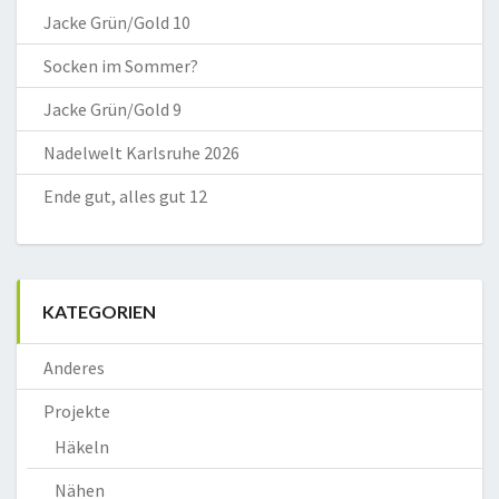
Jacke Grün/Gold 10
Socken im Sommer?
Jacke Grün/Gold 9
Nadelwelt Karlsruhe 2026
Ende gut, alles gut 12
KATEGORIEN
Anderes
Projekte
Häkeln
Nähen