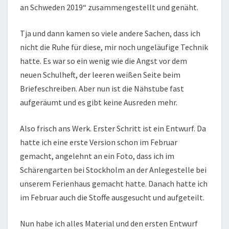
an Schweden 2019“ zusammengestellt und genäht.
Tja und dann kamen so viele andere Sachen, dass ich
nicht die Ruhe für diese, mir noch ungeläufige Technik
hatte. Es war so ein wenig wie die Angst vor dem
neuen Schulheft, der leeren weißen Seite beim
Briefeschreiben. Aber nun ist die Nähstube fast
aufgeräumt und es gibt keine Ausreden mehr.
Also frisch ans Werk. Erster Schritt ist ein Entwurf. Da
hatte ich eine erste Version schon im Februar
gemacht, angelehnt an ein Foto, dass ich im
Schärengarten bei Stockholm an der Anlegestelle bei
unserem Ferienhaus gemacht hatte. Danach hatte ich
im Februar auch die Stoffe ausgesucht und aufgeteilt.
Nun habe ich alles Material und den ersten Entwurf