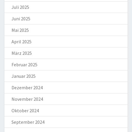
Juli 2025
Juni 2025
Mai 2025
April 2025
März 2025
Februar 2025
Januar 2025
Dezember 2024
November 2024
Oktober 2024
September 2024