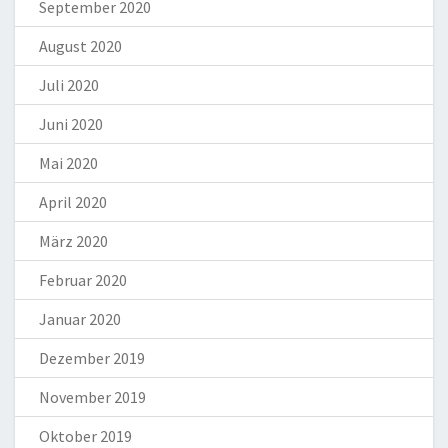
September 2020
August 2020
Juli 2020
Juni 2020
Mai 2020
April 2020
März 2020
Februar 2020
Januar 2020
Dezember 2019
November 2019
Oktober 2019