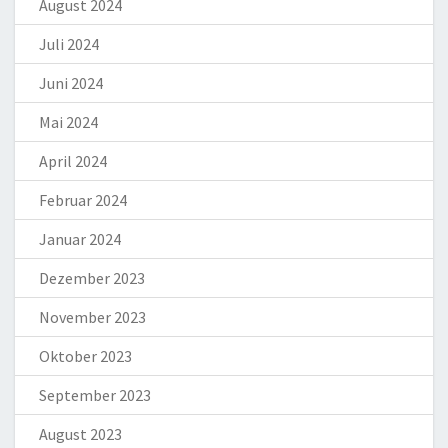
August 2024
Juli 2024
Juni 2024
Mai 2024
April 2024
Februar 2024
Januar 2024
Dezember 2023
November 2023
Oktober 2023
September 2023
August 2023