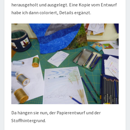
herausgeholt und ausgelegt. Eine Kopie vom Entwurf
habe ich dann coloriert, Details ergänzt.
Da hängen sie nun, der Papierentwurf und der
Stoffhintergrund.