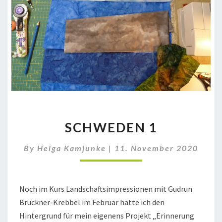
SCHWEDEN
SCHWEDEN 1
1
By
Helga Kamjunke
|
11. November 2020
Noch im Kurs Landschaftsimpressionen mit Gudrun
Brückner-Krebbel im Februar hatte ich den
Hintergrund für mein eigenens Projekt „Erinnerung